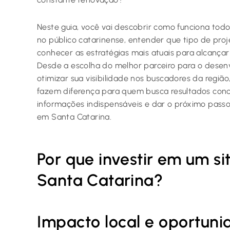
Neste guia, você vai descobrir como funciona todo
no público catarinense, entender que tipo de proj
conhecer as estratégias mais atuais para alcançar 
Desde a escolha do melhor parceiro para o desenv
otimizar sua visibilidade nos buscadores da regiã
fazem diferença para quem busca resultados conc
informações indispensáveis e dar o próximo pass
em Santa Catarina.
Por que investir em um si
Santa Catarina?
Impacto local e oportun