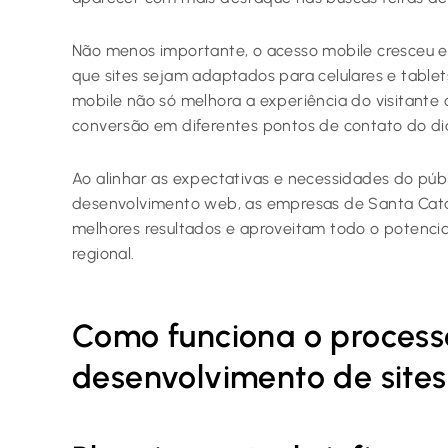
Não menos importante, o acesso mobile cresceu e 
que sites sejam adaptados para celulares e tablets
mobile não só melhora a experiência do visitant
conversão em diferentes pontos de contato do dia
Ao alinhar as expectativas e necessidades do púb
desenvolvimento web, as empresas de Santa Cata
melhores resultados e aproveitam todo o potencia
regional.
Como funciona o process
desenvolvimento de site