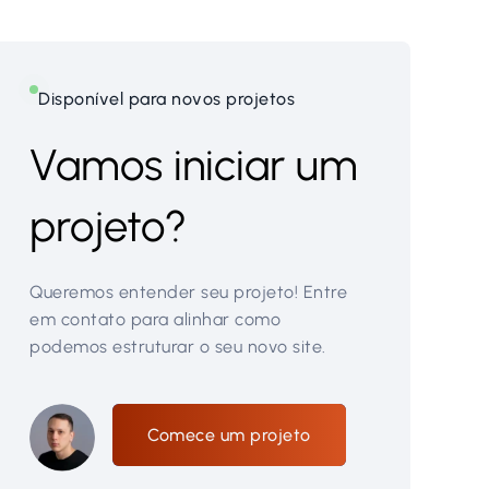
Disponível para novos projetos
Vamos iniciar um
projeto?
Queremos entender seu projeto! Entre
em contato para alinhar como
podemos estruturar o seu novo site.
Comece um projeto