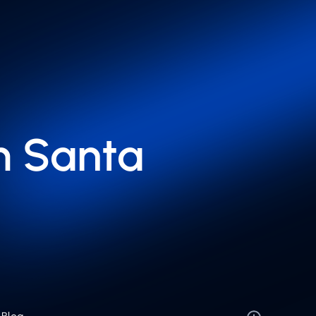
m Santa