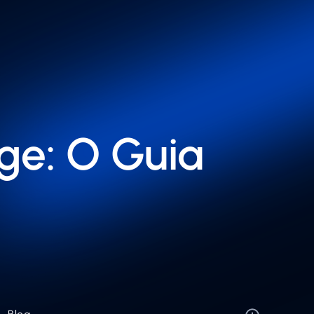
ge: O Guia