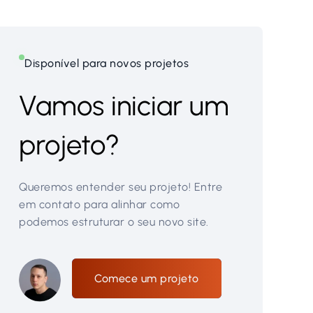
Disponível para novos projetos
Vamos iniciar um
projeto?
Queremos entender seu projeto! Entre
em contato para alinhar como
podemos estruturar o seu novo site.
Comece um projeto