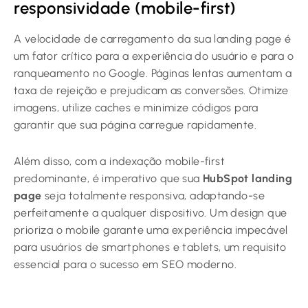
responsividade (mobile-first)
A velocidade de carregamento da sua landing page é
um fator crítico para a experiência do usuário e para o
ranqueamento no Google. Páginas lentas aumentam a
taxa de rejeição e prejudicam as conversões. Otimize
imagens, utilize caches e minimize códigos para
garantir que sua página carregue rapidamente.
Além disso, com a indexação mobile-first
predominante, é imperativo que sua
HubSpot landing
page
seja totalmente responsiva, adaptando-se
perfeitamente a qualquer dispositivo. Um design que
prioriza o mobile garante uma experiência impecável
para usuários de smartphones e tablets, um requisito
essencial para o sucesso em SEO moderno.