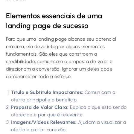
Elementos essenciais de uma
landing page de sucesso
Para que uma landing page alcance seu potencial
máximo, ela deve integrar alguns elementos
fundamentais. São eles que constroem a
credibilidade, comunicam a proposta de valor e
direcionam a conversão. Ignorar um deles pode
comprometer todo o esforço.
Título e Subtítulo Impactantes:
Comunicam a
oferta principal e o benefício.
Proposta de Valor Clara:
Explica o que está sendo
oferecido e por que é relevante.
Imagens/Vídeos Relevantes:
Ajudam a visualizar a
oferta e a criar conexão.