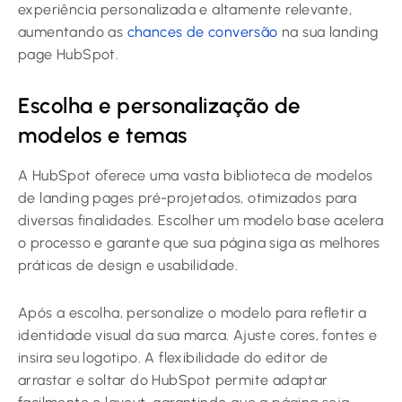
experiência personalizada e altamente relevante,
aumentando as
chances de conversão
na sua landing
page HubSpot.
Escolha e personalização de
modelos e temas
A HubSpot oferece uma vasta biblioteca de modelos
de landing pages pré-projetados, otimizados para
diversas finalidades. Escolher um modelo base acelera
o processo e garante que sua página siga as melhores
práticas de design e usabilidade.
Após a escolha, personalize o modelo para refletir a
identidade visual da sua marca. Ajuste cores, fontes e
insira seu logotipo. A flexibilidade do editor de
arrastar e soltar do HubSpot permite adaptar