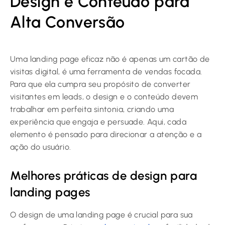
Design e Conteúdo para
Alta Conversão
Uma landing page eficaz não é apenas um cartão de
visitas digital, é uma ferramenta de vendas focada.
Para que ela cumpra seu propósito de converter
visitantes em leads, o design e o conteúdo devem
trabalhar em perfeita sintonia, criando uma
experiência que engaja e persuade. Aqui, cada
elemento é pensado para direcionar a atenção e a
ação do usuário.
Melhores práticas de design para
landing pages
O design de uma landing page é crucial para sua