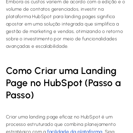
Embora os custos variem de acordo com a edição e o
volume de contatos gerenciados, investir na
plataforma HubSpot para landing pages significa
apostar em uma solução integrada que simplifica a
gestão de marketing e vendas, otimizando o retorno
sobre o investimento por meio de funcionalidades
avançadas e escalabilidade.
Como Criar uma Landing
Page no HubSpot (Passo a
Passo)
Criar uma landing page eficaz no HubSpot é um
processo estruturado que combina planejamento
estratégico com a
facilidade da plataforma
. Siga