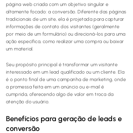
página web criada com um objetivo singular e
altamente focado: a conversão. Diferente das páginas
tradicionais de um site, ela é projetada para capturar
informações de contato dos visitantes (geralmente
por meio de um formulário) ou direcioná-los para uma
ação específica, como realizar uma compra ou baixar
um material.
Seu propósito principal é transformar um visitante
interessado em um lead qualificado ou um cliente. Ela
é o ponto final de uma campanha de marketing, onde
a promessa feita em um anúncio ou e-mail é
cumprida, oferecendo algo de valor em troca da
atenção do usuário.
Benefícios para geração de leads e
conversão