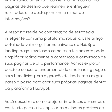
em um único objetivo: a conversão. Mas como criar
páginas de destino que realmente entreguem
resultados e se destaquem em um mar de
informações?
A resposta reside na combinação de estratégia
inteligente com uma plataforma robusta. Este artigo
detalhado vai mergulhar no universo da HubSpot
landing page, revelando como essa ferramenta pode
simplificar radicalmente a construção e otimização de
suas páginas de alta performance. Vamos explorar
desde o conceito fundamental de uma landing page e
seus benefícios para a geração de leads, até um guia
passo a passo para criar suas próprias páginas dentro
da plataforma HubSpot.
Você descobrirá como projetar interfaces atraentes e
conteúdo persuasivo, aplicar as melhores práticas de