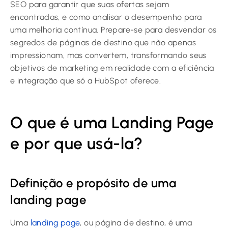
SEO para garantir que suas ofertas sejam
encontradas, e como analisar o desempenho para
uma melhoria contínua. Prepare-se para desvendar os
segredos de páginas de destino que não apenas
impressionam, mas convertem, transformando seus
objetivos de marketing em realidade com a eficiência
e integração que só a HubSpot oferece.
O que é uma Landing Page
e por que usá-la?
Definição e propósito de uma
landing page
Uma
landing page
, ou página de destino, é uma