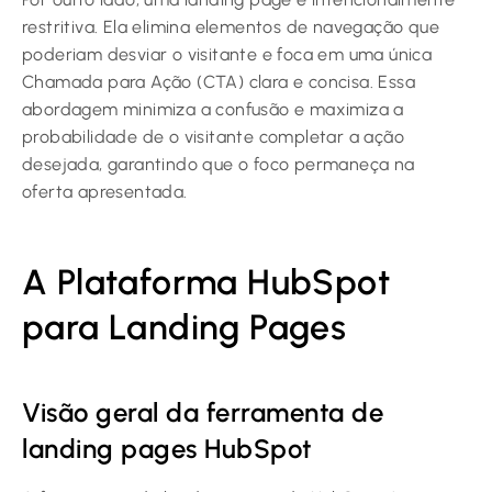
restritiva. Ela elimina elementos de navegação que
poderiam desviar o visitante e foca em uma única
Chamada para Ação (CTA) clara e concisa. Essa
abordagem minimiza a confusão e maximiza a
probabilidade de o visitante completar a ação
desejada, garantindo que o foco permaneça na
oferta apresentada.
A Plataforma HubSpot
para Landing Pages
Visão geral da ferramenta de
landing pages HubSpot