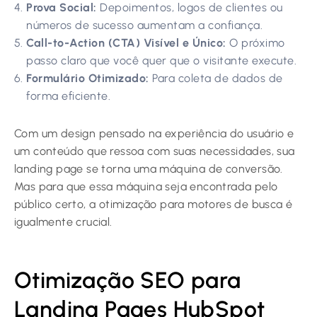
Prova Social:
Depoimentos, logos de clientes ou
números de sucesso aumentam a confiança.
Call-to-Action (CTA) Visível e Único:
O próximo
passo claro que você quer que o visitante execute.
Formulário Otimizado:
Para coleta de dados de
forma eficiente.
Com um design pensado na experiência do usuário e
um conteúdo que ressoa com suas necessidades, sua
landing page se torna uma máquina de conversão.
Mas para que essa máquina seja encontrada pelo
público certo, a otimização para motores de busca é
igualmente crucial.
Otimização SEO para
Landing Pages HubSpot