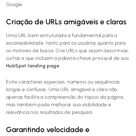
Google.
Criação de URLs amigáveis e claras
Uma URL bem estruturada é fundamental para a
escaneabilidade, tanto para os usuários quanto para
os motores de busca. Crie URLs que sejam descritivas,
curtas e que incluam a palavra-chave principal de sua
HubSpot landing page
.
Evite caracteres especiais, números ou sequências
longas e confusas. Uma URL amigável e clara não
apenas facilita a compreensão do tópico da página,
mas também pode melhorar sua visibilidade e
relevância nos resultados de pesquisa.
Garantindo velocidade e