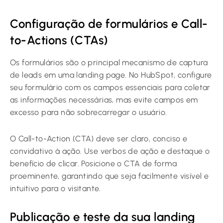
Configuração de formulários e Call-
to-Actions (CTAs)
Os formulários são o principal mecanismo de captura
de leads em uma landing page. No HubSpot, configure
seu formulário com os campos essenciais para coletar
as informações necessárias, mas evite campos em
excesso para não sobrecarregar o usuário.
O Call-to-Action (CTA) deve ser claro, conciso e
convidativo à ação. Use verbos de ação e destaque o
benefício de clicar. Posicione o CTA de forma
proeminente, garantindo que seja facilmente visível e
intuitivo para o visitante.
Publicação e teste da sua landing