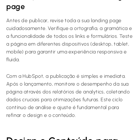
page
Antes de publicar, revise toda a sua landing page
cuidadosamente. Verifique a ortografia, a gramática e
a funcionalidade de todos os links e formulários. Teste
a página em diferentes dispositivos (desktop, tablet,
mobile) para garantir uma experiência responsiva e
fluida.
Com a HubSpot, a publicação é simples e imediata.
Após o lançamento, monitore o desempenho da sua
página através dos relatórios de analytics, coletando
dados cruciais para otimizações futuras. Este ciclo
contínuo de análise e ajuste é fundamental para
refinar o design e o conteúdo.