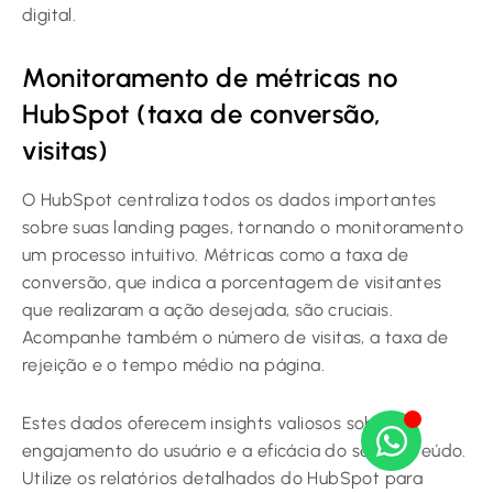
digital.
Monitoramento de métricas no
HubSpot (taxa de conversão,
visitas)
O HubSpot centraliza todos os dados importantes
sobre suas landing pages, tornando o monitoramento
um processo intuitivo. Métricas como a taxa de
conversão, que indica a porcentagem de visitantes
que realizaram a ação desejada, são cruciais.
Acompanhe também o número de visitas, a taxa de
rejeição e o tempo médio na página.
Estes dados oferecem insights valiosos sobre o
engajamento do usuário e a eficácia do seu conteúdo.
Utilize os relatórios detalhados do HubSpot para