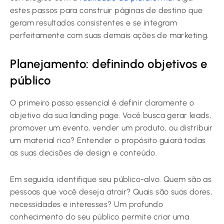
estes passos para construir páginas de destino que
geram resultados consistentes e se integram
perfeitamente com suas demais ações de marketing.
Planejamento: definindo objetivos e
público
O primeiro passo essencial é definir claramente o
objetivo da sua landing page. Você busca gerar leads,
promover um evento, vender um produto, ou distribuir
um material rico? Entender o propósito guiará todas
as suas decisões de design e conteúdo.
Em seguida, identifique seu público-alvo. Quem são as
pessoas que você deseja atrair? Quais são suas dores,
necessidades e interesses? Um profundo
conhecimento do seu público permite criar uma