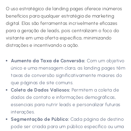
O uso estratégico de landing pages oferece inúmeros
benefícios para qualquer estratégia de marketing
digital. Elas são ferramentas incrivelmente eficazes
para a geração de leads, pois centralizam o foco do
visitante em uma oferta específica, minimizando
distrações e incentivando a ação.
Aumento da Taxa de Conversão:
Com um objetivo
único e uma mensagem clara, as landing pages têm
taxas de conversão significativamente maiores do
que páginas de site comuns.
Coleta de Dados Valiosos:
Permitem a coleta de
dados de contato e informações demográficas,
essenciais para nutrir leads e personalizar futuras
interações.
Segmentação de Público:
Cada página de destino
pode ser criada para um público específico ou uma