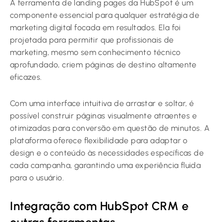
A ferramenta de landing pages da HubSpot é um
componente essencial para qualquer estratégia de
marketing digital focada em resultados. Ela foi
projetada para permitir que profissionais de
marketing, mesmo sem conhecimento técnico
aprofundado, criem páginas de destino altamente
eficazes.
Com uma interface intuitiva de arrastar e soltar, é
possível construir páginas visualmente atraentes e
otimizadas para conversão em questão de minutos. A
plataforma oferece flexibilidade para adaptar o
design e o conteúdo às necessidades específicas de
cada campanha, garantindo uma experiência fluida
para o usuário.
Integração com HubSpot CRM e