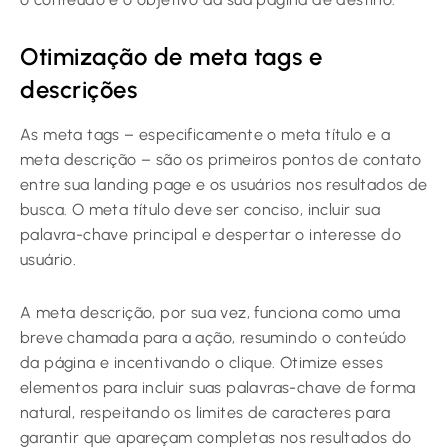
Otimização de meta tags e
descrições
As meta tags – especificamente o meta título e a
meta descrição – são os primeiros pontos de contato
entre sua landing page e os usuários nos resultados de
busca. O meta título deve ser conciso, incluir sua
palavra-chave principal e despertar o interesse do
usuário.
A meta descrição, por sua vez, funciona como uma
breve chamada para a ação, resumindo o conteúdo
da página e incentivando o clique. Otimize esses
elementos para incluir suas palavras-chave de forma
natural, respeitando os limites de caracteres para
garantir que apareçam completas nos resultados do