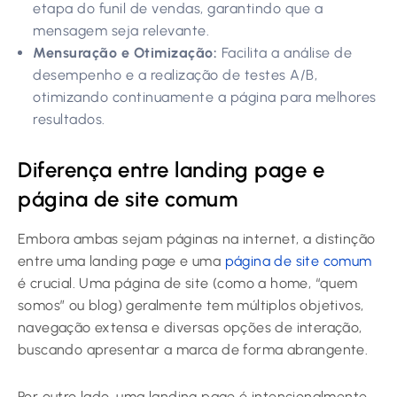
etapa do funil de vendas, garantindo que a
mensagem seja relevante.
Mensuração e Otimização:
Facilita a análise de
desempenho e a realização de testes A/B,
otimizando continuamente a página para melhores
resultados.
Diferença entre landing page e
página de site comum
Embora ambas sejam páginas na internet, a distinção
entre uma landing page e uma
página de site comum
é crucial. Uma página de site (como a home, “quem
somos” ou blog) geralmente tem múltiplos objetivos,
navegação extensa e diversas opções de interação,
buscando apresentar a marca de forma abrangente.
Por outro lado, uma landing page é intencionalmente