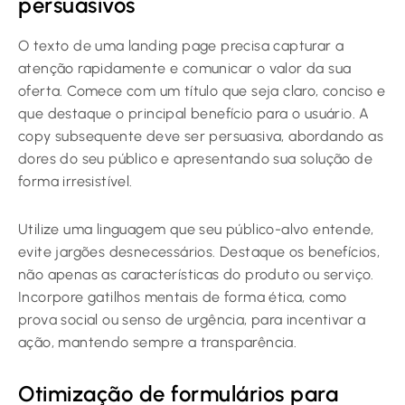
persuasivos
O texto de uma landing page precisa capturar a
atenção rapidamente e comunicar o valor da sua
oferta. Comece com um título que seja claro, conciso e
que destaque o principal benefício para o usuário. A
copy subsequente deve ser persuasiva, abordando as
dores do seu público e apresentando sua solução de
forma irresistível.
Utilize uma linguagem que seu público-alvo entende,
evite jargões desnecessários. Destaque os benefícios,
não apenas as características do produto ou serviço.
Incorpore gatilhos mentais de forma ética, como
prova social ou senso de urgência, para incentivar a
ação, mantendo sempre a transparência.
Otimização de formulários para