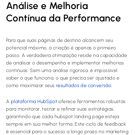
Análise e Melhoria
Contínua da Performance
Para que suas páginas de destino alcancem seu
potencial máximo, a criação é apenas o primeiro
passo. A verdadeira otimização reside na capacidade
de analisar o desempenho e implementar melhorias
contínuas. Sem uma análise rigorosa, é impossível
saber o que funciona, o que precisa ser ajustado e
como maximizar seus
resultados de conversão
.
A
plataforma HubSpot
oferece ferramentas robustas
para monitorar, testar e refinar suas estratégias,
garantindo que cada
hubspot landing page
esteja
sempre em sua melhor forma. Este ciclo de feedback
é essencial para o sucesso a longo prazo no marketing