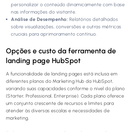
personalizar o conteúdo dinamicamente com base
nas informações do visitante.
Análise de Desempenho:
Relatórios detalhados
sobre visualizações, conversões e outras métricas
cruciais para aprimoramento contínuo.
Opções e custo da ferramenta de
landing page HubSpot
A funcionalidade de landing pages está inclusa em
diferentes planos do Marketing Hub da HubSpot,
variando suas capacidades conforme o nível do plano
(Starter, Professional, Enterprise). Cada plano oferece
um conjunto crescente de recursos e limites para
atender às diversas escalas e necessidades de
marketing.