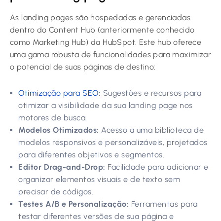
As landing pages são hospedadas e gerenciadas
dentro do Content Hub (anteriormente conhecido
como Marketing Hub) da HubSpot. Este hub oferece
uma gama robusta de funcionalidades para maximizar
o potencial de suas páginas de destino:
Otimização para SEO
:
Sugestões e recursos para
otimizar a visibilidade da sua landing page nos
motores de busca.
Modelos Otimizados:
Acesso a uma biblioteca de
modelos responsivos e personalizáveis, projetados
para diferentes objetivos e segmentos.
Editor Drag-and-Drop:
Facilidade para adicionar e
organizar elementos visuais e de texto sem
precisar de códigos.
Testes A/B e Personalização:
Ferramentas para
testar diferentes versões de sua página e