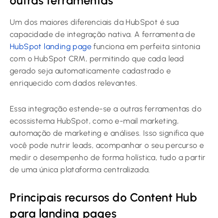
outras ferramentas
Um dos maiores diferenciais da HubSpot é sua
capacidade de integração nativa. A ferramenta de
HubSpot landing page
funciona em perfeita sintonia
com o HubSpot CRM, permitindo que cada lead
gerado seja automaticamente cadastrado e
enriquecido com dados relevantes.
Essa integração estende-se a outras ferramentas do
ecossistema HubSpot, como e-mail marketing,
automação de marketing e análises. Isso significa que
você pode nutrir leads, acompanhar o seu percurso e
medir o desempenho de forma holística, tudo a partir
de uma única plataforma centralizada.
Principais recursos do Content Hub
para landing pages