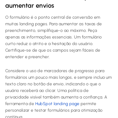
aumentar envios
O formulário é o ponto central de conversão em
muitas landing pages. Para aumentar as taxas de
preenchimento, simplifique-o ao máximo. Peça
apenas as informações essenciais. Um formulário
curto reduz o atrito e a hesitação do usuário.
Certifique-se de que os campos sejam fáceis de
entender e preencher.
Considere o uso de marcadores de progresso para
formulários um pouco mais longos, e sempre inclua um
texto claro no botão de envio, indicando o que o
usuário receberá ao clicar. Uma política de
privacidade visível também aumenta a confiança. A
ferramenta de
HubSpot landing page
permite
personalizar e testar formulários para otimização
contínua.