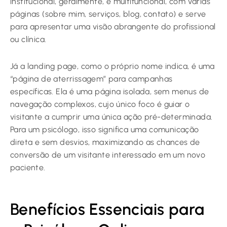
institucional, geralmente, é multifuncional, com várias
páginas (sobre mim, serviços, blog, contato) e serve
para apresentar uma visão abrangente do profissional
ou clínica.
Já a landing page, como o próprio nome indica, é uma
“página de aterrissagem” para campanhas
específicas. Ela é uma página isolada, sem menus de
navegação complexos, cujo único foco é guiar o
visitante a cumprir uma única ação pré-determinada.
Para um psicólogo, isso significa uma comunicação
direta e sem desvios, maximizando as chances de
conversão de um visitante interessado em um novo
paciente.
Benefícios Essenciais para