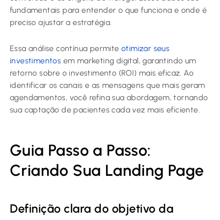
fundamentais para entender o que funciona e onde é
preciso ajustar a estratégia.
Essa análise contínua permite
otimizar seus
investimentos
em marketing digital, garantindo um
retorno sobre o investimento (ROI) mais eficaz. Ao
identificar os canais e as mensagens que mais geram
agendamentos, você refina sua abordagem, tornando
sua captação de pacientes cada vez mais eficiente.
Guia Passo a Passo:
Criando Sua Landing Page
Definição clara do objetivo da