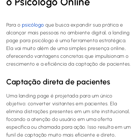
o Psicólogo Online
Para o
psicólogo
que busca expandir sua prática e
alcançar mais pessoas no ambiente digital, a landing
page para psicólogo é uma ferramenta estratégica.
Ela vai muito além de uma simples presença online,
oferecendo vantagens concretas que impulsionam o
crescimento e a eficiência da captação de pacientes.
Captação direta de pacientes
Uma landing page é projetada para um único
objetivo: converter visitantes em pacientes. Ela
elimina distrações presentes em um site institucional,
focando a atenção do usuário em uma oferta
específica ou chamada para ação. Isso resulta em um
funil de captação muito mais eficiente e direto,