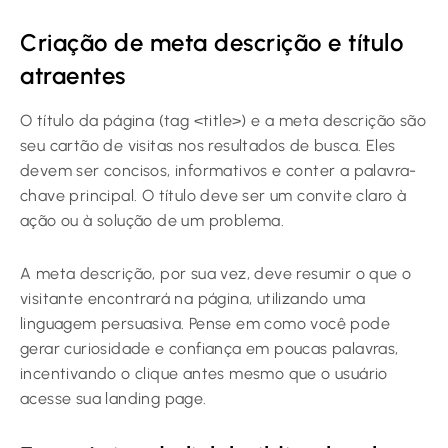
Criação de meta descrição e título
atraentes
O título da página (tag <title>) e a meta descrição são
seu cartão de visitas nos resultados de busca. Eles
devem ser concisos, informativos e conter a palavra-
chave principal. O título deve ser um convite claro à
ação ou à solução de um problema.
A meta descrição, por sua vez, deve resumir o que o
visitante encontrará na página, utilizando uma
linguagem persuasiva. Pense em como você pode
gerar curiosidade e confiança em poucas palavras,
incentivando o clique antes mesmo que o usuário
acesse sua landing page.