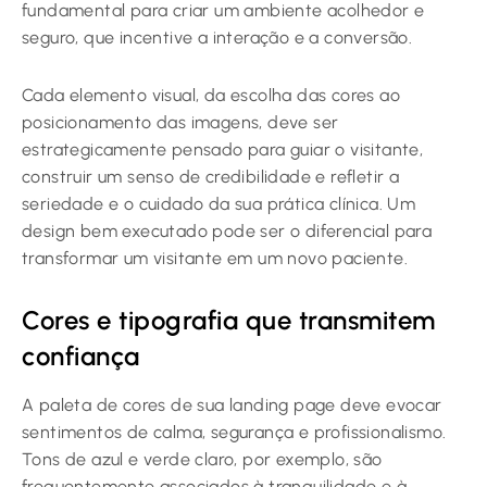
fundamental para criar um ambiente acolhedor e
seguro, que incentive a interação e a conversão.
Cada elemento visual, da escolha das cores ao
posicionamento das imagens, deve ser
estrategicamente pensado para guiar o visitante,
construir um senso de credibilidade e refletir a
seriedade e o cuidado da sua prática clínica. Um
design bem executado pode ser o diferencial para
transformar um visitante em um novo paciente.
Cores e tipografia que transmitem
confiança
A paleta de cores de sua landing page deve evocar
sentimentos de calma, segurança e profissionalismo.
Tons de azul e verde claro, por exemplo, são
frequentemente associados à tranquilidade e à