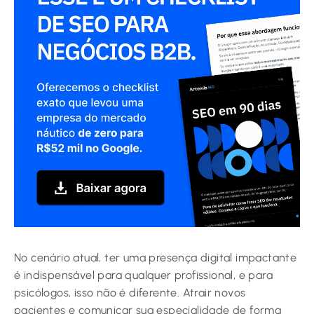
No cenário atual, ter uma presença digital impactante
é indispensável para qualquer profissional, e para
psicólogos, isso não é diferente. Atrair novos
pacientes e comunicar sua especialidade de forma