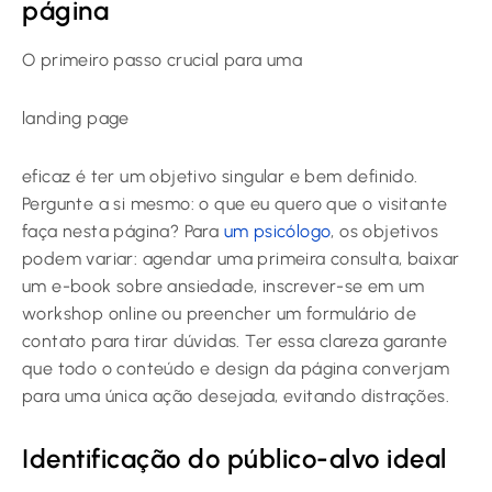
página
O primeiro passo crucial para uma
landing page
eficaz é ter um objetivo singular e bem definido.
Pergunte a si mesmo: o que eu quero que o visitante
faça nesta página? Para
um psicólogo
, os objetivos
podem variar: agendar uma primeira consulta, baixar
um e-book sobre ansiedade, inscrever-se em um
workshop online ou preencher um formulário de
contato para tirar dúvidas. Ter essa clareza garante
que todo o conteúdo e design da página converjam
para uma única ação desejada, evitando distrações.
Identificação do público-alvo ideal