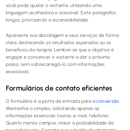
você pode ajudar o visitante, utilizando uma
linguagem acolhedora e acessível. Evite parágrafos
longos, priorizando a escaneabilidade.
Apresente sua abordagem e seus serviços de forma
clara, destacando os resultados esperados ou os
benefícios da terapia. Lembre-se que o objetivo é
engajar e convencer o visitante a dar o próximo
passo, sem sobrecarregá-lo com informações
excessivas.
Formulários de contato eficientes
O formulário é a porta de entrada para
a conversão
.
Mantenha-o simples, solicitando apenas as
informações essenciais (nome, e-mail, telefone).
Quanto menos campos, maior a probabilidade de