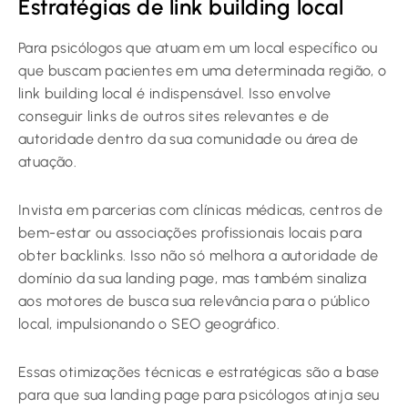
Estratégias de link building local
Para psicólogos que atuam em um local específico ou
que buscam pacientes em uma determinada região, o
link building local é indispensável. Isso envolve
conseguir links de outros sites relevantes e de
autoridade dentro da sua comunidade ou área de
atuação.
Invista em parcerias com clínicas médicas, centros de
bem-estar ou associações profissionais locais para
obter backlinks. Isso não só melhora a autoridade de
domínio da sua landing page, mas também sinaliza
aos motores de busca sua relevância para o público
local, impulsionando o SEO geográfico.
Essas otimizações técnicas e estratégicas são a base
para que sua landing page para psicólogos atinja seu