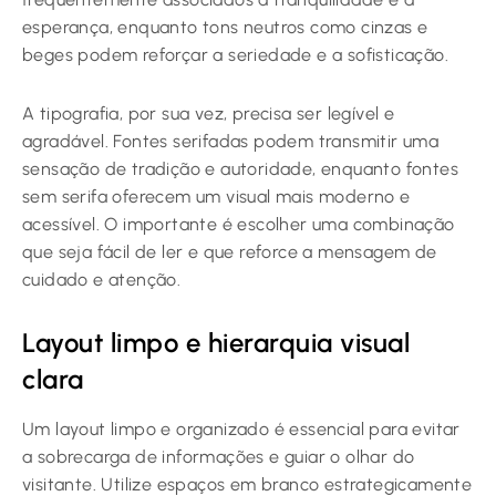
esperança, enquanto tons neutros como cinzas e
beges podem reforçar a seriedade e a sofisticação.
A tipografia, por sua vez, precisa ser legível e
agradável. Fontes serifadas podem transmitir uma
sensação de tradição e autoridade, enquanto fontes
sem serifa oferecem um visual mais moderno e
acessível. O importante é escolher uma combinação
que seja fácil de ler e que reforce a mensagem de
cuidado e atenção.
Layout limpo e hierarquia visual
clara
Um layout limpo e organizado é essencial para evitar
a sobrecarga de informações e guiar o olhar do
visitante. Utilize espaços em branco estrategicamente