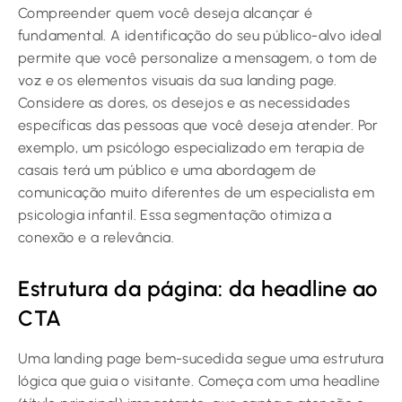
Compreender quem você deseja alcançar é
fundamental. A identificação do seu público-alvo ideal
permite que você personalize a mensagem, o tom de
voz e os elementos visuais da sua landing page.
Considere as dores, os desejos e as necessidades
específicas das pessoas que você deseja atender. Por
exemplo, um psicólogo especializado em terapia de
casais terá um público e uma abordagem de
comunicação muito diferentes de um especialista em
psicologia infantil. Essa segmentação otimiza a
conexão e a relevância.
Estrutura da página: da headline ao
CTA
Uma landing page bem-sucedida segue uma estrutura
lógica que guia o visitante. Começa com uma headline