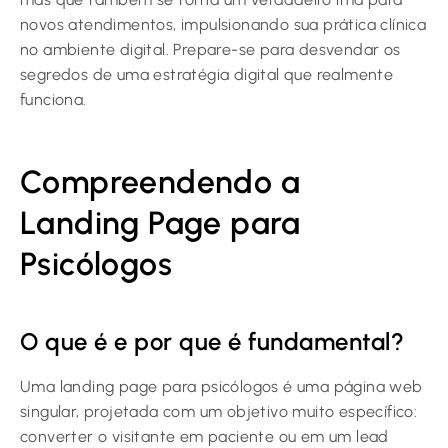
novos atendimentos, impulsionando sua prática clínica
no ambiente digital. Prepare-se para desvendar os
segredos de uma estratégia digital que realmente
funciona.
Compreendendo a
Landing Page para
Psicólogos
O que é e por que é fundamental?
Uma landing page para psicólogos é uma página web
singular, projetada com um objetivo muito específico:
converter o visitante em paciente ou em um lead