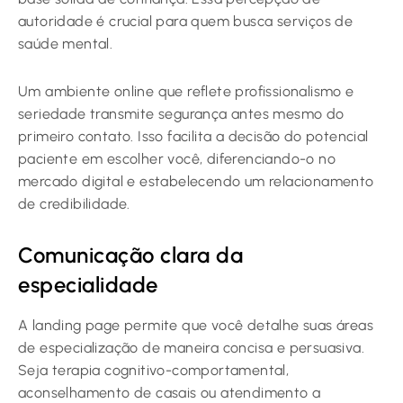
autoridade é crucial para quem busca serviços de
saúde mental.
Um ambiente online que reflete profissionalismo e
seriedade transmite segurança antes mesmo do
primeiro contato. Isso facilita a decisão do potencial
paciente em escolher você, diferenciando-o no
mercado digital e estabelecendo um relacionamento
de credibilidade.
Comunicação clara da
especialidade
A landing page permite que você detalhe suas áreas
de especialização de maneira concisa e persuasiva.
Seja terapia cognitivo-comportamental,
aconselhamento de casais ou atendimento a