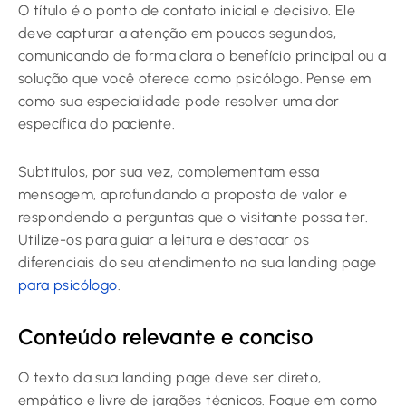
O título é o ponto de contato inicial e decisivo. Ele
deve capturar a atenção em poucos segundos,
comunicando de forma clara o benefício principal ou a
solução que você oferece como psicólogo. Pense em
como sua especialidade pode resolver uma dor
específica do paciente.
Subtítulos, por sua vez, complementam essa
mensagem, aprofundando a proposta de valor e
respondendo a perguntas que o visitante possa ter.
Utilize-os para guiar a leitura e destacar os
diferenciais do seu atendimento na sua landing page
para psicólogo
.
Conteúdo relevante e conciso
O texto da sua landing page deve ser direto,
empático e livre de jargões técnicos. Foque em como