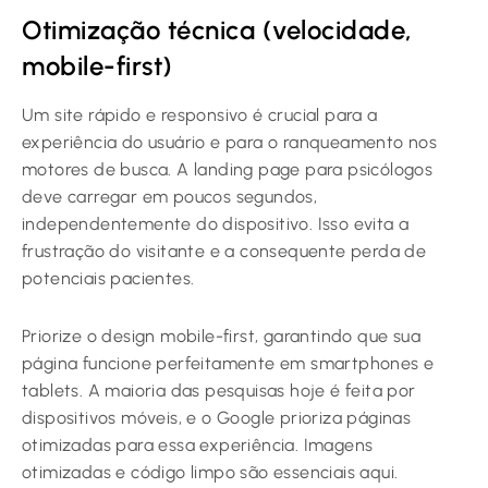
Otimização técnica (velocidade,
mobile-first)
Um site rápido e responsivo é crucial para a
experiência do usuário e para o ranqueamento nos
motores de busca. A landing page para psicólogos
deve carregar em poucos segundos,
independentemente do dispositivo. Isso evita a
frustração do visitante e a consequente perda de
potenciais pacientes.
Priorize o design mobile-first, garantindo que sua
página funcione perfeitamente em smartphones e
tablets. A maioria das pesquisas hoje é feita por
dispositivos móveis, e o Google prioriza páginas
otimizadas para essa experiência. Imagens
otimizadas e código limpo são essenciais aqui.