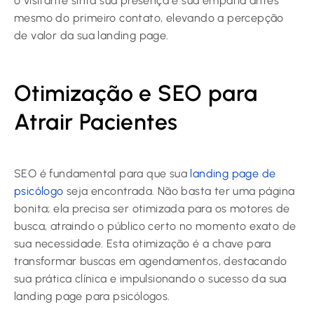
o visitante sinta sua presença e sua empatia antes
mesmo do primeiro contato, elevando a percepção
de valor da sua landing page.
Otimização e SEO para
Atrair Pacientes
SEO é fundamental para que sua
landing page de
psicólogo
seja encontrada. Não basta ter uma página
bonita; ela precisa ser otimizada para os motores de
busca, atraindo o público certo no momento exato de
sua necessidade. Esta otimização é a chave para
transformar buscas em agendamentos, destacando
sua prática clínica e impulsionando o sucesso da sua
landing page para psicólogos.