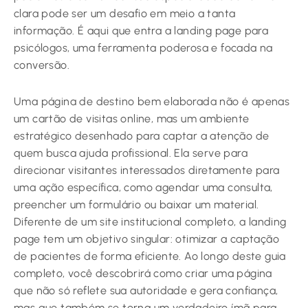
clara pode ser um desafio em meio a tanta
informação. É aqui que entra a landing page para
psicólogos, uma ferramenta poderosa e focada na
conversão.
Uma página de destino bem elaborada não é apenas
um cartão de visitas online, mas um ambiente
estratégico desenhado para captar a atenção de
quem busca ajuda profissional. Ela serve para
direcionar visitantes interessados diretamente para
uma ação específica, como agendar uma consulta,
preencher um formulário ou baixar um material.
Diferente de um site institucional completo, a landing
page tem um objetivo singular: otimizar a captação
de pacientes de forma eficiente. Ao longo deste guia
completo, você descobrirá como criar uma página
que não só reflete sua autoridade e gera confiança,
mas que também se torna um verdadeiro ímã para