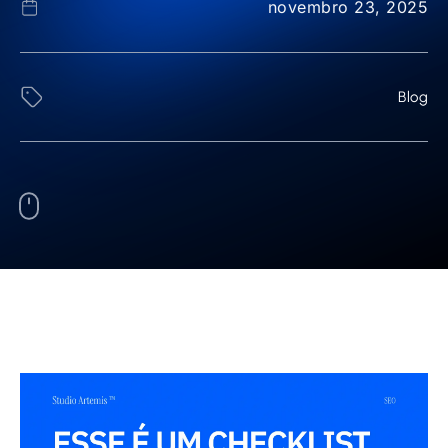
novembro 23, 2025
Blog