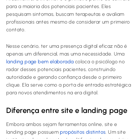
para a maioria dos potenciais pacientes. Eles
pesquisam sintomas, buscam terapeutas e avaliam
profissionais antes mesmo de considerar um primeiro
contato.
Nesse cenário, ter uma presença digital eficaz não é
apenas um diferencial, mas uma necessidade. Uma
landing page bem elaborada
coloca o psicólogo no
radar desses potenciais pacientes, construindo
autoridade e gerando confiança desde o primeiro
clique. Ela serve como a porta de entrada estratégica
para novos atendimentos na era digital.
Diferença entre site e landing page
Embora ambos sejam ferramentas online, site e
landing page possuem
propósitos distintos
. Um site