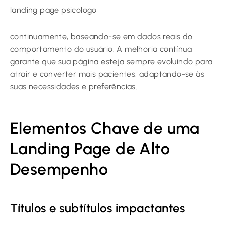
landing page psicologo
continuamente, baseando-se em dados reais do
comportamento do usuário. A melhoria contínua
garante que sua página esteja sempre evoluindo para
atrair e converter mais pacientes, adaptando-se às
suas necessidades e preferências.
Elementos Chave de uma
Landing Page de Alto
Desempenho
Títulos e subtítulos impactantes