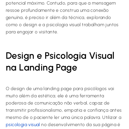
potencial máximo. Contudo, para que a mensagem
ressoe profundamente e construa uma conexão
genuína, é preciso ir além da técnica, explorando
como o design e a psicologia visual trabalham juntos
para engajar o visitante.
Design e Psicologia Visual
na Landing Page
O design de uma
landing page para psicólogos
vai
muito além da estética; ele é uma ferramenta
poderosa de comunicação não verbal, capaz de
transmitir profissionalismo, empatia e confiança antes
mesmo de o paciente ler uma única palavra. Utilizar a
psicologia visual
no desenvolvimento da sua página é