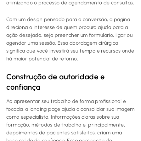
otimizando o processo de agendamento de consultas.
Com um design pensado para a conversão, a página
direciona o interesse de quem procura ajuda para a
ação desejada, seja preencher um formulário, ligar ou
agendar uma sessão. Essa abordagem cirúrgica
significa que você investirá seu tempo e recursos onde
há maior potencial de retorno.
Construção de autoridade e
confiança
Ao apresentar seu trabalho de forma profissional e
focada, a landing page ajuda a consolidar sua imagem
como especialista. Informações claras sobre sua
formação, métodos de trabalho e, principalmente,
depoimentos de pacientes satisfeitos, criam uma
base sólida de confiança. Essa percepção de