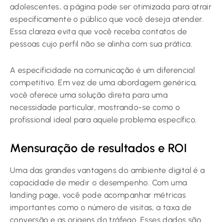
adolescentes, a página pode ser otimizada para atrair
especificamente o público que você deseja atender.
Essa clareza evita que você receba contatos de
pessoas cujo perfil não se alinha com sua prática.
A especificidade na comunicação é um diferencial
competitivo. Em vez de uma abordagem genérica,
você oferece uma solução direta para uma
necessidade particular, mostrando-se como o
profissional ideal para aquele problema específico.
Mensuração de resultados e ROI
Uma das grandes vantagens do ambiente digital é a
capacidade de medir o desempenho. Com uma
landing page, você pode acompanhar métricas
importantes como o número de visitas, a taxa de
conversão e as origens do tráfego. Esses dados são