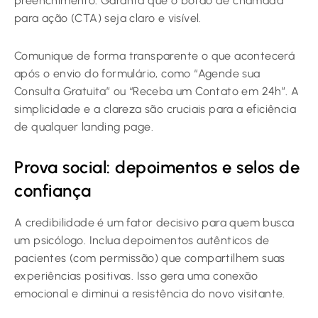
preenchimento. Garanta que o botão de chamada
para ação (CTA) seja claro e visível.
Comunique de forma transparente o que acontecerá
após o envio do formulário, como “Agende sua
Consulta Gratuita” ou “Receba um Contato em 24h”. A
simplicidade e a clareza são cruciais para a eficiência
de qualquer landing page.
Prova social: depoimentos e selos de
confiança
A credibilidade é um fator decisivo para quem busca
um psicólogo. Inclua depoimentos autênticos de
pacientes (com permissão) que compartilhem suas
experiências positivas. Isso gera uma conexão
emocional e diminui a resistência do novo visitante.