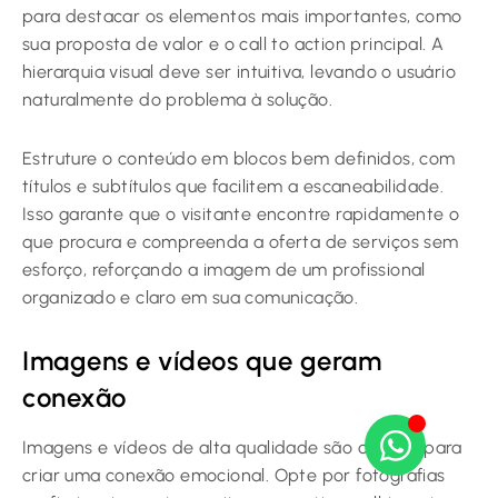
para destacar os elementos mais importantes, como
sua proposta de valor e o call to action principal. A
hierarquia visual deve ser intuitiva, levando o usuário
naturalmente do problema à solução.
Estruture o conteúdo em blocos bem definidos, com
títulos e subtítulos que facilitem a escaneabilidade.
Isso garante que o visitante encontre rapidamente o
que procura e compreenda a oferta de serviços sem
esforço, reforçando a imagem de um profissional
organizado e claro em sua comunicação.
Imagens e vídeos que geram
conexão
Imagens e vídeos de alta qualidade são cruciais para
criar uma conexão emocional. Opte por fotografias