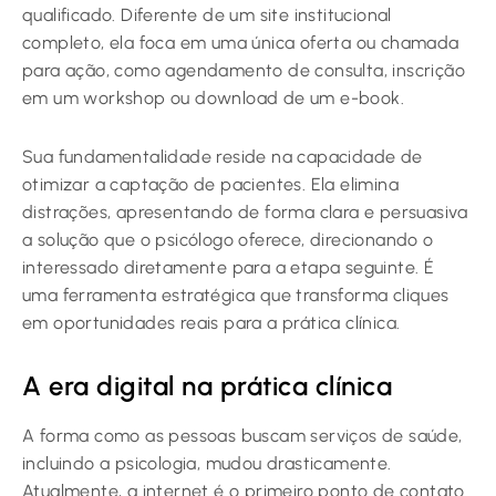
qualificado. Diferente de um site institucional
completo, ela foca em uma única oferta ou chamada
para ação, como agendamento de consulta, inscrição
em um workshop ou download de um e-book.
Sua fundamentalidade reside na capacidade de
otimizar a captação de pacientes. Ela elimina
distrações, apresentando de forma clara e persuasiva
a solução que o psicólogo oferece, direcionando o
interessado diretamente para a etapa seguinte. É
uma ferramenta estratégica que transforma cliques
em oportunidades reais para a prática clínica.
A era digital na prática clínica
A forma como as pessoas buscam serviços de saúde,
incluindo a psicologia, mudou drasticamente.
Atualmente, a internet é o primeiro ponto de contato