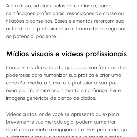
Além disso, adicione selos de confiança, como
certificações profissionais, associações de classe ou
filiações a conselhos. Esses elementos reforçam sua
autoridade e profissionalismo, transmitindo segurança
ao potencial paciente.
Mídias visuais e vídeos profissionais
Imagens e vídeos de alta qualidade são ferramentas
poderosas para humanizar sua prática e criar uma
conexão imediata. Uma foto profissional sua, por
exemplo, transmite acolhimento e confiança. Evite
imagens genéricas de banco de dados.
Vídeos curtos, onde você se apresenta ou explica
brevemente sua metodologia, podem aumentar
significativamente o engajamento. Eles permitem que