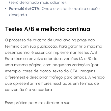
(será detalhado mais adiante).
Formulário/CTA:
Onde o visitante realiza a ação
desejada.
Testes A/B e melhoria contínua
O processo de criação de uma landing page não
termina com sua publicação. Para garantir o máximo
desempenho, é essencial implementar testes A/B.
Esta técnica envolve criar duas versões (A e B) de
uma mesma página, com pequenas variações (por
exemplo, cores de botão, texto do CTA, imagens
diferentes) e direcionar tráfego para ambas. A versão
que apresentar melhores resultados em termos de
conversão é a vencedora.
Essa prática permite otimizar a sua