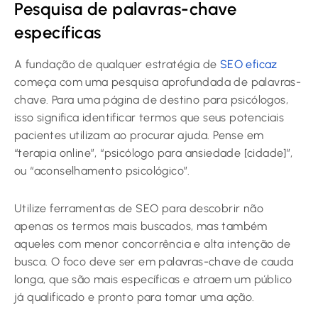
Pesquisa de palavras-chave
específicas
A fundação de qualquer estratégia de
SEO eficaz
começa com uma pesquisa aprofundada de palavras-
chave. Para uma página de destino para psicólogos,
isso significa identificar termos que seus potenciais
pacientes utilizam ao procurar ajuda. Pense em
“terapia online”, “psicólogo para ansiedade [cidade]”,
ou “aconselhamento psicológico”.
Utilize ferramentas de SEO para descobrir não
apenas os termos mais buscados, mas também
aqueles com menor concorrência e alta intenção de
busca. O foco deve ser em palavras-chave de cauda
longa, que são mais específicas e atraem um público
já qualificado e pronto para tomar uma ação.