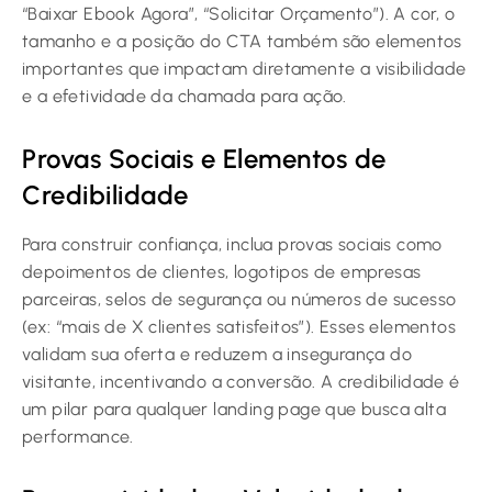
“Baixar Ebook Agora”, “Solicitar Orçamento”). A cor, o
tamanho e a posição do CTA também são elementos
importantes que impactam diretamente a visibilidade
e a efetividade da chamada para ação.
Provas Sociais e Elementos de
Credibilidade
Para construir confiança, inclua provas sociais como
depoimentos de clientes, logotipos de empresas
parceiras, selos de segurança ou números de sucesso
(ex: “mais de X clientes satisfeitos”). Esses elementos
validam sua oferta e reduzem a insegurança do
visitante, incentivando a conversão. A credibilidade é
um pilar para qualquer landing page que busca alta
performance.