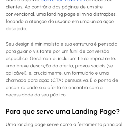
clientes. Ao contrário das páginas de um site
convencional, uma landing page elimina distrações,
focando a atenção do usuário em uma única ação
desejada.
Seu design é minimalista e sua estrutura é pensada
para guiar o visitante por um funil de conversão
específico. Geralmente, inclui um título impactante,
uma breve descrição da oferta, provas sociais (se
aplicável), e, crucialmente, um formulário e uma
chamada para ação (CTA) persuasiva. É o ponto de
encontro onde sua oferta se encontra com a
necessidade do seu público.
Para que serve uma Landing Page?
Uma landing page serve como a ferramenta principal