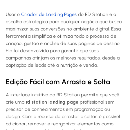
Usar o
Criador de Landing Pages
do RD Station é a
escolha estratégica para qualquer negócio que busca
maximizar suas conversões no ambiente digital. Essa
ferramenta simplifica e otimiza todo o processo de
criação, gestão e análise de suas páginas de destino.
Ela foi desenvolvida para garantir que suas
campanhas atinjam os melhores resultados, desde a
captação de leads até a nutrição e venda.
Edição Fácil com Arrasta e Solta
A interface intuitiva do RD Station permite que você
crie uma
rd station landing page
profissional sem
precisar de conhecimentos em programação ou
design. Com o recurso de arrastar e soltar, é possível
adicionar, remover e reorganizar elementos como