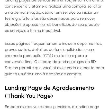
landing pages de vendas têm um objetivo mais direto:
convencer o visitante a realizar uma compra, solicitar
uma demonstração, assinar um serviço ou iniciar um
teste gratuito. Elas são desenhadas para remover
objeções e apresentar os benefícios do seu produto
ou serviço de forma irresistível.
Essas páginas frequentemente incluem depoimentos,
provas sociais, detalhes de funcionalidades e uma
chamada para ação (CTA) muito clara para a
conversão final. O criador de landing pages do RD
Station permite que você otimize cada elemento para
guiar o usuário rumo à decisão de compra.
Landing Page de Agradecimento
(Thank You Page)
Embora muitas vezes negligenciada, a landing page