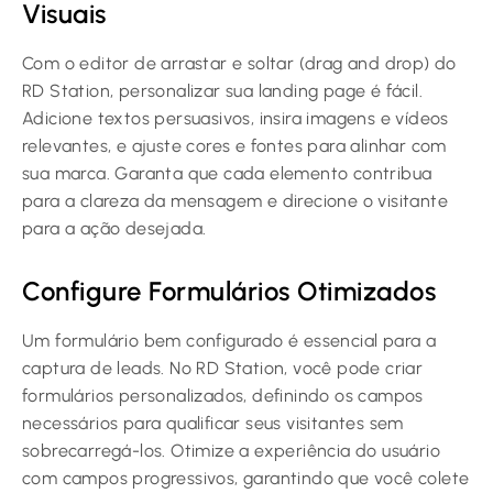
Visuais
Com o editor de arrastar e soltar (drag and drop) do
RD Station, personalizar sua landing page é fácil.
Adicione textos persuasivos, insira imagens e vídeos
relevantes, e ajuste cores e fontes para alinhar com
sua marca. Garanta que cada elemento contribua
para a clareza da mensagem e direcione o visitante
para a ação desejada.
Configure Formulários Otimizados
Um formulário bem configurado é essencial para a
captura de leads. No RD Station, você pode criar
formulários personalizados, definindo os campos
necessários para qualificar seus visitantes sem
sobrecarregá-los. Otimize a experiência do usuário
com campos progressivos, garantindo que você colete