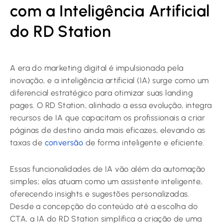
com a Inteligência Artificial
do RD Station
A era do marketing digital é impulsionada pela
inovação, e a inteligência artificial (IA) surge como um
diferencial estratégico para otimizar suas landing
pages. O RD Station, alinhado a essa evolução, integra
recursos de IA que capacitam os profissionais a criar
páginas de destino ainda mais eficazes, elevando as
taxas de
conversão
de forma inteligente e eficiente.
Essas funcionalidades de IA vão além da automação
simples; elas atuam como um assistente inteligente,
oferecendo insights e sugestões personalizadas.
Desde a concepção do conteúdo até a escolha do
CTA, a IA do RD Station simplifica a criação de uma