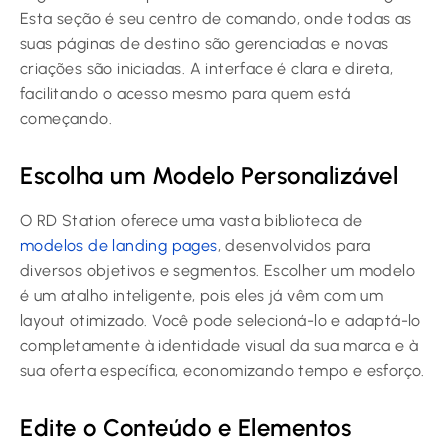
Esta seção é seu centro de comando, onde todas as
suas páginas de destino são gerenciadas e novas
criações são iniciadas. A interface é clara e direta,
facilitando o acesso mesmo para quem está
começando.
Escolha um Modelo Personalizável
O RD Station oferece uma vasta biblioteca de
modelos de landing pages
, desenvolvidos para
diversos objetivos e segmentos. Escolher um modelo
é um atalho inteligente, pois eles já vêm com um
layout otimizado. Você pode selecioná-lo e adaptá-lo
completamente à identidade visual da sua marca e à
sua oferta específica, economizando tempo e esforço.
Edite o Conteúdo e Elementos