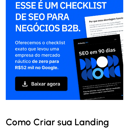
Como Criar sua Landing