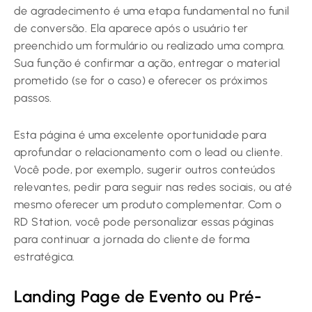
de agradecimento é uma etapa fundamental no funil
de conversão. Ela aparece após o usuário ter
preenchido um formulário ou realizado uma compra.
Sua função é confirmar a ação, entregar o material
prometido (se for o caso) e oferecer os próximos
passos.
Esta página é uma excelente oportunidade para
aprofundar o relacionamento com o lead ou cliente.
Você pode, por exemplo, sugerir outros conteúdos
relevantes, pedir para seguir nas redes sociais, ou até
mesmo oferecer um produto complementar. Com o
RD Station, você pode personalizar essas páginas
para continuar a jornada do cliente de forma
estratégica.
Landing Page de Evento ou Pré-