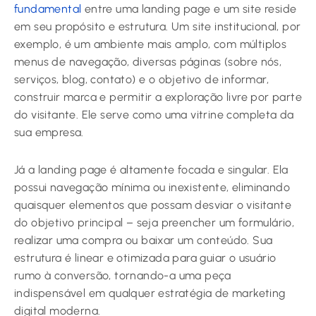
fundamental
entre uma landing page e um site reside
em seu propósito e estrutura. Um site institucional, por
exemplo, é um ambiente mais amplo, com múltiplos
menus de navegação, diversas páginas (sobre nós,
serviços, blog, contato) e o objetivo de informar,
construir marca e permitir a exploração livre por parte
do visitante. Ele serve como uma vitrine completa da
sua empresa.
Já a landing page é altamente focada e singular. Ela
possui navegação mínima ou inexistente, eliminando
quaisquer elementos que possam desviar o visitante
do objetivo principal – seja preencher um formulário,
realizar uma compra ou baixar um conteúdo. Sua
estrutura é linear e otimizada para guiar o usuário
rumo à conversão, tornando-a uma peça
indispensável em qualquer estratégia de marketing
digital moderna.