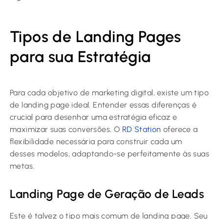
Tipos de Landing Pages
para sua Estratégia
Para cada objetivo de marketing digital, existe um tipo
de landing page ideal. Entender essas diferenças é
crucial para desenhar uma estratégia eficaz e
maximizar suas conversões. O
RD Station
oferece a
flexibilidade necessária para construir cada um
desses modelos, adaptando-se perfeitamente às suas
metas.
Landing Page de Geração de Leads
Este é talvez o tipo mais comum de landing page. Seu