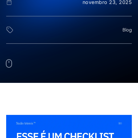
novembro 23, 2025
Blog