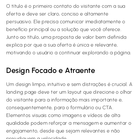
O título é o primeiro contato do visitante com a sua
oferta e deve ser claro, conciso e altamente
persuasivo. Ele precisa comunicar imediatamente o
benefício principal ou a solução que você oferece.
Junto ao título, uma proposta de valor bem definida
explica por que a sua oferta é única e relevante,
motivando o usuário a continuar explorando a página.
Design Focado e Atraente
Um design limpo, intuitivo e sem distrações é crucial. A
landing page deve ter um layout que direcione o olhar
do visitante para a informação mais importante e,
consequentemente, para o formulário ou CTA.
Elementos visuais como imagens e vídeos de alta
qualidade podem reforçar a mensagem e aumentar o
engajamento, desde que sejam relevantes e não
prejudiquem a velocidade.