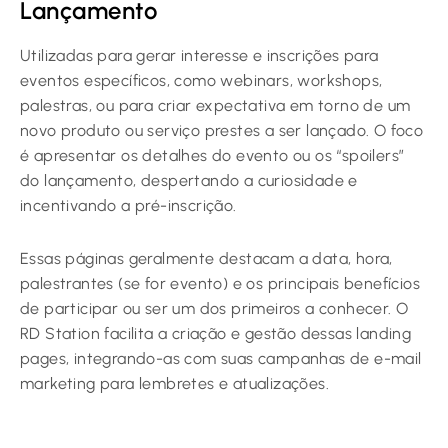
Lançamento
Utilizadas para gerar interesse e inscrições para
eventos específicos, como webinars, workshops,
palestras, ou para criar expectativa em torno de um
novo produto ou serviço prestes a ser lançado. O foco
é apresentar os detalhes do evento ou os “spoilers”
do lançamento, despertando a curiosidade e
incentivando a pré-inscrição.
Essas páginas geralmente destacam a data, hora,
palestrantes (se for evento) e os principais benefícios
de participar ou ser um dos primeiros a conhecer. O
RD Station facilita a criação e gestão dessas landing
pages, integrando-as com suas campanhas de e-mail
marketing para lembretes e atualizações.