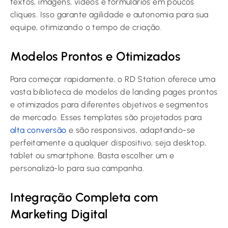
textos, imagens, vídeos e formulários em poucos
cliques. Isso garante agilidade e autonomia para sua
equipe, otimizando o tempo de criação.
Modelos Prontos e Otimizados
Para começar rapidamente, o RD Station oferece uma
vasta biblioteca de modelos de landing pages prontos
e otimizados para diferentes objetivos e segmentos
de mercado. Esses templates são projetados para
alta conversão
e são responsivos, adaptando-se
perfeitamente a qualquer dispositivo, seja desktop,
tablet ou smartphone. Basta escolher um e
personalizá-lo para sua campanha.
Integração Completa com
Marketing Digital