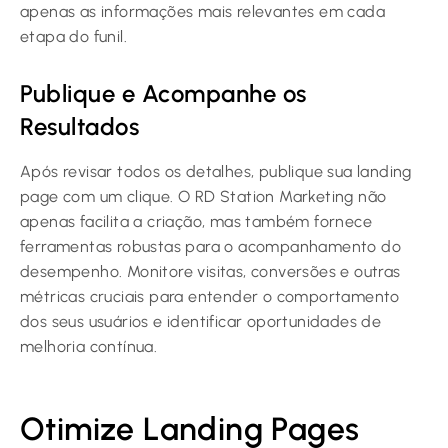
apenas as informações mais relevantes em cada
etapa do funil.
Publique e Acompanhe os
Resultados
Após revisar todos os detalhes, publique sua landing
page com um clique. O RD Station Marketing não
apenas facilita a criação, mas também fornece
ferramentas robustas para o acompanhamento do
desempenho. Monitore visitas, conversões e outras
métricas cruciais para entender o comportamento
dos seus usuários e identificar oportunidades de
melhoria contínua.
Otimize Landing Pages