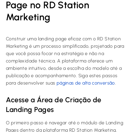
Page no RD Station
Marketing
Construir uma landing page eficaz com o RD Station
Marketing é um processo simplificado, projetado para
que você possa focar na estratégia e não na
complexidade técnica. A plataforma oferece um
ambiente intuitivo, desde a escolha do modelo até a
publicação e acompanhamento. Siga estes passos
para desenvolver suas
páginas de alta conversão
.
Acesse a Área de Criação de
Landing Pages
O primeiro passo é navegar até o módulo de Landing
Pages dentro da plataforma RD Station Marketing.