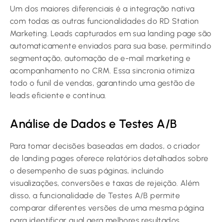
Um dos maiores diferenciais é a integração nativa
com todas as outras funcionalidades do RD Station
Marketing. Leads capturados em sua landing page são
automaticamente enviados para sua base, permitindo
segmentação, automação de e-mail marketing e
acompanhamento no CRM. Essa sincronia otimiza
todo o funil de vendas, garantindo uma gestão de
leads eficiente e contínua.
Análise de Dados e Testes A/B
Para tomar decisões baseadas em dados, o criador
de landing pages oferece relatórios detalhados sobre
o desempenho de suas páginas, incluindo
visualizações, conversões e taxas de rejeição. Além
disso, a funcionalidade de Testes A/B permite
comparar diferentes versões de uma mesma página
para identificar qual gera melhores resultados,