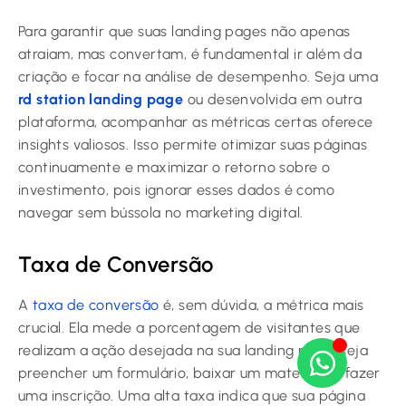
Para garantir que suas landing pages não apenas
atraiam, mas convertam, é fundamental ir além da
criação e focar na análise de desempenho. Seja uma
rd station landing page
ou desenvolvida em outra
plataforma, acompanhar as métricas certas oferece
insights valiosos. Isso permite otimizar suas páginas
continuamente e maximizar o retorno sobre o
investimento, pois ignorar esses dados é como
navegar sem bússola no marketing digital.
Taxa de Conversão
A
taxa de conversão
é, sem dúvida, a métrica mais
crucial. Ela mede a porcentagem de visitantes que
realizam a ação desejada na sua landing page, seja
preencher um formulário, baixar um material ou fazer
uma inscrição. Uma alta taxa indica que sua página