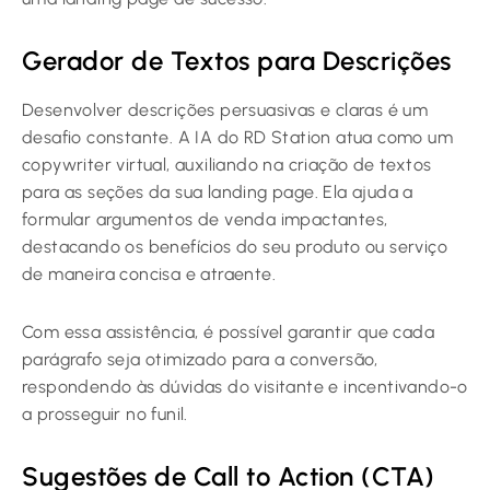
Gerador de Textos para Descrições
Desenvolver descrições persuasivas e claras é um
desafio constante. A IA do RD Station atua como um
copywriter virtual, auxiliando na criação de textos
para as seções da sua landing page. Ela ajuda a
formular argumentos de venda impactantes,
destacando os benefícios do seu produto ou serviço
de maneira concisa e atraente.
Com essa assistência, é possível garantir que cada
parágrafo seja otimizado para a conversão,
respondendo às dúvidas do visitante e incentivando-o
a prosseguir no funil.
Sugestões de Call to Action (CTA)