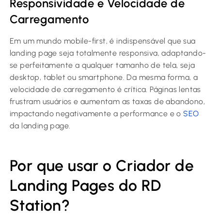
Responsividade e Velocidade de
Carregamento
Em um mundo mobile-first, é indispensável que sua
landing page seja totalmente responsiva, adaptando-
se perfeitamente a qualquer tamanho de tela, seja
desktop, tablet ou smartphone. Da mesma forma, a
velocidade de carregamento é crítica. Páginas lentas
frustram usuários e aumentam as taxas de abandono,
impactando negativamente a performance e o
SEO
da landing page.
Por que usar o Criador de
Landing Pages do RD
Station?