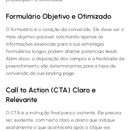
Formulário Objetivo e Otimizado
O formulário é o coração da conversão. Ele deve ser o
mais objetivo possível, solicitando apenas as
informações essenciais para a sua estratégia.
Formulários longos podem afastar potenciais leads.
Além disso, a disposição dos campos e a facilidade de
preenchimento são determinantes para a taxa de
conversão da sua landing page.
Call to Action (CTA) Claro e
Relevante
O CTA é a instrução final para o visitante. Ele precisa
ser evidente, com texto claro e direto que indique
exatamente o que acontecerá após o clique (ex: