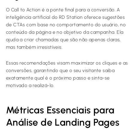
O Call to Action é a ponte final para a conversão. A
inteligência artificial do RD Station oferece sugestões
de CTAs com base no comportamento do usuário, no
conteúdo da página e no objetivo da campanha. Ela
ajuda a criar chamadas que são não apenas claras,
mas também irresistíveis.
Essas recomendações visam maximizar os cliques e as
conversões, garantindo que o seu visitante saiba
exatamente qual é o próximo passo e sinta-se
motivado a realizá-lo.
Métricas Essenciais para
Análise de Landing Pages