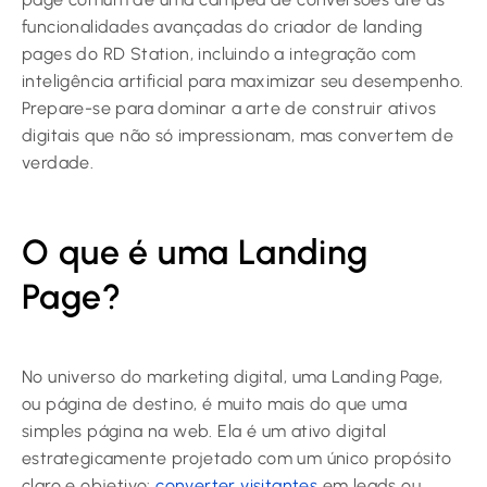
funcionalidades avançadas do criador de landing
pages do RD Station, incluindo a integração com
inteligência artificial para maximizar seu desempenho.
Prepare-se para dominar a arte de construir ativos
digitais que não só impressionam, mas convertem de
verdade.
O que é uma Landing
Page?
No universo do marketing digital, uma Landing Page,
ou página de destino, é muito mais do que uma
simples página na web. Ela é um ativo digital
estrategicamente projetado com um único propósito
claro e objetivo:
converter visitantes
em leads ou