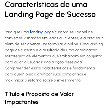
Características de uma
Landing Page de Sucesso
Para que uma
landing page
cumpra seu papel de
converter visitantes em leads ou clientes, ela precisa ir
além de ser apenas um formulário online. Uma landing
page de sucesso é o resultado de uma combinação
estratégica de elementos que trabalham em conjunto
para guiar o usuário rumo à ação desejada.
Compreender essas características é fundamental
para quem busca otimizar suas campanhas e
maximizar o retorno sobre o investimento.
Título e Proposta de Valor
Impactantes