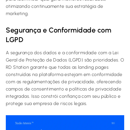
otimizando continuamente sua estratégia de
marketing.
Segurança e Conformidade com
LGPD
A segurança dos dados e a conformidade com a Lei
Geral de Proteção de Dados (LGPD) são prioridades. O
RD Station garante que todas as landing pages
construídas na plataforma estejam em conformidade
com as regulamentações de privacidade, oferecendo
campos de consentimento e políticas de privacidade
integradas. Isso constrói confiança com seu público e
protege sua empresa de riscos legais.