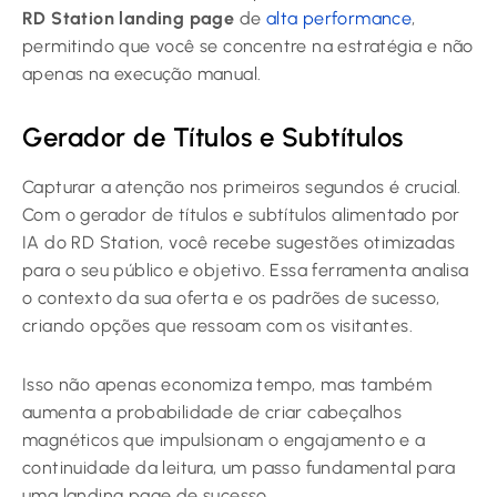
RD Station landing page
de
alta performance
,
permitindo que você se concentre na estratégia e não
apenas na execução manual.
Gerador de Títulos e Subtítulos
Capturar a atenção nos primeiros segundos é crucial.
Com o gerador de títulos e subtítulos alimentado por
IA do RD Station, você recebe sugestões otimizadas
para o seu público e objetivo. Essa ferramenta analisa
o contexto da sua oferta e os padrões de sucesso,
criando opções que ressoam com os visitantes.
Isso não apenas economiza tempo, mas também
aumenta a probabilidade de criar cabeçalhos
magnéticos que impulsionam o engajamento e a
continuidade da leitura, um passo fundamental para
uma landing page de sucesso.