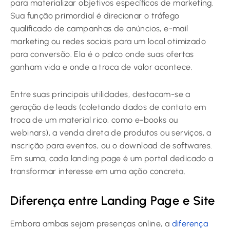
para materializar objetivos específicos de marketing.
Sua função primordial é direcionar o tráfego
qualificado de campanhas de anúncios, e-mail
marketing ou redes sociais para um local otimizado
para conversão. Ela é o palco onde suas ofertas
ganham vida e onde a troca de valor acontece.
Entre suas principais utilidades, destacam-se a
geração de leads (coletando dados de contato em
troca de um material rico, como e-books ou
webinars), a venda direta de produtos ou serviços, a
inscrição para eventos, ou o download de softwares.
Em suma, cada landing page é um portal dedicado a
transformar interesse em uma ação concreta.
Diferença entre Landing Page e Site
Embora ambas sejam presenças online, a
diferença