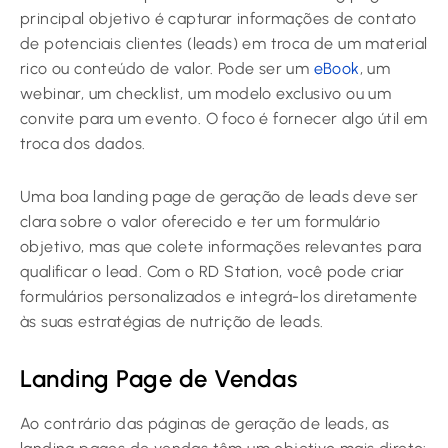
principal objetivo é capturar informações de contato
de potenciais clientes (leads) em troca de um material
rico ou conteúdo de valor. Pode ser um
eBook
, um
webinar, um checklist, um modelo exclusivo ou um
convite para um evento. O foco é fornecer algo útil em
troca dos dados.
Uma boa landing page de geração de leads deve ser
clara sobre o valor oferecido e ter um formulário
objetivo, mas que colete informações relevantes para
qualificar o lead. Com o RD Station, você pode criar
formulários personalizados e integrá-los diretamente
às suas estratégias de nutrição de leads.
Landing Page de Vendas
Ao contrário das páginas de geração de leads, as