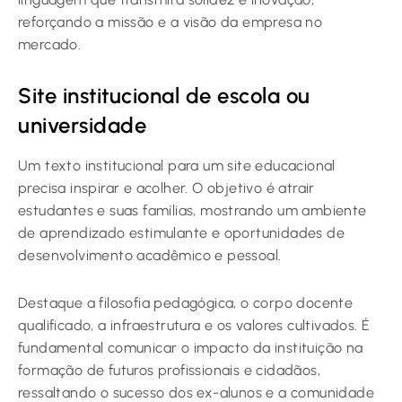
reforçando a missão e a visão da empresa no
mercado.
Site institucional de escola ou
universidade
Um texto institucional para um site educacional
precisa inspirar e acolher. O objetivo é atrair
estudantes e suas famílias, mostrando um ambiente
de aprendizado estimulante e oportunidades de
desenvolvimento acadêmico e pessoal.
Destaque a filosofia pedagógica, o corpo docente
qualificado, a infraestrutura e os valores cultivados. É
fundamental comunicar o impacto da instituição na
formação de futuros profissionais e cidadãos,
ressaltando o sucesso dos ex-alunos e a comunidade