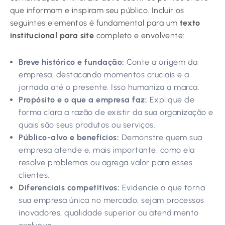
que informam e inspiram seu público. Incluir os
seguintes elementos é fundamental para um
texto
institucional para site
completo e envolvente:
Breve histórico e fundação:
Conte a origem da
empresa, destacando momentos cruciais e a
jornada até o presente. Isso humaniza a marca.
Propósito e o que a empresa faz:
Explique de
forma clara a razão de existir da sua organização e
quais são seus produtos ou serviços.
Público-alvo e benefícios:
Demonstre quem sua
empresa atende e, mais importante, como ela
resolve problemas ou agrega valor para esses
clientes.
Diferenciais competitivos:
Evidencie o que torna
sua empresa única no mercado, sejam processos
inovadores, qualidade superior ou atendimento