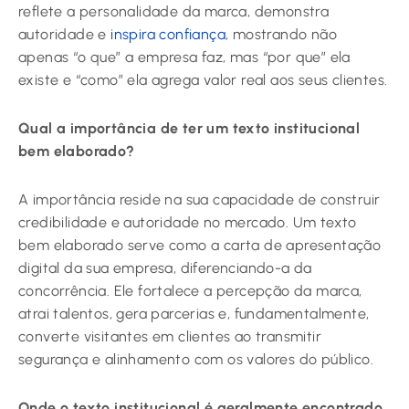
reflete a personalidade da marca, demonstra
autoridade e
inspira confiança
, mostrando não
apenas “o que” a empresa faz, mas “por que” ela
existe e “como” ela agrega valor real aos seus clientes.
Qual a importância de ter um texto institucional
bem elaborado?
A importância reside na sua capacidade de construir
credibilidade e autoridade no mercado. Um texto
bem elaborado serve como a carta de apresentação
digital da sua empresa, diferenciando-a da
concorrência. Ele fortalece a percepção da marca,
atrai talentos, gera parcerias e, fundamentalmente,
converte visitantes em clientes ao transmitir
segurança e alinhamento com os valores do público.
Onde o texto institucional é geralmente encontrado