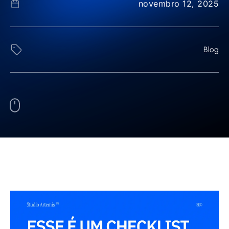
novembro 12, 2025
Blog