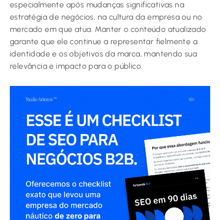
especialmente após mudanças significativas na
estratégia de negócios, na cultura da empresa ou no
mercado em que atua. Manter o conteúdo atualizado
garante que ele continue a representar fielmente a
identidade e os objetivos da marca, mantendo sua
relevância e impacto para o público.