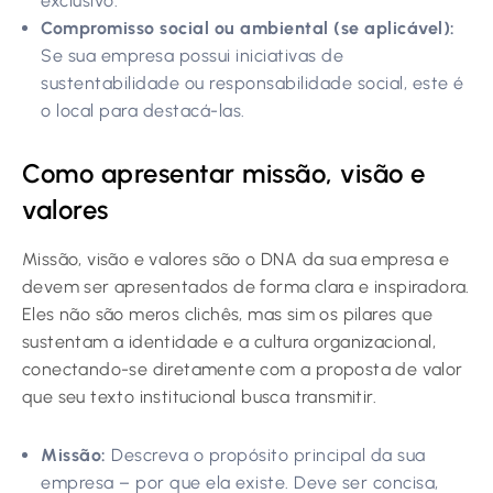
exclusivo.
Compromisso social ou ambiental (se aplicável):
Se sua empresa possui iniciativas de
sustentabilidade ou responsabilidade social, este é
o local para destacá-las.
Como apresentar missão, visão e
valores
Missão, visão e valores são o DNA da sua empresa e
devem ser apresentados de forma clara e inspiradora.
Eles não são meros clichês, mas sim os pilares que
sustentam a identidade e a cultura organizacional,
conectando-se diretamente com a proposta de valor
que seu texto institucional busca transmitir.
Missão:
Descreva o propósito principal da sua
empresa – por que ela existe. Deve ser concisa,