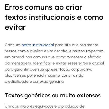
Erros comuns ao criar
textos institucionais e como
evitar
Criar um
texto institucional
para site que realmente
ressoe com o público é um desafio, e muitos tropeçam
em armadilhas comuns que comprometem a eficácia
da mensagem. Identificar e evitar esses erros é crucial
para garantir que sua apresentação corporativa
alcance seu potencial máximo, construindo
credibilidade e conexão genuína.
Textos genéricos ou muito extensos
Um dos maiores equívocos é a produção de