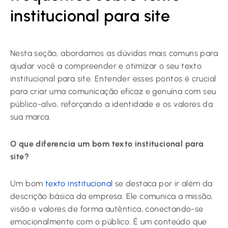
institucional para site
Nesta seção, abordamos as dúvidas mais comuns para
ajudar você a compreender e otimizar o seu texto
institucional para site. Entender esses pontos é crucial
para criar uma comunicação eficaz e genuína com seu
público-alvo, reforçando a identidade e os valores da
sua marca.
O que diferencia um bom texto institucional para
site?
Um bom
texto institucional
se destaca por ir além da
descrição básica da empresa. Ele comunica a missão,
visão e valores de forma autêntica, conectando-se
emocionalmente com o público. É um conteúdo que