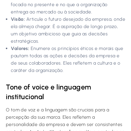
focada no presente e no que a organização
entrega ao mercado ou à sociedade.
Visão:
Articule o futuro desejado da empresa, onde
ela almeja chegar. É a aspiração de longo prazo,
um objetivo ambicioso que guia as decisões
estratégicas.
Valores:
Enumere os princípios éticos e morais que
pautam todas as ações e decisões da empresa e
de seus colaboradores. Eles refletem a cultura e o
caráter da organização.
Tone of voice e linguagem
institucional
O tom de voz e a linguagem são cruciais para a
percepção da sua marca. Eles refletem a
personalidade da empresa e devem ser consistentes