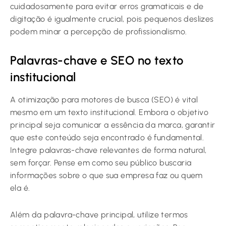
cuidadosamente para evitar erros gramaticais e de
digitação é igualmente crucial, pois pequenos deslizes
podem minar a percepção de profissionalismo.
Palavras-chave e SEO no texto
institucional
A otimização para motores de busca (SEO) é vital
mesmo em um texto institucional. Embora o objetivo
principal seja comunicar a essência da marca, garantir
que este conteúdo seja encontrado é fundamental.
Integre palavras-chave relevantes de forma natural,
sem forçar. Pense em como seu público buscaria
informações sobre o que sua empresa faz ou quem
ela é.
Além da palavra-chave principal, utilize termos