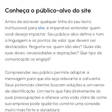
Conheça o público-alvo do site
Antes de escrever qualquer linha do seu texto
institucional para
site
, é imperativo entender quem
você deseja impactar. Seu público-alvo define o tom,
a linguagem e os pontos de valor que devem ser
destacados. Pergunte-se: quem são eles? Quais são
suas dores, necessidades e aspirações? Que tipo de
comunicação os engaja?
Compreender seu público permite adaptar a
mensagem para que ela seja relevante e cativante.
Seus potenciais clientes buscam soluções e um senso
de identificação. Um texto que fala diretamente às
suas preocupações e oferece uma visão clara de como
sua empresa pode ajudá-los constrói uma conexão
muito mais forte e duradoura.