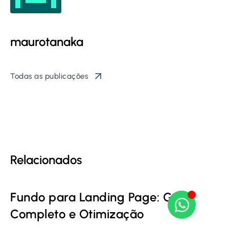
maurotanaka
Todas as publicações
Relacionados
Fundo para Landing Page: Guia
Completo e Otimização