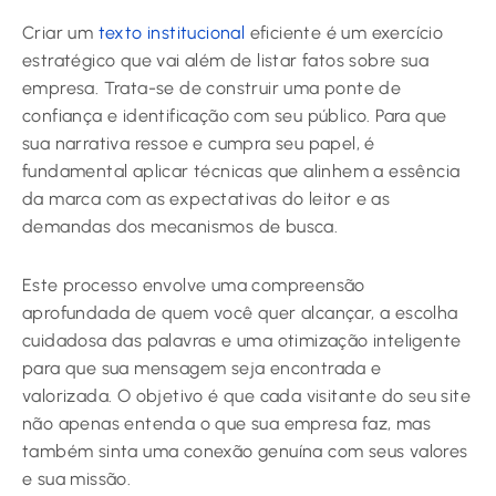
Criar um
texto institucional
eficiente é um exercício
estratégico que vai além de listar fatos sobre sua
empresa. Trata-se de construir uma ponte de
confiança e identificação com seu público. Para que
sua narrativa ressoe e cumpra seu papel, é
fundamental aplicar técnicas que alinhem a essência
da marca com as expectativas do leitor e as
demandas dos mecanismos de busca.
Este processo envolve uma compreensão
aprofundada de quem você quer alcançar, a escolha
cuidadosa das palavras e uma otimização inteligente
para que sua mensagem seja encontrada e
valorizada. O objetivo é que cada visitante do seu site
não apenas entenda o que sua empresa faz, mas
também sinta uma conexão genuína com seus valores
e sua missão.