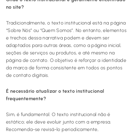
no site?
Tradicionalmente, o texto institucional está na página
“Sobre Nós” ou “Quem Somos”. No entanto, elementos
e trechos dessa narrativa podem e devem ser
adaptados para outras áreas, como a página inicial,
seções de serviços ou produtos, e até mesmo na
página de contato. O objetivo é reforçar a identidade
da marca de forma consistente em todos os pontos
de contato digitais.
É necessário atualizar o texto institucional
frequentemente?
Sim, é fundamental. O texto institucional não é
estático; ele deve evoluir junto com a empresa.
Recomenda-se revisá-lo periodicamente,