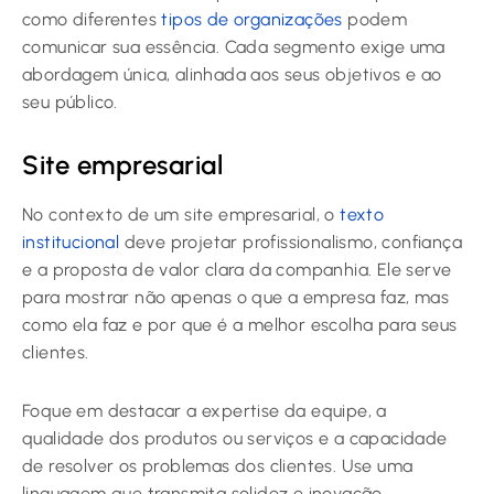
como diferentes
tipos de organizações
podem
comunicar sua essência. Cada segmento exige uma
abordagem única, alinhada aos seus objetivos e ao
seu público.
Site empresarial
No contexto de um site empresarial, o
texto
institucional
deve projetar profissionalismo, confiança
e a proposta de valor clara da companhia. Ele serve
para mostrar não apenas o que a empresa faz, mas
como ela faz e por que é a melhor escolha para seus
clientes.
Foque em destacar a expertise da equipe, a
qualidade dos produtos ou serviços e a capacidade
de resolver os problemas dos clientes. Use uma
linguagem que transmita solidez e inovação,