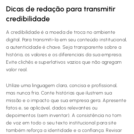
Dicas de redação para transmitir
credibilidade
A credibilidade é a moeda de troca no ambiente
digital. Para transmiti-la em seu conteúdo institucional,
a autenticidade é chave. Seja transparente sobre a
história, os valores e os diferenciais da sua empresa.
Evite clichês e superlativos vazios que não agregam
valor real.
Utilize uma linguagem clara, concisa e profissional,
mas nunca fria. Conte histórias que ilustrem sua
missão e o impacto que sua empresa gera. Apresente
fatos e, se aplicável, dados relevantes ou
depoimentos (sem inventar). A consistência no tom
de voz em todo o seu texto institucional para site
também reforça a identidade e a confiança. Revisar