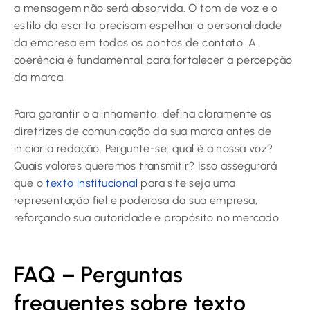
a mensagem não será absorvida. O tom de voz e o
estilo da escrita precisam espelhar a personalidade
da empresa em todos os pontos de contato. A
coerência é fundamental para fortalecer a percepção
da marca.
Para garantir o alinhamento, defina claramente as
diretrizes de comunicação da sua marca antes de
iniciar a redação. Pergunte-se: qual é a nossa voz?
Quais valores queremos transmitir? Isso assegurará
que o
texto institucional
para site seja uma
representação fiel e poderosa da sua empresa,
reforçando sua autoridade e propósito no mercado.
FAQ – Perguntas
frequentes sobre texto