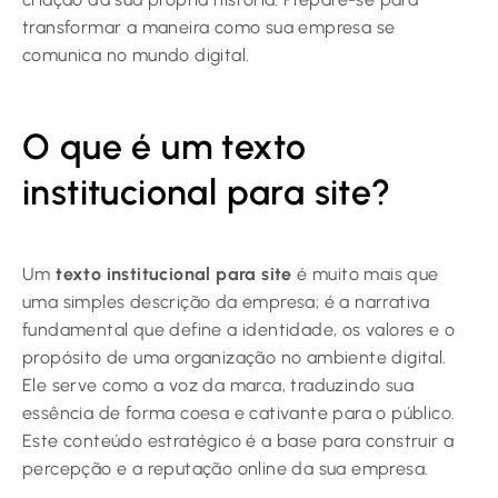
transformar a maneira como sua empresa se
comunica no mundo digital.
O que é um texto
institucional para site?
Um
texto institucional para site
é muito mais que
uma simples descrição da empresa; é a narrativa
fundamental que define a identidade, os valores e o
propósito de uma organização no ambiente digital.
Ele serve como a voz da marca, traduzindo sua
essência de forma coesa e cativante para o público.
Este conteúdo estratégico é a base para construir a
percepção e a reputação online da sua empresa.