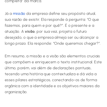
completa” da marca.
Já a
missão
da empresa define seu propósito atual,
sua razão de existir. Ela responde à pergunta: “O que
fazemos, para quem e por quê?”. É o presente e a
atuação. A
visão
, por sua vez, projeta o futuro
desejado, o que a empresa almeja ser ou alcançar a
longo prazo. Ela responde: “Onde queremos chegar?”.
Em resumo, a missão e a visão são elementos cruciais
que compõem e enriquecem o texto institucional. Este
último, porém, vai além de declarações pontuais,
tecendo uma história que contextualiza e dá vida a
esses pilares estratégicos, conectando-os de forma
orgânica com a identidade e os objetivos maiores da
organização.