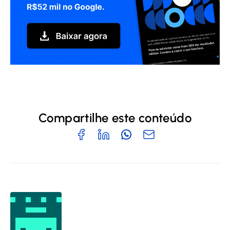
Compartilhe este conteúdo