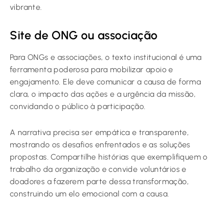
vibrante.
Site de ONG ou associação
Para ONGs e associações, o texto institucional é uma
ferramenta poderosa para mobilizar apoio e
engajamento. Ele deve comunicar a causa de forma
clara, o impacto das ações e a urgência da missão,
convidando o público à participação.
A narrativa precisa ser empática e transparente,
mostrando os desafios enfrentados e as soluções
propostas. Compartilhe histórias que exemplifiquem o
trabalho da organização e convide voluntários e
doadores a fazerem parte dessa transformação,
construindo um elo emocional com a causa.