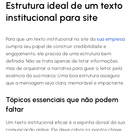
Estrutura ideal de um texto
institucional para site
Para que um texto institucional no site da
sua empresa
cumpra seu papel de construir credibilidade e
engajamento, ele precisa de uma estrutura bem
definida. Não se trata apenas de listar informações,
mas de orquestrar a narrativa para guiar o leitor pela
essência da sua marca. Uma boa estrutura assegura
que a mensagem seja clara, memorável e impactante.
Tópicos essenciais que não podem
faltar
Um texto institucional eficaz é a espinha dorsal da sua
comunicação online. Ele deve cobrir os pontos chave