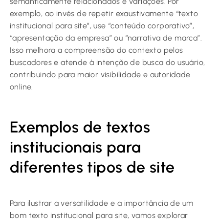
semanticamente relacionados e variações. Por
exemplo, ao invés de repetir exaustivamente “texto
institucional para site”, use “conteúdo corporativo”,
“apresentação da empresa” ou “narrativa de marca”.
Isso melhora a compreensão do contexto pelos
buscadores e atende à intenção de busca do usuário,
contribuindo para maior visibilidade e autoridade
online.
Exemplos de textos
institucionais para
diferentes tipos de site
Para ilustrar a versatilidade e a importância de um
bom texto institucional para site, vamos explorar