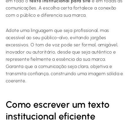
em todo o
texto institucional para site
e em todas as
comunicações. A escolha certa fortalece a conexão
com o público e diferencia sua marca.
Adote uma linguagem que seja profissional, mas
acessível ao seu público-alvo, evitando jargões
excessivos. O tom de voz pode ser formal, amigável,
inovador ou autoritário, desde que seja autêntico e
represente fielmente a essência da sua marca.
Garanta que a comunicação seja clara, objetiva e
transmita confiança, construindo uma imagem sólida e
coerente.
Como escrever um texto
institucional eficiente