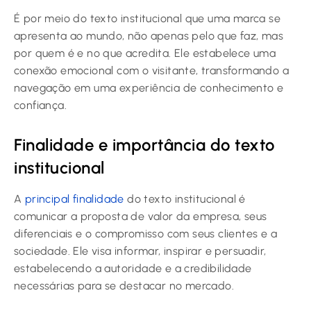
É por meio do texto institucional que uma marca se
apresenta ao mundo, não apenas pelo que faz, mas
por quem é e no que acredita. Ele estabelece uma
conexão emocional com o visitante, transformando a
navegação em uma experiência de conhecimento e
confiança.
Finalidade e importância do texto
institucional
A
principal finalidade
do texto institucional é
comunicar a proposta de valor da empresa, seus
diferenciais e o compromisso com seus clientes e a
sociedade. Ele visa informar, inspirar e persuadir,
estabelecendo a autoridade e a credibilidade
necessárias para se destacar no mercado.