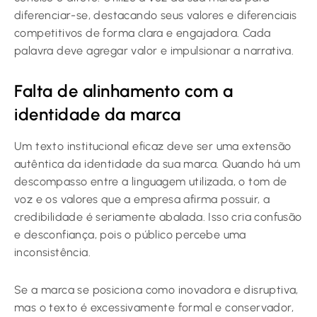
diferenciar-se, destacando seus valores e diferenciais
competitivos de forma clara e engajadora. Cada
palavra deve agregar valor e impulsionar a narrativa.
Falta de alinhamento com a
identidade da marca
Um texto institucional eficaz deve ser uma extensão
autêntica da identidade da sua marca. Quando há um
descompasso entre a linguagem utilizada, o tom de
voz e os valores que a empresa afirma possuir, a
credibilidade é seriamente abalada. Isso cria confusão
e desconfiança, pois o público percebe uma
inconsistência.
Se a marca se posiciona como inovadora e disruptiva,
mas o texto é excessivamente formal e conservador,