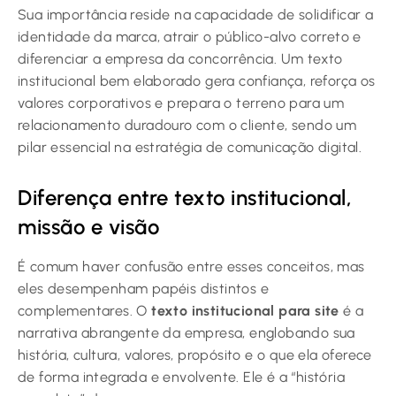
Sua importância reside na capacidade de solidificar a
identidade da marca, atrair o público-alvo correto e
diferenciar a empresa da concorrência. Um texto
institucional bem elaborado gera confiança, reforça os
valores corporativos e prepara o terreno para um
relacionamento duradouro com o cliente, sendo um
pilar essencial na estratégia de comunicação digital.
Diferença entre texto institucional,
missão e visão
É comum haver confusão entre esses conceitos, mas
eles desempenham papéis distintos e
complementares. O
texto institucional para site
é a
narrativa abrangente da empresa, englobando sua
história, cultura, valores, propósito e o que ela oferece
de forma integrada e envolvente. Ele é a “história