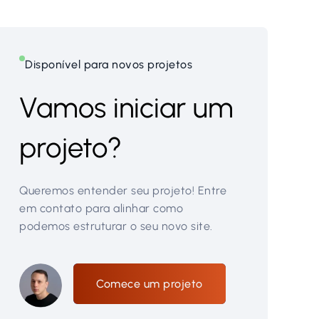
Disponível para novos projetos
Vamos iniciar um
projeto?
Queremos entender seu projeto! Entre
em contato para alinhar como
podemos estruturar o seu novo site.
Comece um projeto