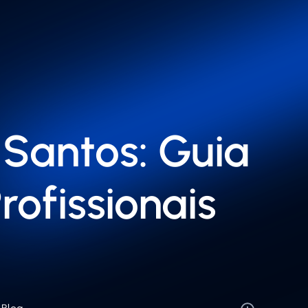
Santos: Guia
ofissionais