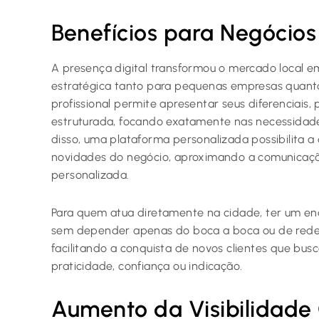
Benefícios para Negócios
A presença digital transformou o mercado local e
estratégica tanto para pequenas empresas quant
profissional permite apresentar seus diferenciais,
estruturada, focando exatamente nas necessidade
disso, uma plataforma personalizada possibilita 
novidades do negócio, aproximando a comunicação
personalizada.
Para quem atua diretamente na cidade, ter um end
sem depender apenas do boca a boca ou de redes
facilitando a conquista de novos clientes que busc
praticidade, confiança ou indicação.
Aumento da Visibilidade 