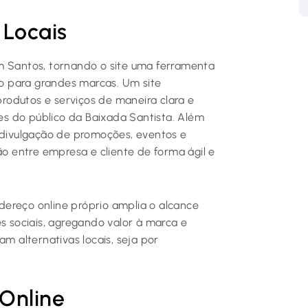
 Locais
m Santos, tornando o site uma ferramenta
o para grandes marcas. Um site
 produtos e serviços de maneira clara e
s do público da Baixada Santista. Além
a divulgação de promoções, eventos e
 entre empresa e cliente de forma ágil e
ereço online próprio amplia o alcance
 sociais, agregando valor à marca e
am alternativas locais, seja por
Online