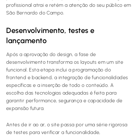
profissional atrai e retém a atenção do seu público em
São Bernardo do Campo.
Desenvolvimento, testes e
lançamento
Após a aprovação do design, a fase de
desenvolvimento transforma os layouts em um site
funcional. Esta etapa inclui a programação do
frontend e backend, a integração de funcionalidades
específicas e a inserção de todo o conteúdo. A
escolha das tecnologias adequadas é feita para
garantir performance, segurança e capacidade de
expansão futura.
Antes de ir ao ar, o site passa por uma série rigorosa
de testes para verificar a funcionalidade,