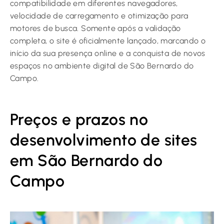
compatibilidade em diferentes navegadores,
velocidade de carregamento e otimização para
motores de busca. Somente após a validação
completa, o site é oficialmente lançado, marcando o
início da sua presença online e a conquista de novos
espaços no ambiente digital de São Bernardo do
Campo.
Preços e prazos no
desenvolvimento de sites
em São Bernardo do
Campo