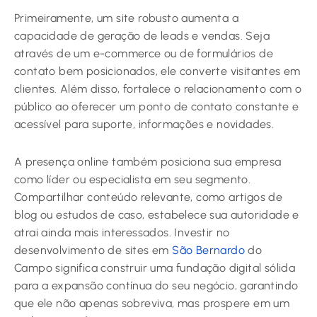
Primeiramente, um site robusto aumenta a
capacidade de geração de leads e vendas. Seja
através de um e-commerce ou de formulários de
contato bem posicionados, ele converte visitantes em
clientes. Além disso, fortalece o relacionamento com o
público ao oferecer um ponto de contato constante e
acessível para suporte, informações e novidades.
A presença online também posiciona sua empresa
como líder ou especialista em seu segmento.
Compartilhar conteúdo relevante, como artigos de
blog ou estudos de caso, estabelece sua autoridade e
atrai ainda mais interessados. Investir no
desenvolvimento de sites em
São Bernardo
do
Campo significa construir uma fundação digital sólida
para a expansão contínua do seu negócio, garantindo
que ele não apenas sobreviva, mas prospere em um