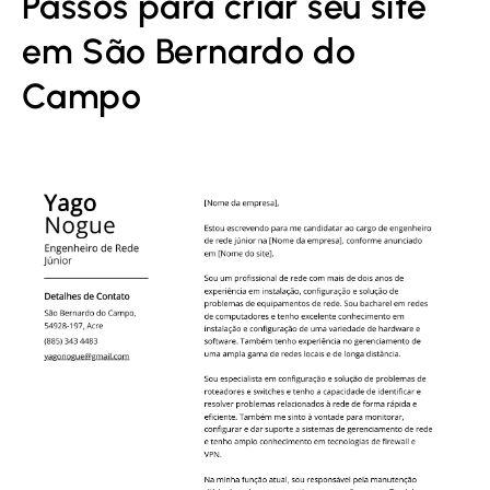
Passos para criar seu site
em São Bernardo do
Campo