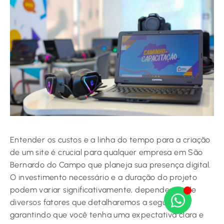
Entender os custos e a linha do tempo para a criação
de um site é crucial para qualquer empresa em São
Bernardo do Campo que planeja sua presença digital.
O investimento necessário e a duração do projeto
podem variar significativamente, dependendo de
diversos fatores que detalharemos a seguir,
garantindo que você tenha uma expectativa clara e