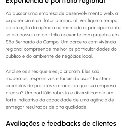
Experiência e portfólio regional
Ao buscar uma empresa de desenvolvimento web, a
experiência é um fator primordial. Verifique o tempo
de atuação da agência no mercado e, principalmente,
se ela possui um portfólio relevante com projetos em
São Bernardo do Campo. Um parceiro com vivência
regional compreende melhor as particularidades do
público e do ambiente de negócios local.
Analise os sites que eles já criaram. Eles são
modernos, responsivos e fáceis de usar? Existem
exemplos de projetos similares ao que sua empresa
precisa? Um portfólio robusto e diversificado é um
forte indicativo da capacidade de uma agência de
entregar resultados de alta qualidade.
Avaliações e feedbacks de clientes