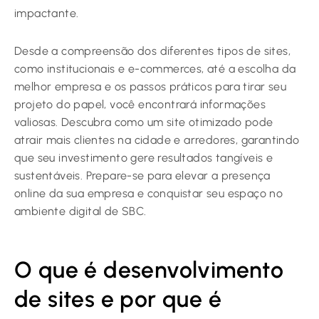
impactante.
Desde a compreensão dos diferentes tipos de sites,
como institucionais e e-commerces, até a escolha da
melhor empresa e os passos práticos para tirar seu
projeto do papel, você encontrará informações
valiosas. Descubra como um site otimizado pode
atrair mais clientes na cidade e arredores, garantindo
que seu investimento gere resultados tangíveis e
sustentáveis. Prepare-se para elevar a presença
online da sua empresa e conquistar seu espaço no
ambiente digital de SBC.
O que é desenvolvimento
de sites e por que é