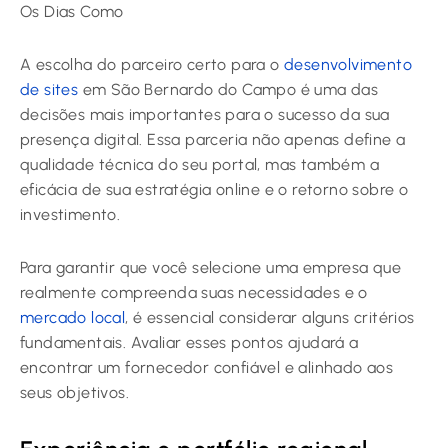
A escolha do parceiro certo para o
desenvolvimento
de sites
em São Bernardo do Campo é uma das
decisões mais importantes para o sucesso da sua
presença digital. Essa parceria não apenas define a
qualidade técnica do seu portal, mas também a
eficácia de sua estratégia online e o retorno sobre o
investimento.
Para garantir que você selecione uma empresa que
realmente compreenda suas necessidades e o
mercado local
, é essencial considerar alguns critérios
fundamentais. Avaliar esses pontos ajudará a
encontrar um fornecedor confiável e alinhado aos
seus objetivos.