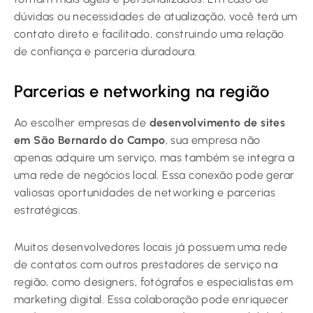
dúvidas ou necessidades de atualização, você terá um
contato direto e facilitado, construindo uma relação
de confiança e parceria duradoura.
Parcerias e networking na região
Ao escolher empresas de
desenvolvimento de sites
em São Bernardo do Campo
, sua empresa não
apenas adquire um serviço, mas também se integra a
uma rede de negócios local. Essa conexão pode gerar
valiosas oportunidades de networking e parcerias
estratégicas.
Muitos desenvolvedores locais já possuem uma rede
de contatos com outros prestadores de serviço na
região, como designers, fotógrafos e especialistas em
marketing digital. Essa colaboração pode enriquecer