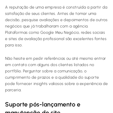
A reputação de uma empresa é construída a partir da
satisfação de seus clientes. Antes de tomar uma
decisão, pesquise avaliações e depoimentos de outros
negócios que já trabalharam com a agência.
Plataformas como Google Meu Negócio, redes sociais
e sites de avaliação profissional são excelentes fontes
para isso.
Não hesite em pedir referências ou até mesmo entrar
em contato com alguns dos clientes listados no
portfólio. Perguntar sobre a comunicação, o
cumprimento de prazos e a qualidade do suporte
pode fornecer insights valiosos sobre a experiência de
parceria.
Suporte pós-lançamento e
manutenção do site