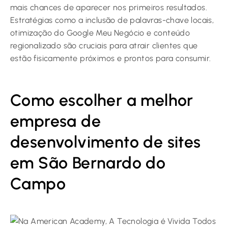
mais chances de aparecer nos primeiros resultados.
Estratégias como a inclusão de palavras-chave locais,
otimização do Google Meu Negócio e conteúdo
regionalizado são cruciais para atrair clientes que
estão fisicamente próximos e prontos para consumir.
Como escolher a melhor
empresa de
desenvolvimento de sites
em São Bernardo do
Campo