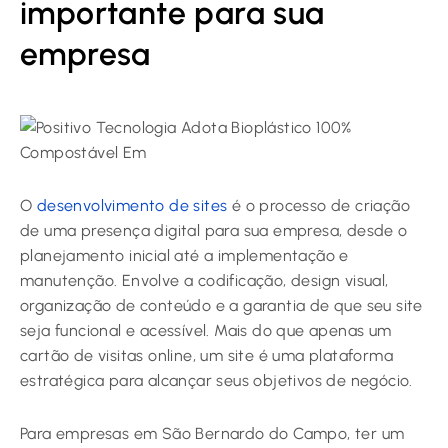
importante para sua
empresa
O
desenvolvimento de sites
é o processo de criação
de uma presença digital para sua empresa, desde o
planejamento inicial até a implementação e
manutenção. Envolve a codificação, design visual,
organização de conteúdo e a garantia de que seu site
seja funcional e acessível. Mais do que apenas um
cartão de visitas online, um site é uma plataforma
estratégica para alcançar seus objetivos de negócio.
Para empresas em São Bernardo do Campo, ter um