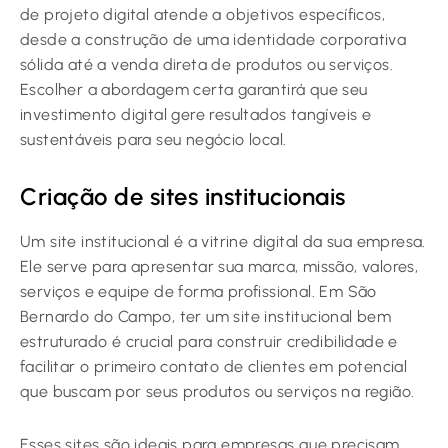
de projeto digital atende a objetivos específicos,
desde a construção de uma identidade corporativa
sólida até a venda direta de produtos ou serviços.
Escolher a abordagem certa garantirá que seu
investimento digital gere resultados tangíveis e
sustentáveis para seu negócio local.
Criação de sites institucionais
Um site institucional é a vitrine digital da sua empresa.
Ele serve para apresentar sua marca, missão, valores,
serviços e equipe de forma profissional. Em São
Bernardo do Campo, ter um site institucional bem
estruturado é crucial para construir credibilidade e
facilitar o primeiro contato de clientes em potencial
que buscam por seus produtos ou serviços na região.
Esses sites são ideais para empresas que precisam