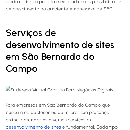
ainda mais seu projeto e expandir suas possibilidades
de crescimento no ambiente empresarial de SBC.
Serviços de
desenvolvimento de sites
em São Bernardo do
Campo
Para empresas em São Bernardo do Campo que
buscam estabelecer ou aprimorar sua presença
online, entender os diversos serviços de
desenvolvimento de sites
é fundamental. Cada tipo