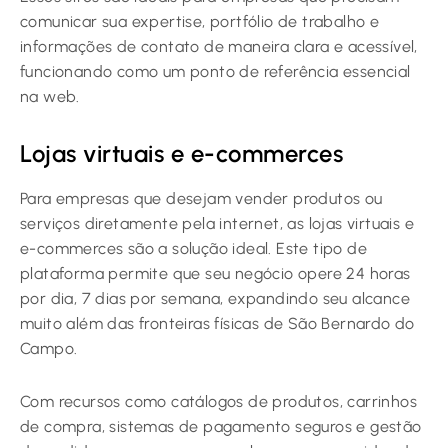
comunicar sua expertise, portfólio de trabalho e
informações de contato de maneira clara e acessível,
funcionando como um ponto de referência essencial
na web.
Lojas virtuais e e-commerces
Para empresas que desejam vender produtos ou
serviços diretamente pela internet, as lojas virtuais e
e-commerces são a solução ideal. Este tipo de
plataforma permite que seu negócio opere 24 horas
por dia, 7 dias por semana, expandindo seu alcance
muito além das fronteiras físicas de São Bernardo do
Campo.
Com recursos como catálogos de produtos, carrinhos
de compra, sistemas de pagamento seguros e gestão