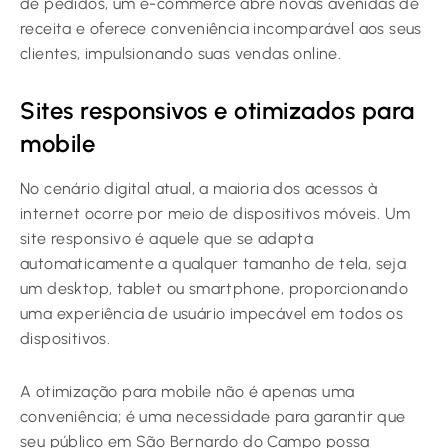
de pedidos, um e-commerce abre novas avenidas de
receita e oferece conveniência incomparável aos seus
clientes, impulsionando suas vendas online.
Sites responsivos e otimizados para
mobile
No cenário digital atual, a maioria dos acessos à
internet ocorre por meio de dispositivos móveis. Um
site responsivo é aquele que se adapta
automaticamente a qualquer tamanho de tela, seja
um desktop, tablet ou smartphone, proporcionando
uma experiência de usuário impecável em todos os
dispositivos.
A otimização para mobile não é apenas uma
conveniência; é uma necessidade para garantir que
seu público em São Bernardo do Campo possa