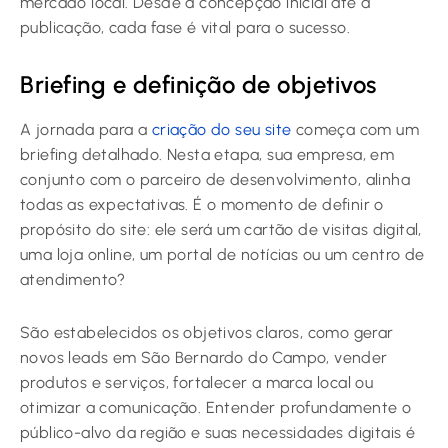
mercado local. Desde a concepção inicial até a
publicação, cada fase é vital para o sucesso.
Briefing e definição de objetivos
A jornada para a
criação do seu site
começa com um
briefing detalhado. Nesta etapa, sua empresa, em
conjunto com o parceiro de desenvolvimento, alinha
todas as expectativas. É o momento de definir o
propósito do site: ele será um cartão de visitas digital,
uma loja online, um portal de notícias ou um centro de
atendimento?
São estabelecidos os objetivos claros, como gerar
novos leads em São Bernardo do Campo, vender
produtos e serviços, fortalecer a marca local ou
otimizar a comunicação. Entender profundamente o
público-alvo da região e suas necessidades digitais é