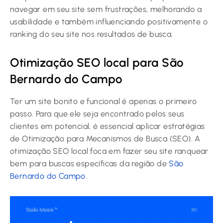
navegar em seu site sem frustrações, melhorando a
usabilidade e também influenciando positivamente o
ranking do seu site nos resultados de busca.
Otimização SEO local para São
Bernardo do Campo
Ter um site bonito e funcional é apenas o primeiro
passo. Para que ele seja encontrado pelos seus
clientes em potencial, é essencial aplicar estratégias
de Otimização para Mecanismos de Busca (SEO). A
otimização SEO local foca em fazer seu site ranquear
bem para buscas específicas da região de
São
Bernardo do Campo
.