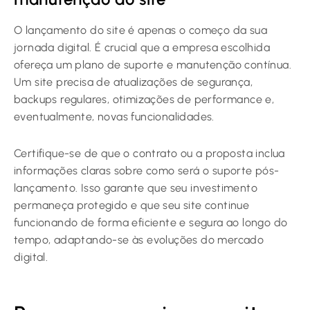
O lançamento do site é apenas o começo da sua
jornada digital. É crucial que a empresa escolhida
ofereça um plano de suporte e manutenção contínua.
Um site precisa de atualizações de segurança,
backups regulares, otimizações de performance e,
eventualmente, novas funcionalidades.
Certifique-se de que o contrato ou a proposta inclua
informações claras sobre como será o suporte pós-
lançamento. Isso garante que seu investimento
permaneça protegido e que seu site continue
funcionando de forma eficiente e segura ao longo do
tempo, adaptando-se às evoluções do mercado
digital.