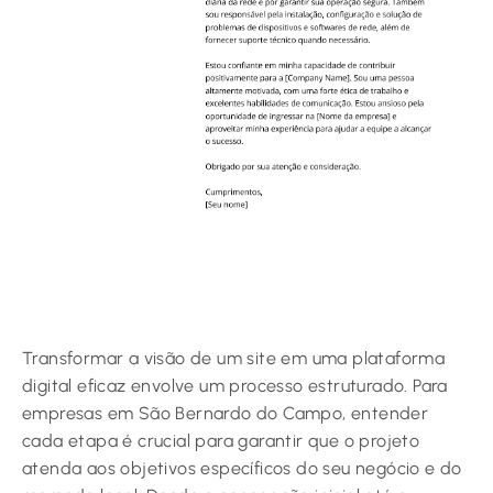
Transformar a visão de um site em uma plataforma
digital eficaz envolve um processo estruturado. Para
empresas em São Bernardo do Campo, entender
cada etapa é crucial para garantir que o projeto
atenda aos objetivos específicos do seu negócio e do