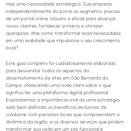
mas uma necessidade estratégica. Sua empresa,
independentemente do porte ou segmento, precisa
de um portal online robusto e eficaz para alcançar
novos clientes, fortalecer a marca e otimizar
operações. Mas como transformar essa necessidade
em uma realidade que impulsione o seu crescimento
local?
Este guia completo foi cuidadosamente elaborado
para desvendar todos os aspectos do
desenvolvimento de sites em São Bernardo do
Campo, oferecendo uma visão clara sobre o que
significa ter uma plataforma digital profissional.
Exploraremos a importância vital de uma estratégia
web bem definida, os benefícios exclusivos de
colaborar com parceiros locais que compreendem a
dinâmica da região, e os diversos serviços que podem
transformar sua visão em um site funcional e