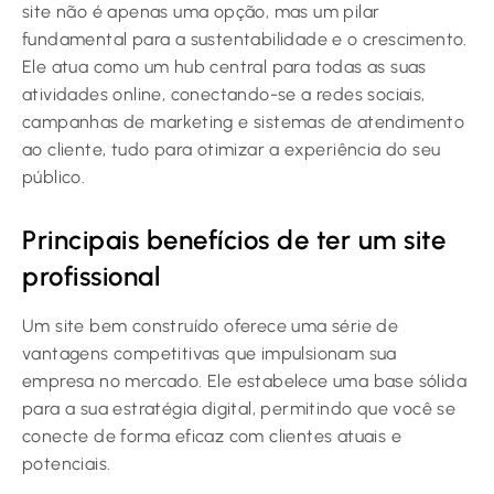
site não é apenas uma opção, mas um pilar
fundamental para a sustentabilidade e o crescimento.
Ele atua como um hub central para todas as suas
atividades online, conectando-se a redes sociais,
campanhas de marketing e sistemas de atendimento
ao cliente, tudo para otimizar a experiência do seu
público.
Principais benefícios de ter um site
profissional
Um site bem construído oferece uma série de
vantagens competitivas que impulsionam sua
empresa no mercado. Ele estabelece uma base sólida
para a sua estratégia digital, permitindo que você se
conecte de forma eficaz com clientes atuais e
potenciais.