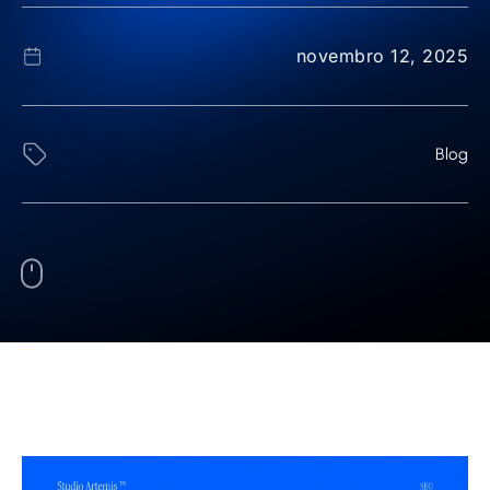
novembro 12, 2025
Blog