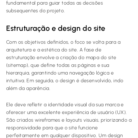
fundamental para guiar todas as decisões
subsequentes do projeto.
Estruturação e design do site
Com os objetivos definidos, o foco se volta para a
arquitetura e a estética do site. A fase de
estruturação envolve a criação do mapa do site
(sitemap), que define todas as páginas e sua
hierarquia, garantindo uma navegação lógica e
intuitiva. Em seguida, o design é desenvolvido, indo
além da aparência.
Ele deve refletir a identidade visual da sua marca e
oferecer uma excelente experiência de usuário (UX).
São criados wireframes e layouts visuais, priorizando a
responsividade para que o site funcione
perfeitamente em qualquer dispositivo. Um design