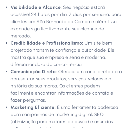
Visibilidade e Alcance:
Seu negócio estará
acessível 24 horas por dia, 7 dias por semana, para
clientes em São Bernardo do Campo e além. Isso
expande significativamente seu alcance de
mercado.
Credibilidade e Profissionalismo:
Um site bem
projetado transmite confiança e autoridade. Ele
mostra que sua empresa é séria e moderna,
diferenciando-a da concorrência.
Comunicação Direta:
Oferece um canal direto para
apresentar seus produtos, serviços, valores e a
história da sua marca. Os clientes podem
facilmente encontrar informações de contato e
fazer perguntas.
Marketing Eficiente:
É uma ferramenta poderosa
para campanhas de marketing digital, SEO
(otimização para motores de busca) e anúncios