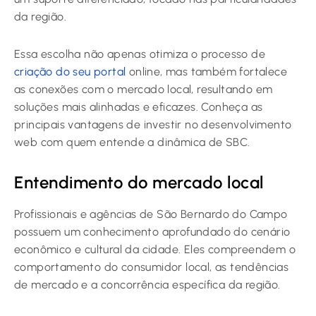
da região.
Essa escolha não apenas otimiza o processo de
criação do seu portal
online, mas também fortalece
as conexões com o mercado local, resultando em
soluções mais alinhadas e eficazes. Conheça as
principais vantagens de investir no desenvolvimento
web com quem entende a dinâmica de SBC.
Entendimento do mercado local
Profissionais e agências de São Bernardo do Campo
possuem um conhecimento aprofundado do cenário
econômico e cultural da cidade. Eles compreendem o
comportamento do consumidor local, as tendências
de mercado e a concorrência específica da região.