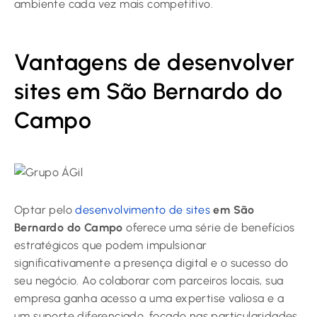
ambiente cada vez mais competitivo.
Vantagens de desenvolver
sites em São Bernardo do
Campo
Optar pelo
desenvolvimento de sites
em São
Bernardo do Campo
oferece uma série de benefícios
estratégicos que podem impulsionar
significativamente a presença digital e o sucesso do
seu negócio. Ao colaborar com parceiros locais, sua
empresa ganha acesso a uma expertise valiosa e a
um suporte diferenciado, focado nas particularidades