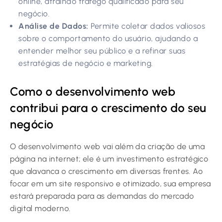
online, atraindo tráfego qualificado para seu
negócio.
Análise de Dados:
Permite coletar dados valiosos
sobre o comportamento do usuário, ajudando a
entender melhor seu público e a refinar suas
estratégias de negócio e marketing.
Como o desenvolvimento web
contribui para o crescimento do seu
negócio
O desenvolvimento web vai além da criação de uma
página na internet; ele é um investimento estratégico
que alavanca o crescimento em diversas frentes. Ao
focar em um site responsivo e otimizado, sua empresa
estará preparada para as demandas do mercado
digital moderno.