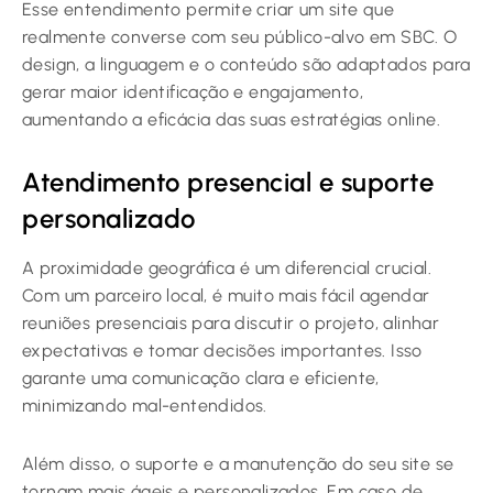
Esse entendimento permite criar um site que
realmente converse com seu público-alvo em SBC. O
design, a linguagem e o conteúdo são adaptados para
gerar maior identificação e engajamento,
aumentando a eficácia das suas estratégias online.
Atendimento presencial e suporte
personalizado
A proximidade geográfica é um diferencial crucial.
Com um parceiro local, é muito mais fácil agendar
reuniões presenciais para discutir o projeto, alinhar
expectativas e tomar decisões importantes. Isso
garante uma comunicação clara e eficiente,
minimizando mal-entendidos.
Além disso, o suporte e a manutenção do seu site se
tornam mais ágeis e personalizados. Em caso de