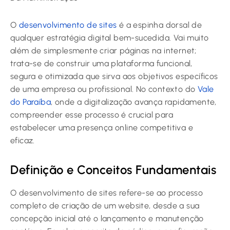
O
desenvolvimento de sites
é a espinha dorsal de
qualquer estratégia digital bem-sucedida. Vai muito
além de simplesmente criar páginas na internet;
trata-se de construir uma plataforma funcional,
segura e otimizada que sirva aos objetivos específicos
de uma empresa ou profissional. No contexto do
Vale
do Paraíba
, onde a digitalização avança rapidamente,
compreender esse processo é crucial para
estabelecer uma presença online competitiva e
eficaz.
Definição e Conceitos Fundamentais
O desenvolvimento de sites refere-se ao processo
completo de criação de um website, desde a sua
concepção inicial até o lançamento e manutenção