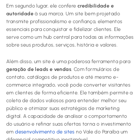
Em segundo lugar, ele confere
credibilidade e
autoridade
à sua marca. Um site bem projetado
transmite profissionalismo e confiança, elementos
essenciais para conquistar e fidelizar clientes. Ele
serve como um hub central para todas as informações
sobre seus produtos, serviços, história e valores.
Além disso, um site é uma poderosa ferramenta para
geração de leads e vendas
. Com formulários de
contato, catálogos de produtos e até mesmo e-
commerce integrado, você pode converter visitantes
em clientes de forma eficiente. Ele também permite a
coleta de dados valiosos para entender melhor seu
público e otimizar suas estratégias de marketing
digital. A capacidade de analisar o comportamento
do usuário e refinar suas ofertas torna o investimento
em
desenvolvimento de sites
no Vale do Paraíba um
diferencial competitivo inestimável.