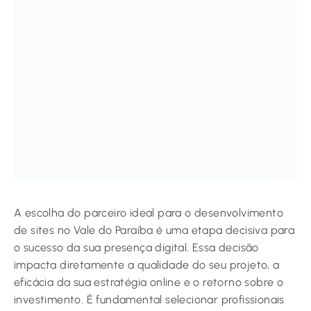
A escolha do parceiro ideal para o desenvolvimento
de sites no Vale do Paraíba é uma etapa decisiva para
o sucesso da sua presença digital. Essa decisão
impacta diretamente a qualidade do seu projeto, a
eficácia da sua estratégia online e o retorno sobre o
investimento. É fundamental selecionar profissionais