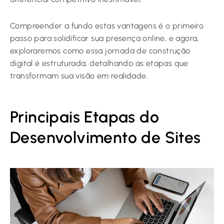
Compreender a fundo estas vantagens é o primeiro
passo para solidificar sua presença online, e agora,
exploraremos como essa jornada de construção
digital é estruturada, detalhando as etapas que
transformam sua visão em realidade.
Principais Etapas do
Desenvolvimento de Sites