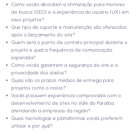
Como vocês abordam a otimização para motores
de busca (SEO) e a experiência do usuário (UX) em
seus projetos?
Que tipo de suporte e manutenção são oferecidos
após o lançamento do site?
Quem será o ponto de contato principal durante o
projeto e qual a frequência de comunicação
esperada?
Como vocês garantem a segurança do site e a
privacidade dos dados?
Quais são os prazos médios de entrega para
projetos como o nosso?
Vocês possuem experiência comprovada com o
desenvolvimento de sites no Vale do Paraíba,
atendendo a empresas da região?
Quais tecnologias e plataformas vocês preferem
utilizar e por quê?