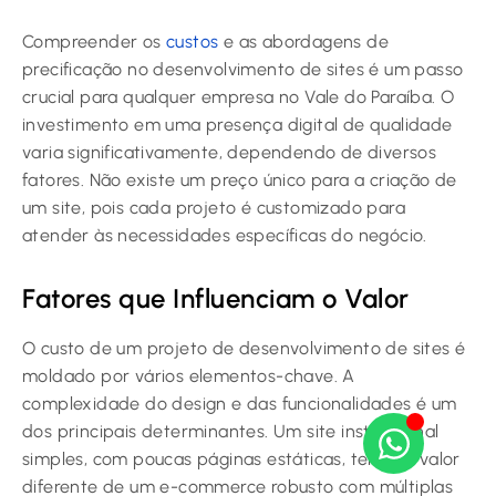
Compreender os
custos
e as abordagens de
precificação no desenvolvimento de sites é um passo
crucial para qualquer empresa no Vale do Paraíba. O
investimento em uma presença digital de qualidade
varia significativamente, dependendo de diversos
fatores. Não existe um preço único para a criação de
um site, pois cada projeto é customizado para
atender às necessidades específicas do negócio.
Fatores que Influenciam o Valor
O custo de um projeto de desenvolvimento de sites é
moldado por vários elementos-chave. A
complexidade do design e das funcionalidades é um
dos principais determinantes. Um site institucional
simples, com poucas páginas estáticas, terá um valor
diferente de um e-commerce robusto com múltiplas