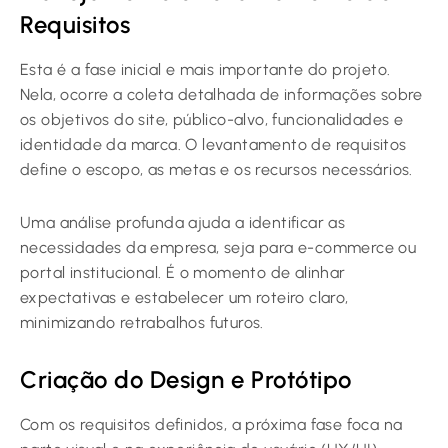
Requisitos
Esta é a fase inicial e mais importante do projeto.
Nela, ocorre a coleta detalhada de informações sobre
os objetivos do site, público-alvo, funcionalidades e
identidade da marca. O levantamento de requisitos
define o escopo, as metas e os recursos necessários.
Uma análise profunda ajuda a identificar as
necessidades da empresa, seja para e-commerce ou
portal institucional. É o momento de alinhar
expectativas e estabelecer um roteiro claro,
minimizando retrabalhos futuros.
Criação do Design e Protótipo
Com os requisitos definidos, a próxima fase foca na