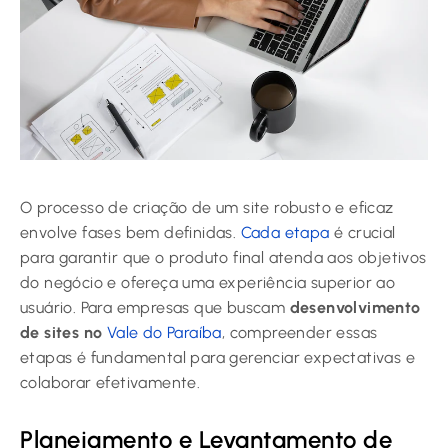
O processo de criação de um site robusto e eficaz
envolve fases bem definidas.
Cada etapa
é crucial
para garantir que o produto final atenda aos objetivos
do negócio e ofereça uma experiência superior ao
usuário. Para empresas que buscam
desenvolvimento
de sites no
Vale do Paraíba
, compreender essas
etapas é fundamental para gerenciar expectativas e
colaborar efetivamente.
Planejamento e Levantamento de