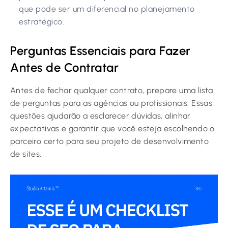
que pode ser um diferencial no planejamento
estratégico.
Perguntas Essenciais para Fazer
Antes de Contratar
Antes de fechar qualquer contrato, prepare uma lista
de perguntas para as agências ou profissionais. Essas
questões ajudarão a esclarecer dúvidas, alinhar
expectativas e garantir que você esteja escolhendo o
parceiro certo para seu projeto de desenvolvimento
de sites.