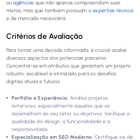
ou
agências
que não apenas compreendam suas
metas, mas que também possuam a
expertise técnica
e de mercado necessária.
Critérios de Avaliação
Para tomar uma decisão informada, é crucial avaliar
diversos aspectos dos potenciais parceiros.
Concentre-se em atributos que garantam um projeto
robusto, escalável e otimizado para os desafios
digitais atuais e futuros.
Portfólio e Experiência:
Analise projetos
anteriores, especialmente aqueles que se
assemelham ao seu setor ou objetivos. Verifique a
qualidade do design, a funcionalidade e a
responsividade.
Especialização em SEO Moderno:
Certifique-se de