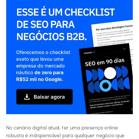
No cenário digital atual, ter uma presença online
robusta é indispensável para qualquer negócio que