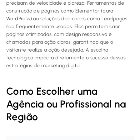
precisam de velocidade e clareza. Ferramentas de
construção de páginas como Elementor (para
WordPress) ou soluções dedicadas como Leadpages
são frequentemente usadas. Elas permitem criar
páginas otimizadas, com design responsivo e
chamadas para ação claras, garantindo que o
visitante realize a ação desejada. A escolha
tecnológica impacta diretamente o sucesso dessas
estratégias de marketing digital.
Como Escolher uma
Agência ou Profissional na
Região