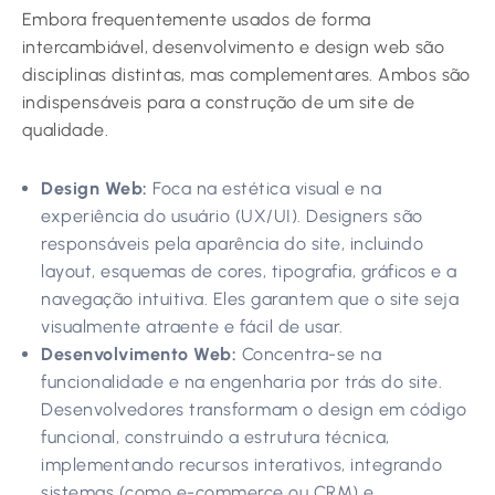
Embora frequentemente usados de forma
intercambiável, desenvolvimento e design web são
disciplinas distintas, mas complementares. Ambos são
indispensáveis para a construção de um site de
qualidade.
Design Web:
Foca na estética visual e na
experiência do usuário (UX/UI). Designers são
responsáveis pela aparência do site, incluindo
layout, esquemas de cores, tipografia, gráficos e a
navegação intuitiva. Eles garantem que o site seja
visualmente atraente e fácil de usar.
Desenvolvimento Web:
Concentra-se na
funcionalidade e na engenharia por trás do site.
Desenvolvedores transformam o design em código
funcional, construindo a estrutura técnica,
implementando recursos interativos, integrando
sistemas (como e-commerce ou CRM) e