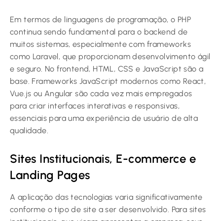
Em termos de linguagens de programação, o PHP
continua sendo fundamental para o backend de
muitos sistemas, especialmente com frameworks
como Laravel, que proporcionam desenvolvimento ágil
e seguro. No frontend, HTML, CSS e JavaScript são a
base. Frameworks JavaScript modernos como React,
Vue.js ou Angular são cada vez mais empregados
para criar interfaces interativas e responsivas,
essenciais para uma experiência de usuário de alta
qualidade.
Sites Institucionais, E-commerce e
Landing Pages
A aplicação das tecnologias varia significativamente
conforme o tipo de site a ser desenvolvido. Para sites