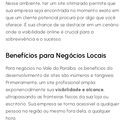
Nesse ambiente, ter um site otimizado permite que
sua empresa seja encontrada no momento exato em
que um cliente potencial procura por algo que você
oferece. É sua chance de se destacar em um cenário
onde a visibilidade online é crucial para a
sobrevivência e o sucesso.
Benefícios para Negócios Locais
Para negócios no Vale do Paraíba, os benefícios do
desenvolvimento de sites são inúmeros e tangíveis.
Primeiramente, um site profissional amplia
exponencialmente sua
visibilidade e alcance
,
ultrapassando as fronteiras físicas da sua loja ou
escritório. Sua empresa se torna acessível a qualquer
pessoa na região ou mesmo fora dela, a qualquer
hora.