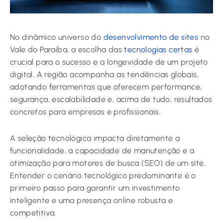
No dinâmico universo do
desenvolvimento de sites
no
Vale do Paraíba, a escolha das
tecnologias certas
é
crucial para o sucesso e a longevidade de um projeto
digital. A região acompanha as tendências globais,
adotando ferramentas que oferecem performance,
segurança, escalabilidade e, acima de tudo, resultados
concretos para empresas e profissionais.
A seleção tecnológica impacta diretamente a
funcionalidade, a capacidade de manutenção e a
otimização para motores de busca (SEO) de um site.
Entender o cenário tecnológico predominante é o
primeiro passo para garantir um investimento
inteligente e uma presença online robusta e
competitiva.