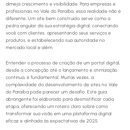
almeja crescimento e visibilidade. Para empresas e
profissionais no Vale do Paraíba, essa realidade não é
diferente. Um site bem construído serve como a
pedra angular da sua estratégia digital, conectando
você com clientes, apresentando seus serviços e
produtos, e estabelecendo sua autoridade no
mercado local e além.
Entender o processo de criação de um portal digital,
desde a concepção até o lançamento e otimização
contínua, é fundamental. Muitas vezes, a
complexidade do desenvolvimento de sites no Vale
do Paraíba pode parecer um desafio. Este guia
abrangente foi elaborado para desmistificar cada
etapa, oferecendo um roteiro claro sobre como
transformar sua visão em uma plataforma digital
eficaz e alinhada às expectativas de 2025.