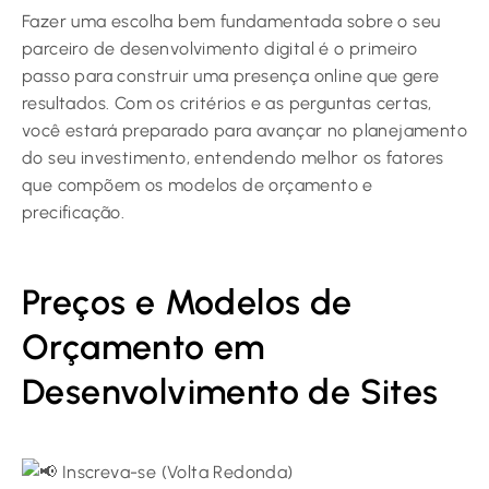
Fazer uma escolha bem fundamentada sobre o seu
parceiro de desenvolvimento digital é o primeiro
passo para construir uma presença online que gere
resultados. Com os critérios e as perguntas certas,
você estará preparado para avançar no planejamento
do seu investimento, entendendo melhor os fatores
que compõem os modelos de orçamento e
precificação.
Preços e Modelos de
Orçamento em
Desenvolvimento de Sites