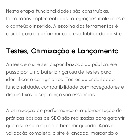
Nesta etapa, funcionalidades são construídas,
formulários implementados, integrações realizadas e
o conteúdo inserido. A escolha das ferramentas é
crucial para a performance e escalabilidade do site.
Testes, Otimização e Lançamento
Antes de o site ser disponibilizado ao público, ele
passa por uma bateria rigorosa de testes para
identificar e corrigir erros. Testes de usabilidade,
funcionalidade, compatibilidade com navegadores e
dispositivos, e segurança são essenciais.
A otimização de performance e implementação de
práticas básicas de SEO são realizadas para garantir
que o site seja rápido e bem ranqueado. Após a
validação completa, o site é lançado, marcando o