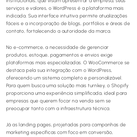
institucionais, que visam apresentar a empresa, seus
serviços e valores, o WordPress é a plataforma mais
indicada. Sua interface intuitiva permite atualizações
fáceis e a incorporação de blogs, portfólios e áreas de
contato, fortalecendo a autoridade da marca.
No e-commerce, a necessidade de gerenciar
produtos, estoque, pagamentos e envios exige
plataformas mais especializadas. O WooCommerce se
destaca pela sua integração com o WordPress,
oferecendo um sistema completo e personalizável.
Para quem busca uma solução mais turnkey, o Shopify
proporciona uma experiência simplificada, ideal para
empresas que querem focar na venda sem se
preocupar tanto com a infraestrutura técnica.
Já as landing pages, projetadas para campanhas de
marketing específicas com foco em conversão,