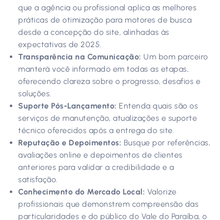
que a agência ou profissional aplica as melhores
práticas de otimização para motores de busca
desde a concepção do site, alinhadas às
expectativas de 2025.
Transparência na Comunicação:
Um bom parceiro
manterá você informado em todas as etapas,
oferecendo clareza sobre o progresso, desafios e
soluções.
Suporte Pós-Lançamento:
Entenda quais são os
serviços de manutenção, atualizações e suporte
técnico oferecidos após a entrega do site.
Reputação e Depoimentos:
Busque por referências,
avaliações online e depoimentos de clientes
anteriores para validar a credibilidade e a
satisfação.
Conhecimento do Mercado Local:
Valorize
profissionais que demonstrem compreensão das
particularidades e do público do Vale do Paraíba, o