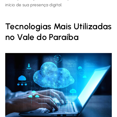
início de sua presença digital.
Tecnologias Mais Utilizadas
no Vale do Paraíba