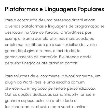
Plataformas e Linguagens Populares
Para a construção de uma presença digital eficaz,
diversas plataformas e linguagens de programação se
destacam no Vale do Paraíba. O WordPress, por
exemplo, é uma das plataformas mais populares,
amplamente utilizado pela sua flexibilidade, vasta
gama de plugins e temas, e facilidade de
gerenciamento de conteúdo. Ele atende desde
pequenos negócios até grandes portais.
Para soluções de e-commerce, o WooCommerce, um
plugin do WordPress, é uma escolha comum,
oferecendo integração perfeita e personalização.
Outras opções dedicadas como Shopify também
ganham espaço pela sua praticidade e
funcionalidades robustas para vendas online.