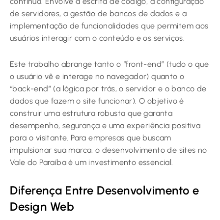
contínua. Envolve a escrita de código, a configuração
de servidores, a gestão de bancos de dados e a
implementação de funcionalidades que permitem aos
usuários interagir com o conteúdo e os serviços.
Este trabalho abrange tanto o “front-end” (tudo o que
o usuário vê e interage no navegador) quanto o
“back-end” (a lógica por trás, o servidor e o banco de
dados que fazem o site funcionar). O objetivo é
construir uma estrutura robusta que garanta
desempenho, segurança e uma experiência positiva
para o visitante. Para empresas que buscam
impulsionar sua marca, o desenvolvimento de sites no
Vale do Paraíba é um investimento essencial.
Diferença Entre Desenvolvimento e
Design Web