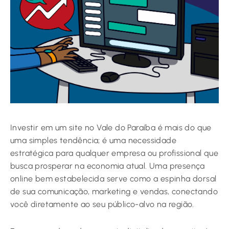
Investir em um site no Vale do Paraíba é mais do que
uma simples tendência; é uma necessidade
estratégica para qualquer empresa ou profissional que
busca prosperar na economia atual. Uma presença
online bem estabelecida serve como a espinha dorsal
de sua comunicação, marketing e vendas, conectando
você diretamente ao seu público-alvo na região.