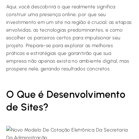
Aqui, você descobrirá o que realmente significa
construir uma presença online, por que seu
investimento em um site na região é crucial, as etapas
envolvidas, as tecnologias predominantes, e como
escolher os parceiros certos para impulsionar seu
projeto. Prepare-se para explorar as melhores
práticas e estratégias que garantirão que sua
empresa não apenas exista no ambiente digital, mas
prospere nele, gerando resultados concretos.
O Que é Desenvolvimento
de Sites?