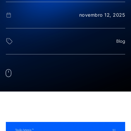
novembro 12, 2025
Blog