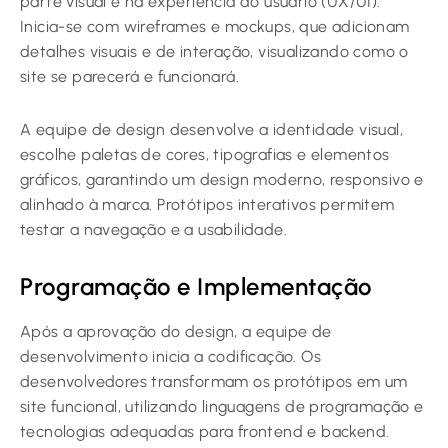
parte visual e na experiência do usuário (UX/UI).
Inicia-se com wireframes e mockups, que adicionam
detalhes visuais e de interação, visualizando como o
site se parecerá e funcionará.
A equipe de design desenvolve a identidade visual,
escolhe paletas de cores, tipografias e elementos
gráficos, garantindo um design moderno, responsivo e
alinhado à marca. Protótipos interativos permitem
testar a navegação e a usabilidade.
Programação e Implementação
Após a aprovação do design, a equipe de
desenvolvimento inicia a codificação. Os
desenvolvedores transformam os protótipos em um
site funcional, utilizando linguagens de programação e
tecnologias adequadas para frontend e backend.