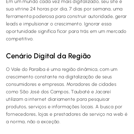
Em um mundo cada vez mais digitalizado, seu site é
sua vitrine 24 horas por dia, 7 dias por semana, uma
ferramenta poderosa para construir autoridade, gerar
leads e impulsionar o crescimento. Ignorar essa
oportunidade significa ficar para trás em um mercado
competitivo.
Cenário Digital da Região
O Vale do Paraíba é uma região dinâmica, com um
crescimento constante na digitalização de seus
consumidores e empresas. Moradores de cidades
como São José dos Campos, Taubaté e Jacareí
utilizam a internet diariamente para pesquisar
produtos, serviços e informações locais. A busca por
fornecedores, lojas e prestadores de serviço na web é
a norma, não a exceção.