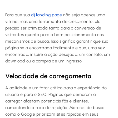
Para que sua
dj landing page
não seja apenas uma
vitrine, mas uma ferramenta de crescimento, ela
precisa ser otimizada tanto para a conversão de
visitantes quanto para o bom posicionamento nos
mecanismos de busca. Isso significa garantir que sua
página seja encontrada facilmente e que, uma vez
encontrada, inspire a ação desejada: um contato, um
download ou a compra de um ingresso.
Velocidade de carregamento
A agilidade é um fator crítico para a experiência do
usuário e para o SEO. Páginas que demoram a
carregar afastam potenciais fãs e clientes,
aumentando a taxa de rejeição. Motores de busca
como o Google priorizam sites rápidos em seus