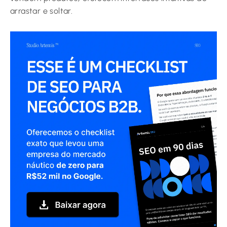
arrastar e soltar.