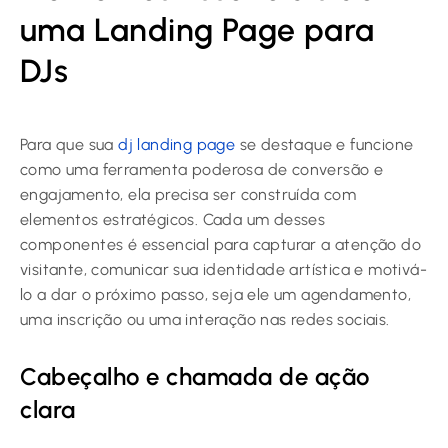
uma Landing Page para
DJs
Para que sua
dj landing page
se destaque e funcione
como uma ferramenta poderosa de conversão e
engajamento, ela precisa ser construída com
elementos estratégicos. Cada um desses
componentes é essencial para capturar a atenção do
visitante, comunicar sua identidade artística e motivá-
lo a dar o próximo passo, seja ele um agendamento,
uma inscrição ou uma interação nas redes sociais.
Cabeçalho e chamada de ação
clara