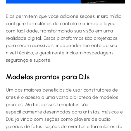
Elas permitem que você adicione seções, insira mídia,
configure formulários de contato e otimize o layout
com facilidade, transformando sua visão em uma
realidade digital. Essas plataformas são projetadas
para serem acessíveis, independentemente do seu
nível técnico, e geralmente incluem hospedagem,
segurança e suporte.
Modelos prontos para DJs
Um dos maiores benefícios de usar construtores de
sites é o acesso a uma vasta biblioteca de modelos
prontos. Muitos desses templates são
especificamente desenhados para artistas, músicos e
DJs, já vindo com seções como players de áudio,
galerias de fotos, seções de eventos e formulários de