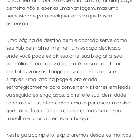
fundamental. É por isso que criar uma dj landing page
perfeita não é apenas uma vantagem, mas uma
necessidade para qualquer artista que busca
ascensão.
Uma página de destino bem elaborada serve como
seu hub central na internet, um espaço dedicado
onde você pode exibir sua arte, sua biografia, seu
portfólio de áudio e vídeo, e até mesmo capturar
contatos valiosos. Longe de ser apenas um site
simples, uma landing page é projetada
estrategicamente para converter visitantes em leads
ou seguidores engajados. Ela reflete sua identidade
sonora e visual, oferecendo uma experiência imersiva
que convida o público a conhecer mais sobre seu
trabalho e, crucialmente, a interagir.
Neste guia completo, exploraremos desde os motivos