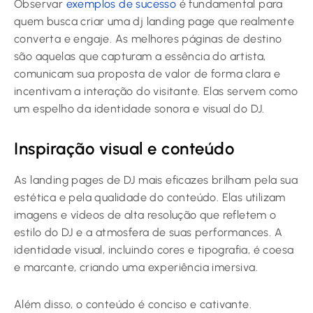
Observar
exemplos de sucesso
é fundamental para
quem busca criar uma dj landing page que realmente
converta e engaje. As melhores páginas de destino
são aquelas que capturam a essência do artista,
comunicam sua proposta de valor de forma clara e
incentivam a interação do visitante. Elas servem como
um espelho da identidade sonora e visual do DJ.
Inspiração visual e conteúdo
As landing pages de DJ mais eficazes brilham pela sua
estética e pela qualidade do conteúdo. Elas utilizam
imagens e vídeos de alta resolução que refletem o
estilo do DJ e a atmosfera de suas performances. A
identidade visual, incluindo cores e tipografia, é coesa
e marcante, criando uma experiência imersiva.
Além disso, o conteúdo é conciso e cativante.