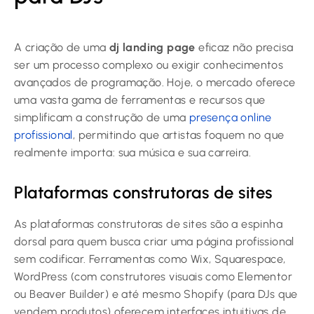
A criação de uma
dj landing page
eficaz não precisa
ser um processo complexo ou exigir conhecimentos
avançados de programação. Hoje, o mercado oferece
uma vasta gama de ferramentas e recursos que
simplificam a construção de uma
presença online
profissional
, permitindo que artistas foquem no que
realmente importa: sua música e sua carreira.
Plataformas construtoras de sites
As plataformas construtoras de sites são a espinha
dorsal para quem busca criar uma página profissional
sem codificar. Ferramentas como Wix, Squarespace,
WordPress (com construtores visuais como Elementor
ou Beaver Builder) e até mesmo Shopify (para DJs que
vendem produtos) oferecem interfaces intuitivas de