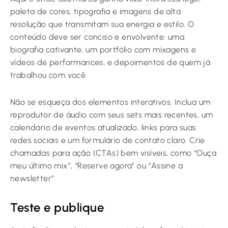
paleta de cores, tipografia e imagens de alta
resolução que transmitam sua energia e estilo. O
conteúdo deve ser conciso e envolvente: uma
biografia cativante, um portfólio com mixagens e
vídeos de performances, e depoimentos de quem já
trabalhou com você.
Não se esqueça dos elementos interativos. Inclua um
reprodutor de áudio com seus sets mais recentes, um
calendário de eventos atualizado, links para suas
redes sociais e um formulário de contato claro. Crie
chamadas para ação (CTAs) bem visíveis, como “Ouça
meu último mix”, “Reserve agora” ou “Assine a
newsletter”.
Teste e publique