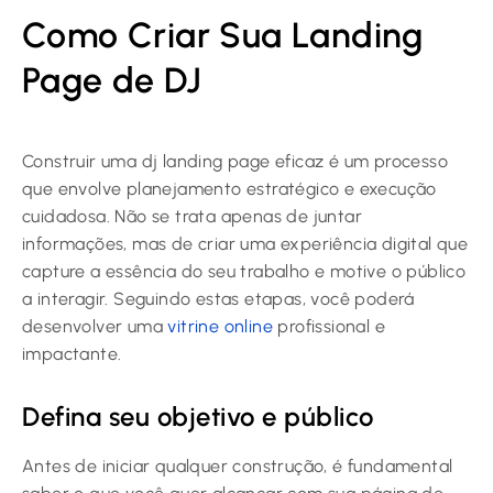
Como Criar Sua Landing
Page de DJ
Construir uma dj landing page eficaz é um processo
que envolve planejamento estratégico e execução
cuidadosa. Não se trata apenas de juntar
informações, mas de criar uma experiência digital que
capture a essência do seu trabalho e motive o público
a interagir. Seguindo estas etapas, você poderá
desenvolver uma
vitrine online
profissional e
impactante.
Defina seu objetivo e público
Antes de iniciar qualquer construção, é fundamental