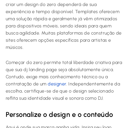
criar um design do zero dependerá de sua
experiência e tempo disponível. Templates oferecem
uma solução rápida e geralmente já vêm otimizados
para dispositivos móveis, sendo ideais para quem
busca agilidade. Muitas plataformas de construção de
sites oferecem opções específicas para artistas e
músicos.
Começar do zero permite total liberdade criativa para
que sua dj landing page seja absolutamente única.
Contudo, exige mais conhecimento técnico ou a
contratação de um
designer
. Independentemente da
escolha, certifique-se de que o design selecionado
reflita sua identidade visual e sonora como DJ.
Personalize o design e o conteúdo
Aqui é onde sua marca ganha vida. Insira seu logo,