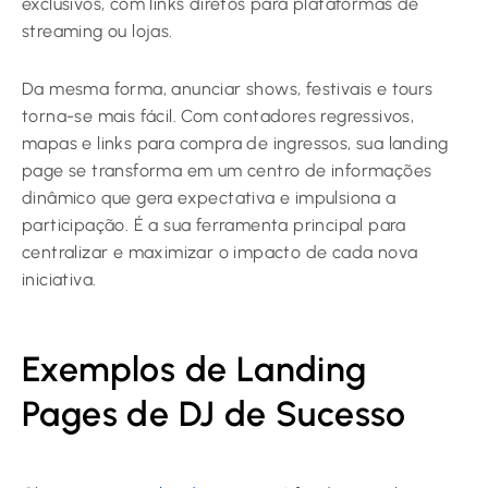
exclusivos, com links diretos para plataformas de
streaming ou lojas.
Da mesma forma, anunciar shows, festivais e tours
torna-se mais fácil. Com contadores regressivos,
mapas e links para compra de ingressos, sua landing
page se transforma em um centro de informações
dinâmico que gera expectativa e impulsiona a
participação. É a sua ferramenta principal para
centralizar e maximizar o impacto de cada nova
iniciativa.
Exemplos de Landing
Pages de DJ de Sucesso