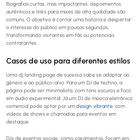
Biografias curtas, mas impactantes, depoimentos
autênticos e links para mixes de alta qualidade são
comuns. O objetivo é contar uma história e despertar
o interesse do público em poucos segundos,
transformando visitantes em fãs ou potenciais
contratantes.
Casos de uso para diferentes estilos
Uma dj landing page de sucesso sabe se adaptar ao
gênero e ao público-alvo. Para um DJ de techno, a
página pode ser minimalista, com tons escuros e foco
em áudio experimental. Já um DJ de música eletrônica
comercial pode optar por um
design vibrante
, com
vídeos de shows e chamadas para eventos em
destaque.
DJs de eventos sociais, como casamentos, focam em