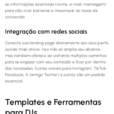
as informações essenciais (nome, e-mail, mensagem)
para não criar barreiras e maximizar as taxas de
conversão.
Integração com redes sociais
Conecte sua landing page diretamente aos seus perfis
sociais mais ativos. Isso não só amplia seu alcance,
mas também oferece ao visitante múltiplos caminhos
para se engajar com seu conteúdo e ficar por dentro
das novidades. Ícones visíveis para Instagram, TikTok,
Facebook, X (antigo Twitter) e outros são um padrão
essencial.
Templates e Ferramentas
para DJs