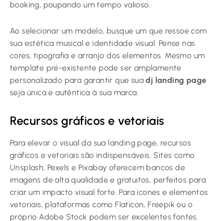
booking, poupando um tempo valioso.
Ao selecionar um modelo, busque um que ressoe com
sua estética musical e identidade visual. Pense nas
cores, tipografia e arranjo dos elementos. Mesmo um
template pré-existente pode ser amplamente
personalizado para garantir que sua
dj landing page
seja única e autêntica à sua marca.
Recursos gráficos e vetoriais
Para elevar o visual da sua landing page, recursos
gráficos e vetoriais são indispensáveis. Sites como
Unsplash, Pexels e Pixabay oferecem bancos de
imagens de alta qualidade e gratuitos, perfeitos para
criar um impacto visual forte. Para ícones e elementos
vetoriais, plataformas como Flaticon, Freepik ou o
próprio Adobe Stock podem ser excelentes fontes.