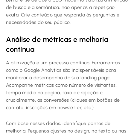
de busca e a semântica, não apenas a repetição
exata. Crie conteúdo que responda às perguntas e
necessidades do seu público.
Análise de métricas e melhoria
contínua
A otimização é um processo contínuo. Ferramentas
como o Google Analytics são indispensáveis para
monitorar o desempenho da sua landing page.
Acompanhe métricas como número de visitantes,
tempo médio na página, taxa de rejeição e,
crucialmente, as conversões (cliques em botões de
contato, inscrições em newsletter, etc.).
Com base nesses dados, identifique pontos de
melhoria. Pequenos ajustes no design, no texto ou nas