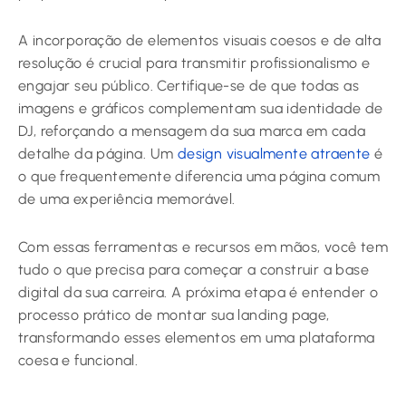
A incorporação de elementos visuais coesos e de alta
resolução é crucial para transmitir profissionalismo e
engajar seu público. Certifique-se de que todas as
imagens e gráficos complementam sua identidade de
DJ, reforçando a mensagem da sua marca em cada
detalhe da página. Um
design visualmente atraente
é
o que frequentemente diferencia uma página comum
de uma experiência memorável.
Com essas ferramentas e recursos em mãos, você tem
tudo o que precisa para começar a construir a base
digital da sua carreira. A próxima etapa é entender o
processo prático de montar sua landing page,
transformando esses elementos em uma plataforma
coesa e funcional.