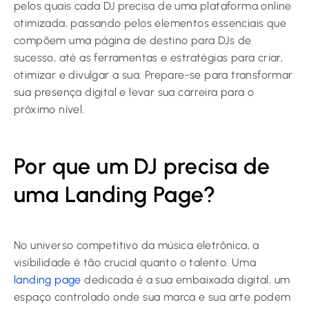
pelos quais cada DJ precisa de uma plataforma online
otimizada, passando pelos elementos essenciais que
compõem uma página de destino para DJs de
sucesso, até as ferramentas e estratégias para criar,
otimizar e divulgar a sua. Prepare-se para transformar
sua presença digital e levar sua carreira para o
próximo nível.
Por que um DJ precisa de
uma Landing Page?
No universo competitivo da música eletrônica, a
visibilidade é tão crucial quanto o talento. Uma
landing page
dedicada é a sua embaixada digital, um
espaço controlado onde sua marca e sua arte podem