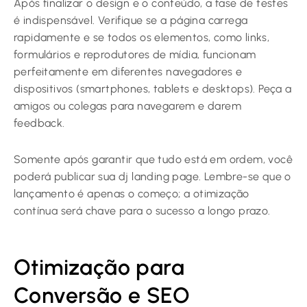
Após finalizar o design e o conteúdo, a fase de testes
é indispensável. Verifique se a página carrega
rapidamente e se todos os elementos, como links,
formulários e reprodutores de mídia, funcionam
perfeitamente em diferentes navegadores e
dispositivos (smartphones, tablets e desktops). Peça a
amigos ou colegas para navegarem e darem
feedback.
Somente após garantir que tudo está em ordem, você
poderá publicar sua dj landing page. Lembre-se que o
lançamento é apenas o começo; a otimização
contínua será chave para o sucesso a longo prazo.
Otimização para
Conversão e SEO