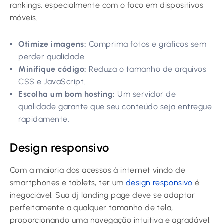
rankings, especialmente com o foco em dispositivos
móveis.
Otimize imagens:
Comprima fotos e gráficos sem
perder qualidade.
Minifique código:
Reduza o tamanho de arquivos
CSS e JavaScript.
Escolha um bom hosting:
Um servidor de
qualidade garante que seu conteúdo seja entregue
rapidamente.
Design responsivo
Com a maioria dos acessos à internet vindo de
smartphones e tablets, ter um
design responsivo
é
inegociável. Sua dj landing page deve se adaptar
perfeitamente a qualquer tamanho de tela,
proporcionando uma navegação intuitiva e agradável,