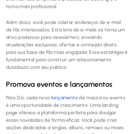
torna mais profissional.
Além disso, você pode coletar endereços de e-mail
de fãs interessados. Esta lista de e-mails se torna um
ativo poderoso para newsletters, enviando
atualizações exclusivas, ofertas e conteúdo direto
para sua base de fãs mais engajada. Essa estratégia é
fundamental para construir um relacionamento
duradouro com seu público.
Promova eventos e lançamentos
Para DJs, cada novo
lançamento
de música ou evento
é uma oportunidade de crescimento. Uma landing
page oferece a plataforma perfeita para divulgar
essas novidades de forma eficaz. Você pode criar
seções dedicadas a singles, álbuns, remixes ou mixes