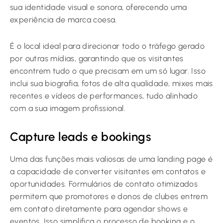
sua identidade visual e sonora, oferecendo uma
experiência de marca coesa.
É o local ideal para direcionar todo o tráfego gerado
por outras mídias, garantindo que os visitantes
encontrem tudo o que precisam em um só lugar. Isso
inclui sua biografia, fotos de alta qualidade, mixes mais
recentes e vídeos de performances, tudo alinhado
com a sua imagem profissional.
Capture leads e bookings
Uma das funções mais valiosas de uma landing page é
a capacidade de converter visitantes em contatos e
oportunidades. Formulários de contato otimizados
permitem que promotores e donos de clubes entrem
em contato diretamente para agendar shows e
eventos. Isso simplifica o processo de booking e o