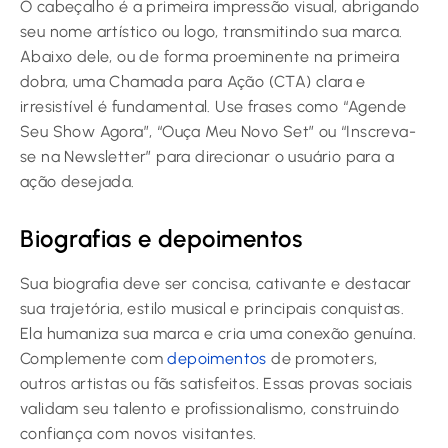
O cabeçalho é a primeira impressão visual, abrigando
seu nome artístico ou logo, transmitindo sua marca.
Abaixo dele, ou de forma proeminente na primeira
dobra, uma Chamada para Ação (CTA) clara e
irresistível é fundamental. Use frases como “Agende
Seu Show Agora”, “Ouça Meu Novo Set” ou “Inscreva-
se na Newsletter” para direcionar o usuário para a
ação desejada.
Biografias e depoimentos
Sua biografia deve ser concisa, cativante e destacar
sua trajetória, estilo musical e principais conquistas.
Ela humaniza sua marca e cria uma conexão genuína.
Complemente com
depoimentos
de promoters,
outros artistas ou fãs satisfeitos. Essas provas sociais
validam seu talento e profissionalismo, construindo
confiança com novos visitantes.