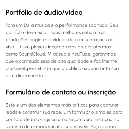
Portfólio de áudio/vídeo
Para um DJ, a música e a performance são tudo. Seu
portfólio deve exibir seus melhores sets, mixes,
produções originais e vídeos de apresentações ao
vivo. Utilize players incorporados de plataformas
como SoundCloud, Mixcloud e YouTube, garantindo
que o conteúdo seja de alta qualidade e facilmente
acessível, permitindo que o público experimente sua
arte diretamente.
Formulário de contato ou inscrição
Este é um dos elementos mais críticos para capturar
leads e construir sua rede. Um formulário simples para
contato de bookings ou uma seção para inscrição na
sua lista de e-mails são indispensáveis. Peça apenas