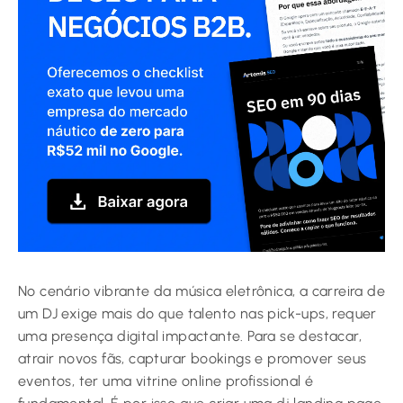
No cenário vibrante da música eletrônica, a carreira de
um DJ exige mais do que talento nas pick-ups, requer
uma presença digital impactante. Para se destacar,
atrair novos fãs, capturar bookings e promover seus
eventos, ter uma vitrine online profissional é