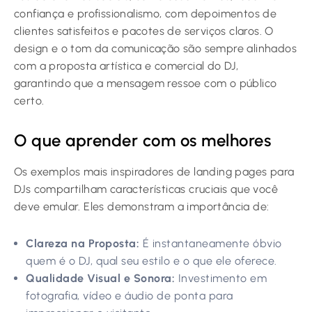
confiança e profissionalismo, com depoimentos de
clientes satisfeitos e pacotes de serviços claros. O
design e o tom da comunicação são sempre alinhados
com a proposta artística e comercial do DJ,
garantindo que a mensagem ressoe com o público
certo.
O que aprender com os melhores
Os exemplos mais inspiradores de landing pages para
DJs compartilham características cruciais que você
deve emular. Eles demonstram a importância de:
Clareza na Proposta:
É instantaneamente óbvio
quem é o DJ, qual seu estilo e o que ele oferece.
Qualidade Visual e Sonora:
Investimento em
fotografia, vídeo e áudio de ponta para