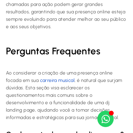
chamadas para ação podem gerar grandes
resultados, garantindo que sua presença online esteja
sempre evoluindo para atender melhor ao seu público
e aos seus objetivos.
Perguntas Frequentes
Ao considerar a criação de uma presença online
focada em sua
carreira musical
, é natural que surjam
dúvidas. Esta seção visa esclarecer os
questionamentos mais comuns sobre o
desenvolvimento e a funcionalidade de uma
dj
landing page
, ajudando você a tomar decisões
informadas e estratégicas para sua jornada digital.