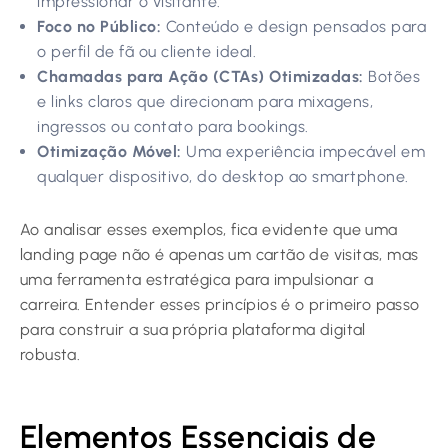
impressionar o visitante.
Foco no Público:
Conteúdo e design pensados para
o perfil de fã ou cliente ideal.
Chamadas para Ação (CTAs) Otimizadas:
Botões
e links claros que direcionam para mixagens,
ingressos ou contato para bookings.
Otimização Móvel:
Uma experiência impecável em
qualquer dispositivo, do desktop ao smartphone.
Ao analisar esses exemplos, fica evidente que uma
landing page não é apenas um cartão de visitas, mas
uma ferramenta estratégica para impulsionar a
carreira. Entender esses princípios é o primeiro passo
para construir a sua própria plataforma digital
robusta.
Elementos Essenciais de