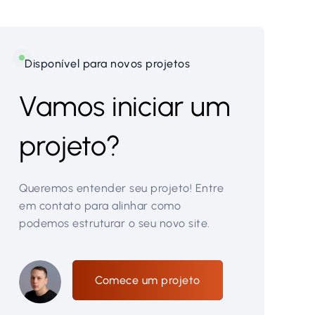
Disponível para novos projetos
Vamos iniciar um
projeto?
Queremos entender seu projeto! Entre
em contato para alinhar como
podemos estruturar o seu novo site.
Comece um projeto