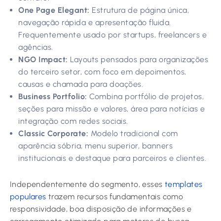
One Page Elegant:
Estrutura de página única,
navegação rápida e apresentação fluida.
Frequentemente usado por startups, freelancers e
agências.
NGO Impact:
Layouts pensados para organizações
do terceiro setor, com foco em depoimentos,
causas e chamada para doações.
Business Portfolio:
Combina portfólio de projetos,
seções para missão e valores, área para notícias e
integração com redes sociais.
Classic Corporate:
Modelo tradicional com
aparência sóbria, menu superior, banners
institucionais e destaque para parceiros e clientes.
Independentemente do segmento, esses
templates
populares
trazem recursos fundamentais como
responsividade, boa disposição de informações e