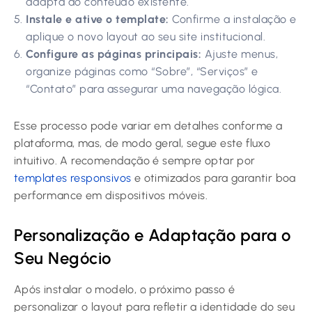
adapta ao conteúdo existente.
Instale e ative o template:
Confirme a instalação e
aplique o novo layout ao seu site institucional.
Configure as páginas principais:
Ajuste menus,
organize páginas como “Sobre”, “Serviços” e
“Contato” para assegurar uma navegação lógica.
Esse processo pode variar em detalhes conforme a
plataforma, mas, de modo geral, segue este fluxo
intuitivo. A recomendação é sempre optar por
templates responsivos
e otimizados para garantir boa
performance em dispositivos móveis.
Personalização e Adaptação para o
Seu Negócio
Após instalar o modelo, o próximo passo é
personalizar o layout para refletir a identidade do seu