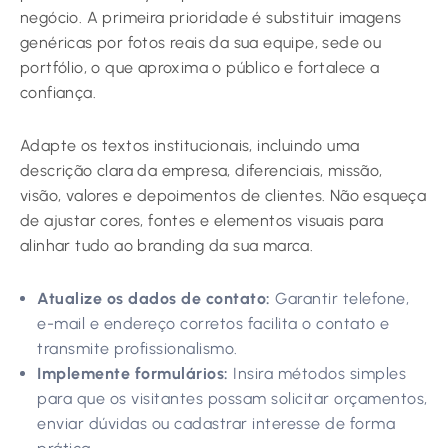
negócio. A primeira prioridade é substituir imagens
genéricas por fotos reais da sua equipe, sede ou
portfólio, o que aproxima o público e fortalece a
confiança.
Adapte os textos institucionais, incluindo uma
descrição clara da empresa, diferenciais, missão,
visão, valores e depoimentos de clientes. Não esqueça
de ajustar cores, fontes e elementos visuais para
alinhar tudo ao branding da sua marca.
Atualize os dados de contato:
Garantir telefone,
e-mail e endereço corretos facilita o contato e
transmite profissionalismo.
Implemente formulários:
Insira métodos simples
para que os visitantes possam solicitar orçamentos,
enviar dúvidas ou cadastrar interesse de forma