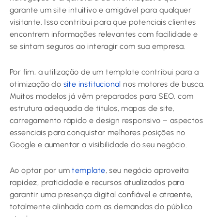
garante um site intuitivo e amigável para qualquer
visitante. Isso contribui para que potenciais clientes
encontrem informações relevantes com facilidade e
se sintam seguros ao interagir com sua empresa.
Por fim, a utilização de um template contribui para a
otimização do
site institucional
nos motores de busca.
Muitos modelos já vêm preparados para SEO, com
estrutura adequada de títulos, mapas de site,
carregamento rápido e design responsivo – aspectos
essenciais para conquistar melhores posições no
Google e aumentar a visibilidade do seu negócio.
Ao optar por um
template
, seu negócio aproveita
rapidez, praticidade e recursos atualizados para
garantir uma presença digital confiável e atraente,
totalmente alinhada com as demandas do público