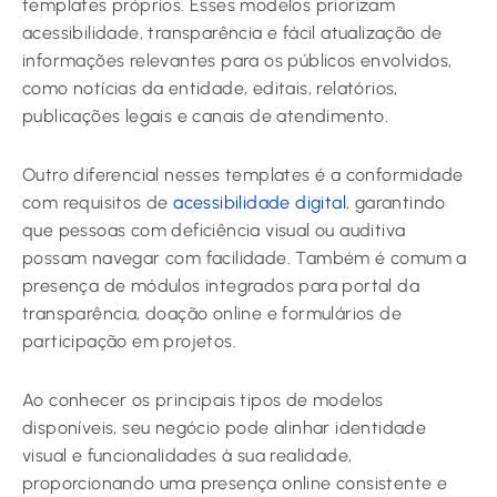
templates próprios. Esses modelos priorizam
acessibilidade, transparência e fácil atualização de
informações relevantes para os públicos envolvidos,
como notícias da entidade, editais, relatórios,
publicações legais e canais de atendimento.
Outro diferencial nesses templates é a conformidade
com requisitos de
acessibilidade digital
, garantindo
que pessoas com deficiência visual ou auditiva
possam navegar com facilidade. Também é comum a
presença de módulos integrados para portal da
transparência, doação online e formulários de
participação em projetos.
Ao conhecer os principais tipos de modelos
disponíveis, seu negócio pode alinhar identidade
visual e funcionalidades à sua realidade,
proporcionando uma presença online consistente e