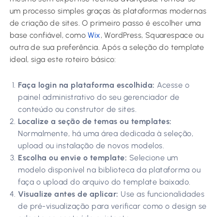
um processo simples graças às plataformas modernas
de criação de sites. O primeiro passo é escolher uma
base confiável, como
Wix
, WordPress, Squarespace ou
outra de sua preferência. Após a seleção do template
ideal, siga este roteiro básico:
Faça login na plataforma escolhida:
Acesse o
painel administrativo do seu gerenciador de
conteúdo ou construtor de sites.
Localize a seção de temas ou templates:
Normalmente, há uma área dedicada à seleção,
upload ou instalação de novos modelos.
Escolha ou envie o template:
Selecione um
modelo disponível na biblioteca da plataforma ou
faça o upload do arquivo do template baixado.
Visualize antes de aplicar:
Use as funcionalidades
de pré-visualização para verificar como o design se