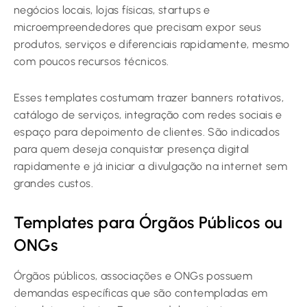
negócios locais, lojas físicas, startups e
microempreendedores que precisam expor seus
produtos, serviços e diferenciais rapidamente, mesmo
com poucos recursos técnicos.
Esses templates costumam trazer banners rotativos,
catálogo de serviços, integração com redes sociais e
espaço para depoimento de clientes. São indicados
para quem deseja conquistar presença digital
rapidamente e já iniciar a divulgação na internet sem
grandes custos.
Templates para Órgãos Públicos ou
ONGs
Órgãos públicos, associações e ONGs possuem
demandas específicas que são contempladas em