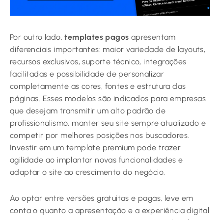
Por outro lado,
templates pagos
apresentam
diferenciais importantes: maior variedade de layouts,
recursos exclusivos, suporte técnico, integrações
facilitadas e possibilidade de personalizar
completamente as cores, fontes e estrutura das
páginas. Esses modelos são indicados para empresas
que desejam transmitir um alto padrão de
profissionalismo, manter seu site sempre atualizado e
competir por melhores posições nos buscadores.
Investir em um template premium pode trazer
agilidade ao implantar novas funcionalidades e
adaptar o site ao crescimento do negócio.
Ao optar entre versões gratuitas e pagas, leve em
conta o quanto a apresentação e a experiência digital