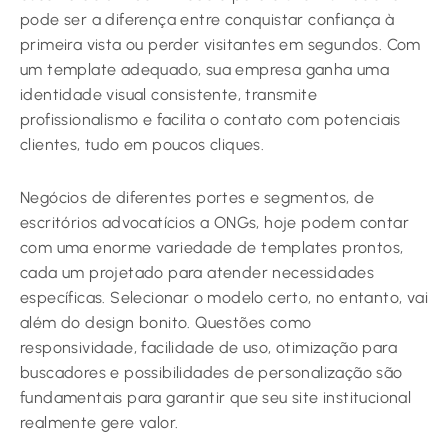
pode ser a diferença entre conquistar confiança à
primeira vista ou perder visitantes em segundos. Com
um template adequado, sua empresa ganha uma
identidade visual consistente, transmite
profissionalismo e facilita o contato com potenciais
clientes, tudo em poucos cliques.
Negócios de diferentes portes e segmentos, de
escritórios advocatícios a ONGs, hoje podem contar
com uma enorme variedade de templates prontos,
cada um projetado para atender necessidades
específicas. Selecionar o modelo certo, no entanto, vai
além do design bonito. Questões como
responsividade, facilidade de uso, otimização para
buscadores e possibilidades de personalização são
fundamentais para garantir que seu site institucional
realmente gere valor.