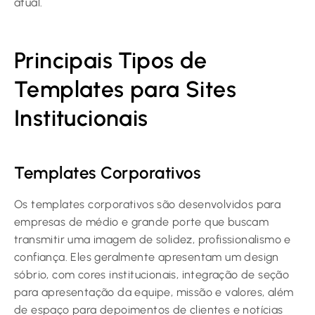
atual.
Principais Tipos de
Templates para Sites
Institucionais
Templates Corporativos
Os templates corporativos são desenvolvidos para
empresas de médio e grande porte que buscam
transmitir uma imagem de solidez, profissionalismo e
confiança. Eles geralmente apresentam um design
sóbrio, com cores institucionais, integração de seção
para apresentação da equipe, missão e valores, além
de espaço para depoimentos de clientes e notícias