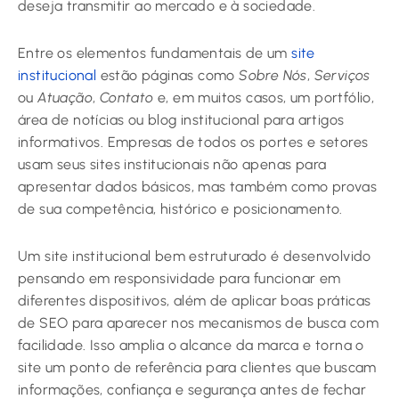
deseja transmitir ao mercado e à sociedade.
Entre os elementos fundamentais de um
site
institucional
estão páginas como
Sobre Nós
,
Serviços
ou
Atuação
,
Contato
e, em muitos casos, um portfólio,
área de notícias ou blog institucional para artigos
informativos. Empresas de todos os portes e setores
usam seus sites institucionais não apenas para
apresentar dados básicos, mas também como provas
de sua competência, histórico e posicionamento.
Um site institucional bem estruturado é desenvolvido
pensando em responsividade para funcionar em
diferentes dispositivos, além de aplicar boas práticas
de SEO para aparecer nos mecanismos de busca com
facilidade. Isso amplia o alcance da marca e torna o
site um ponto de referência para clientes que buscam
informações, confiança e segurança antes de fechar