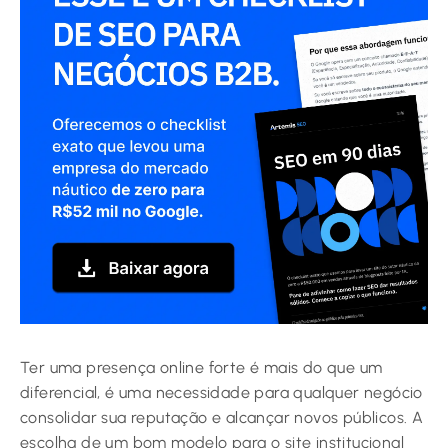
Ter uma presença online forte é mais do que um
diferencial, é uma necessidade para qualquer negócio
consolidar sua reputação e alcançar novos públicos. A
escolha de um bom modelo para o site institucional