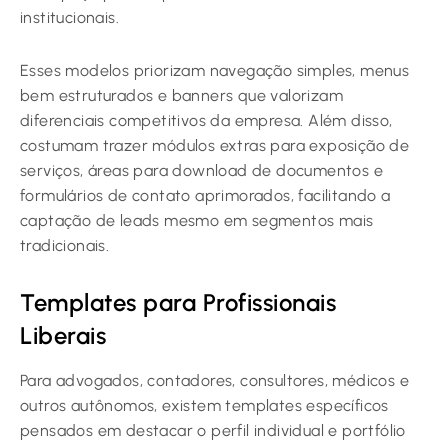
institucionais.
Esses modelos priorizam navegação simples, menus
bem estruturados e banners que valorizam
diferenciais competitivos da empresa. Além disso,
costumam trazer módulos extras para exposição de
serviços, áreas para download de documentos e
formulários de contato aprimorados, facilitando a
captação de leads mesmo em segmentos mais
tradicionais.
Templates para Profissionais
Liberais
Para advogados, contadores, consultores, médicos e
outros autônomos, existem templates específicos
pensados em destacar o perfil individual e portfólio