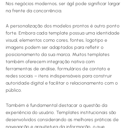
Nos negócios modernos, ser ágil pode significar largar
na frente da concorrência.
A personalização dos modelos prontos é outro ponto
forte. Embora cada template possua uma identidade
visual, elementos como cores, fontes, logotipo e
imagens podem ser adaptados para refletir o
posicionamento da sua marca. Muitos templates
também oferecem integração nativa com
ferramentas de análise, formulários de contato e
redes sociais – itens indispensáveis para construir
autoridade digital e facilitar o relacionamento com o
público.
Também é fundamental destacar a questão da
experiência do usuário. Templates institucionais são
desenvolvidos considerando as melhores práticas de
navegação e arquitetura da informação, o que