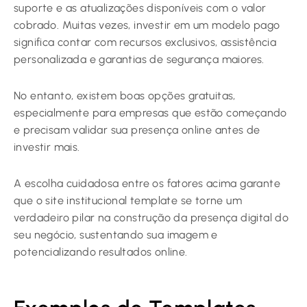
suporte e as atualizações disponíveis com o valor
cobrado. Muitas vezes, investir em um modelo pago
significa contar com recursos exclusivos, assistência
personalizada e garantias de segurança maiores.
No entanto, existem boas opções gratuitas,
especialmente para empresas que estão começando
e precisam validar sua presença online antes de
investir mais.
A escolha cuidadosa entre os fatores acima garante
que o site institucional template se torne um
verdadeiro pilar na construção da presença digital do
seu negócio, sustentando sua imagem e
potencializando resultados online.