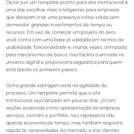
Optar por um template pronto para site institucional é
uma das escolhas mais inteligentes para empresas
que desejam criar uma presença online sólida sem
demandar grandes investimentos de tempo ou
recursos. Em vez de começar um projeto do zero,
você conta com uma base já validada em termos de
usabilidade, funcionalidade e, muitas vezes, otimizada
para mecanismos de busca. Isso facilita a entrada no
universo digital e proporciona segurança para quem
está dando os primeiros passos.
Outra grande vantagem está na agilidade do
processo. Um template permite que o site
institucional seja lançado em poucos dias, já com
seções essenciais como apresentação da empresa,
serviços, contato e portfólio. Isso representa não
apenas economia de tempo, mas também resposta
rápida às necessidades do mercado e dos clientes.