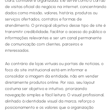
clara, confiável e organizada. Ele serve como o cartão
de visitas oficial do negócio na internet, concentrando
dados como missão, valores, história, produtos ou
serviços ofertados, contatos e formas de
atendimento. O principal objetivo desse tipo de site é
transmitir credibilidade, facilitar o acesso do público a
informações relevantes e ser um canal permanente
de comunicação com clientes, parceiros e
interessados.
Ao contrário de lojas virtuais ou portais de notícias, o
foco do site institucional está em informar e
consolidar a imagem da entidade, não em vender
diretamente produtos online. Por isso, seu layout
costuma ser objetivo e intuitivo, priorizando
navegação simples e fácil leitura. O visual profissional,
alinhado à identidade visual da marca, reforça o
posicionamento e os valores que a organização