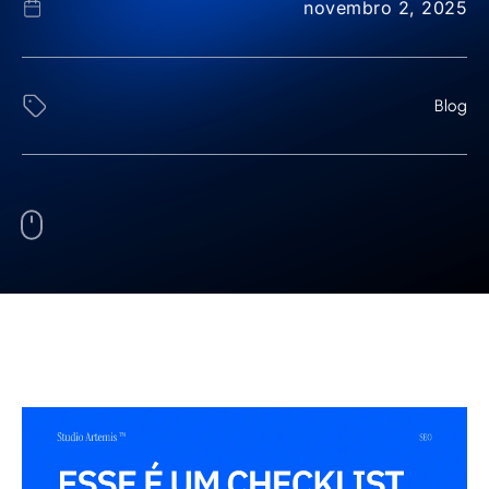
novembro 2, 2025
Blog