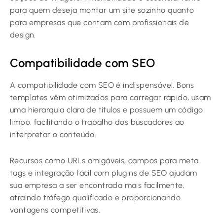
para quem deseja montar um site sozinho quanto
para empresas que contam com profissionais de
design.
Compatibilidade com SEO
A compatibilidade com SEO é indispensável. Bons
templates vêm otimizados para carregar rápido, usam
uma hierarquia clara de títulos e possuem um código
limpo, facilitando o trabalho dos buscadores ao
interpretar o conteúdo.
Recursos como URLs amigáveis, campos para meta
tags e integração fácil com plugins de SEO ajudam
sua empresa a ser encontrada mais facilmente,
atraindo tráfego qualificado e proporcionando
vantagens competitivas.