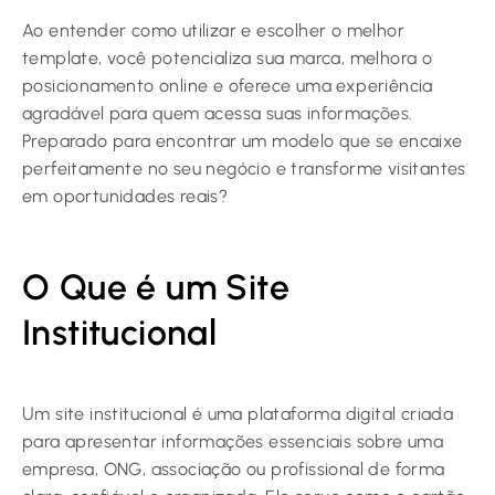
Ao entender como utilizar e escolher o melhor
template, você potencializa sua marca, melhora o
posicionamento online e oferece uma experiência
agradável para quem acessa suas informações.
Preparado para encontrar um modelo que se encaixe
perfeitamente no seu negócio e transforme visitantes
em oportunidades reais?
O Que é um Site
Institucional
Um site institucional é uma plataforma digital criada
para apresentar informações essenciais sobre uma
empresa, ONG, associação ou profissional de forma