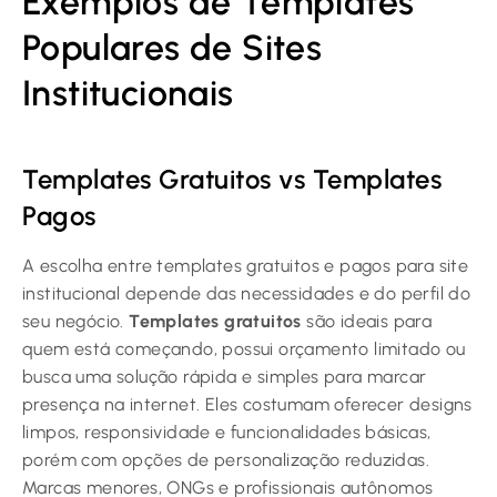
Exemplos de Templates
Populares de Sites
Institucionais
Templates Gratuitos vs Templates
Pagos
A escolha entre templates gratuitos e pagos para site
institucional depende das necessidades e do perfil do
seu negócio.
Templates gratuitos
são ideais para
quem está começando, possui orçamento limitado ou
busca uma solução rápida e simples para marcar
presença na internet. Eles costumam oferecer designs
limpos, responsividade e funcionalidades básicas,
porém com opções de personalização reduzidas.
Marcas menores, ONGs e profissionais autônomos