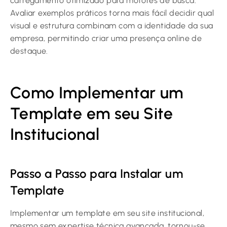
carregamento otimizado para motores de busca.
Avaliar exemplos práticos torna mais fácil decidir qual
visual e estrutura combinam com a identidade da sua
empresa, permitindo criar uma presença online de
destaque.
Como Implementar um
Template em seu Site
Institucional
Passo a Passo para Instalar um
Template
Implementar um template em seu site institucional,
mesmo sem expertise técnica avançada, tornou-se