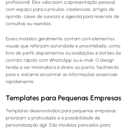
profissional. Eles valorizam a apresentação pessoal,
com espaço para currículos, credenciais, artigos de
opinião, cases de sucesso e agenda para reservas de
consultas ou reuniões.
Esses modelos geralmente contam com elementos
visuais que reforçam autoridade e proximidade, como
foto de perfil, depoimentos ou avaliações e botões de
contato rápido com WhatsApp ou e-mail. O design
tende a ser minimalista e direto ao ponto, facilitando
para o visitante encontrar as informações essenciais
rapidamente.
Templates para Pequenas Empresas
Templates desenvolvidos para pequenas empresas
priorizam a praticidade e a possibilidade de
personalização ágil. São modelos pensados para