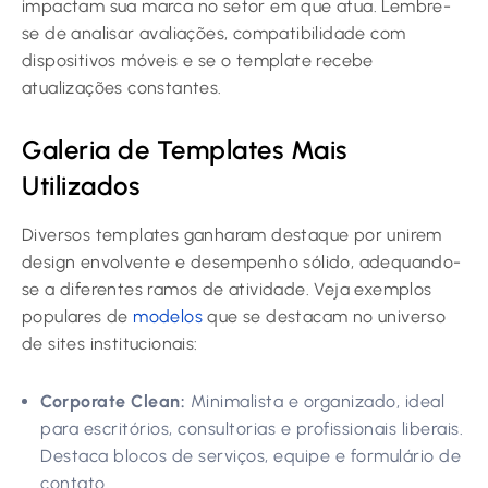
impactam sua marca no setor em que atua. Lembre-
se de analisar avaliações, compatibilidade com
dispositivos móveis e se o template recebe
atualizações constantes.
Galeria de Templates Mais
Utilizados
Diversos templates ganharam destaque por unirem
design envolvente e desempenho sólido, adequando-
se a diferentes ramos de atividade. Veja exemplos
populares de
modelos
que se destacam no universo
de sites institucionais:
Corporate Clean:
Minimalista e organizado, ideal
para escritórios, consultorias e profissionais liberais.
Destaca blocos de serviços, equipe e formulário de
contato.