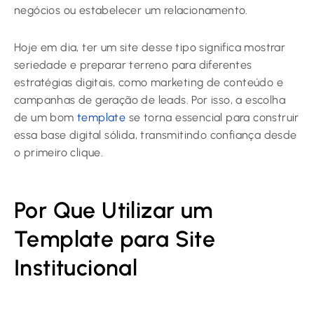
negócios ou estabelecer um relacionamento.
Hoje em dia, ter um site desse tipo significa mostrar
seriedade e preparar terreno para diferentes
estratégias digitais, como marketing de conteúdo e
campanhas de geração de leads. Por isso, a escolha
de um bom
template
se torna essencial para construir
essa base digital sólida, transmitindo confiança desde
o primeiro clique.
Por Que Utilizar um
Template para Site
Institucional