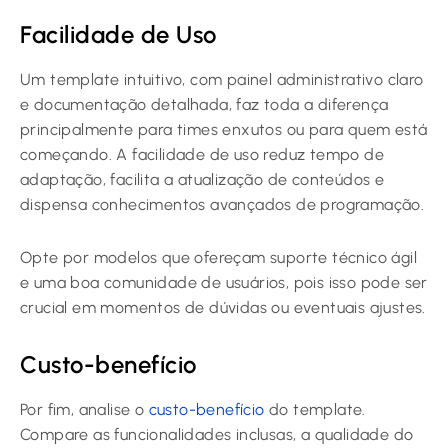
Facilidade de Uso
Um template intuitivo, com painel administrativo claro
e documentação detalhada, faz toda a diferença
principalmente para times enxutos ou para quem está
começando. A facilidade de uso reduz tempo de
adaptação, facilita a atualização de conteúdos e
dispensa conhecimentos avançados de programação.
Opte por modelos que ofereçam suporte técnico ágil
e uma boa comunidade de usuários, pois isso pode ser
crucial em momentos de dúvidas ou eventuais ajustes.
Custo-benefício
Por fim, analise o
custo-benefício
do template.
Compare as funcionalidades inclusas, a qualidade do