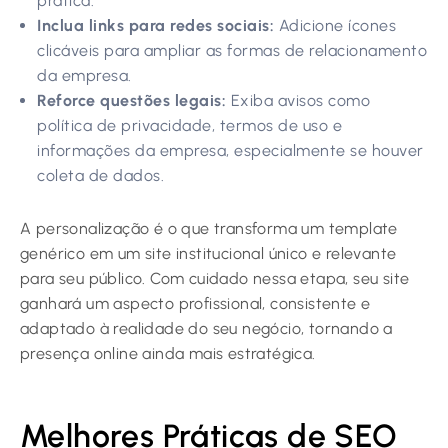
prática.
Inclua links para redes sociais:
Adicione ícones
clicáveis para ampliar as formas de relacionamento
da empresa.
Reforce questões legais:
Exiba avisos como
política de privacidade, termos de uso e
informações da empresa, especialmente se houver
coleta de dados.
A personalização é o que transforma um template
genérico em um site institucional único e relevante
para seu público. Com cuidado nessa etapa, seu site
ganhará um aspecto profissional, consistente e
adaptado à realidade do seu negócio, tornando a
presença online ainda mais estratégica.
Melhores Práticas de SEO