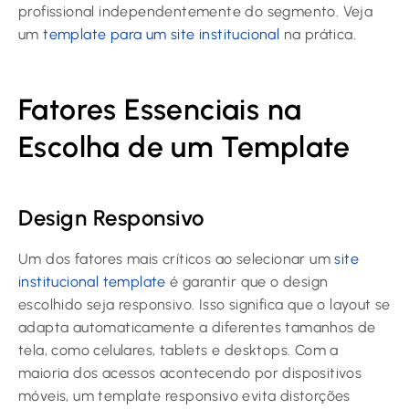
profissional independentemente do segmento. Veja
um
template para um site institucional
na prática.
Fatores Essenciais na
Escolha de um Template
Design Responsivo
Um dos fatores mais críticos ao selecionar um
site
institucional template
é garantir que o design
escolhido seja responsivo. Isso significa que o layout se
adapta automaticamente a diferentes tamanhos de
tela, como celulares, tablets e desktops. Com a
maioria dos acessos acontecendo por dispositivos
móveis, um template responsivo evita distorções