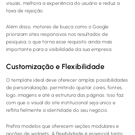
visuais, melhora a experiência do usuário e reduz a
taxa de rejeição.
Além disso, motores de busca como o Google
priorizam sites responsivos nos resultados de
pesquisa, o que torna esse requisito ainda mais
importante para a visibilidade da sua empresa.
Customização e Flexibilidade
O template ideal deve oferecer amplas possibilidades
de personalização, permitindo ajustar cores, fontes,
logo, imagens e até a estrutura das páginas. Isso faz
com que o visual do site institucional seja único e
reflita fielmente a identidade do seu negócio.
Prefira modelos que oferecem seções modulares e
opções de widgets. A flexibilidade é essencial tanto