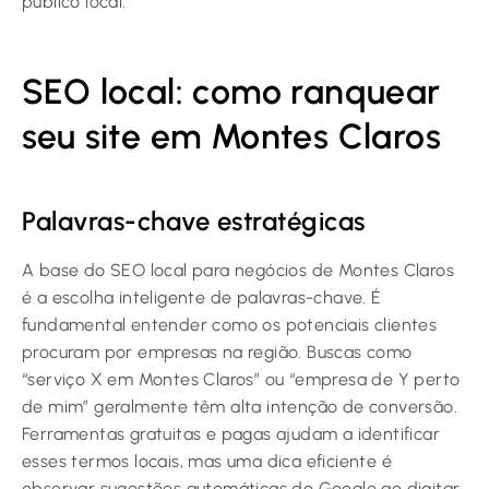
público local.
SEO local: como ranquear
seu site em Montes Claros
Palavras-chave estratégicas
A base do SEO local para negócios de Montes Claros
é a escolha inteligente de palavras-chave. É
fundamental entender como os potenciais clientes
procuram por empresas na região. Buscas como
“serviço X em Montes Claros” ou “empresa de Y perto
de mim” geralmente têm alta intenção de conversão.
Ferramentas gratuitas e pagas ajudam a identificar
esses termos locais, mas uma dica eficiente é
observar sugestões automáticas do Google ao digitar