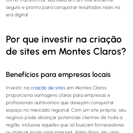
seguro e pronto para conquistar resultados reais na
era digital.
Por que investir na criação
de sites em Montes Claros?
Benefícios para empresas locais
Investir na
criação de sites
em Montes Claros
proporciona vantagens claras para empresas e
profissionais autônomos que desejam conquistar
espaço no mercado regional. Com um site próprio, seu
negócio pode alcançar potenciais clientes de toda a
região, inclusive aqueles que só buscam fornecedores
ou marcas locais pela internet. Além disso, ter uma