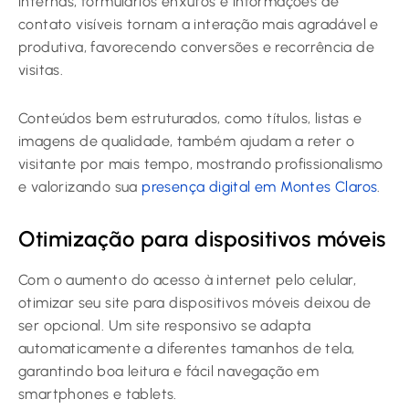
internas, formulários enxutos e informações de
contato visíveis tornam a interação mais agradável e
produtiva, favorecendo conversões e recorrência de
visitas.
Conteúdos bem estruturados, como títulos, listas e
imagens de qualidade, também ajudam a reter o
visitante por mais tempo, mostrando profissionalismo
e valorizando sua
presença digital em Montes Claros
.
Otimização para dispositivos móveis
Com o aumento do acesso à internet pelo celular,
otimizar seu site para dispositivos móveis deixou de
ser opcional. Um site responsivo se adapta
automaticamente a diferentes tamanhos de tela,
garantindo boa leitura e fácil navegação em
smartphones e tablets.