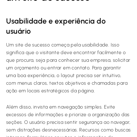
Usabilidade e experiência do
usuário
Um site de sucesso começa pela usabilidade. Isso
significa que o visitante deve encontrar facilmente o
que procura, seja para conhecer sua empresa, solicitar
um orçamento ou entrar em contato. Para garantir
uma boa experiência, o layout precisa ser intuitivo,
com menus claros, textos objetivos e chamadas para
ação em locais estratégicos da página.
Além disso, invista em navegação simples. Evite
excessos de informações e priorize a organização das
seções. O usuário precisa sentir segurança ao navegar,
sem distrações desnecessárias. Recursos como buscas