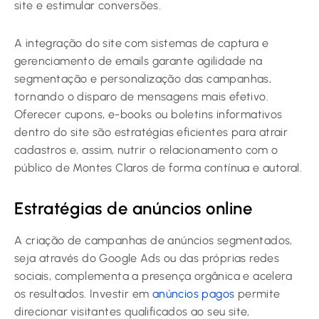
site e estimular conversões.
A integração do site com sistemas de captura e
gerenciamento de emails garante agilidade na
segmentação e personalização das campanhas,
tornando o disparo de mensagens mais efetivo.
Oferecer cupons, e-books ou boletins informativos
dentro do site são estratégias eficientes para atrair
cadastros e, assim, nutrir o relacionamento com o
público de Montes Claros de forma contínua e autoral.
Estratégias de anúncios online
A criação de campanhas de anúncios segmentados,
seja através do Google Ads ou das próprias redes
sociais, complementa a presença orgânica e acelera
os resultados. Investir em
anúncios pagos
permite
direcionar visitantes qualificados ao seu site,