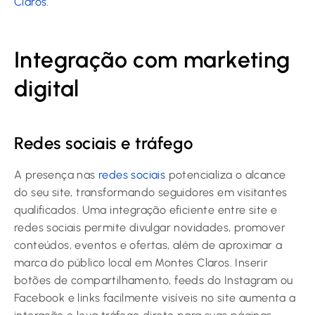
Claros
.
Integração com marketing
digital
Redes sociais e tráfego
A presença nas
redes sociais
potencializa o alcance
do seu site, transformando seguidores em visitantes
qualificados. Uma integração eficiente entre site e
redes sociais permite divulgar novidades, promover
conteúdos, eventos e ofertas, além de aproximar a
marca do público local em Montes Claros. Inserir
botões de compartilhamento, feeds do Instagram ou
Facebook e links facilmente visíveis no site aumenta a