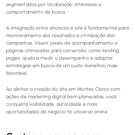
segmentados por localização, interesses e
comportamento de busca.
A integração entre anúncios e site é fundamental para
monitoramento dos resultados e otimização das
campanhas. Inserir pixels de acompanhamento e
páginas otimizadas para conversão, como landing
pages, ajuda a medir o desempenho e adaptar
estratégias em busca de um custo-benefício mais
favorável.
Ao alinhar a criação do site em Montes Claros com
ações de marketing digital bem planejadas, você
conquista visibilidade, autoridade e mais
oportunidades de negócio no universo online.