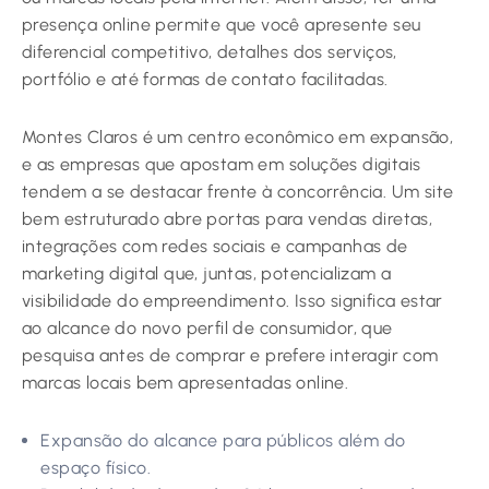
presença online permite que você apresente seu
diferencial competitivo, detalhes dos serviços,
portfólio e até formas de contato facilitadas.
Montes Claros é um centro econômico em expansão,
e as empresas que apostam em soluções digitais
tendem a se destacar frente à concorrência. Um site
bem estruturado abre portas para vendas diretas,
integrações com redes sociais e campanhas de
marketing digital que, juntas, potencializam a
visibilidade do empreendimento. Isso significa estar
ao alcance do novo perfil de consumidor, que
pesquisa antes de comprar e prefere interagir com
marcas locais bem apresentadas online.
Expansão do alcance para públicos além do
espaço físico.