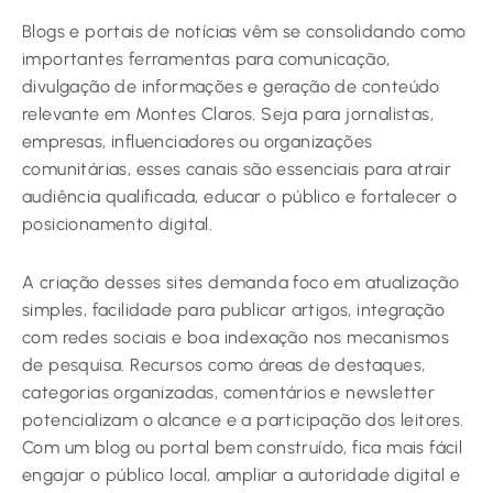
Blogs e portais de notícias vêm se consolidando como
importantes ferramentas para comunicação,
divulgação de informações e geração de conteúdo
relevante em Montes Claros. Seja para jornalistas,
empresas, influenciadores ou organizações
comunitárias, esses canais são essenciais para atrair
audiência qualificada, educar o público e fortalecer o
posicionamento digital.
A criação desses sites demanda foco em atualização
simples, facilidade para publicar artigos, integração
com redes sociais e boa indexação nos mecanismos
de pesquisa. Recursos como áreas de destaques,
categorias organizadas, comentários e newsletter
potencializam o alcance e a participação dos leitores.
Com um blog ou portal bem construído, fica mais fácil
engajar o público local, ampliar a autoridade digital e