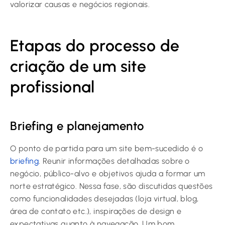
valorizar causas e negócios regionais.
Etapas do processo de
criação de um site
profissional
Briefing e planejamento
O ponto de partida para um site bem-sucedido é o
briefing
. Reunir informações detalhadas sobre o
negócio, público-alvo e objetivos ajuda a formar um
norte estratégico. Nessa fase, são discutidas questões
como funcionalidades desejadas (loja virtual, blog,
área de contato etc.), inspirações de design e
expectativas quanto à navegação. Um bom