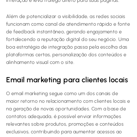
interação e leva tráfego direto para suas páginas.
Além de potencializar a visibilidade, as redes sociais
funcionam como canal de atendimento rápido e fonte
de feedback instantâneo, gerando engajamento e
fortalecendo a reputação digital do seu negócio. Uma
boa estratégia de integração passa pela escolha das
plataformas certas, personalização dos conteúdos e
alinhamento visual com o site.
Email marketing para clientes locais
O email marketing segue como um dos canais de
maior retorno no relacionamento com clientes locais e
na geração de novas oportunidades. Com a base de
contatos adequada, é possível enviar informações
relevantes sobre produtos, promoções e conteúdos
exclusivos, contribuindo para aumentar acessos ao