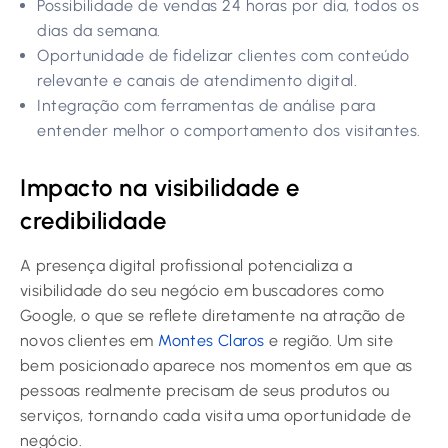
Possibilidade de vendas 24 horas por dia, todos os
dias da semana.
Oportunidade de fidelizar clientes com conteúdo
relevante e canais de atendimento digital.
Integração com ferramentas de análise para
entender melhor o comportamento dos visitantes.
Impacto na visibilidade e
credibilidade
A presença digital profissional potencializa a
visibilidade do seu negócio em buscadores como
Google, o que se reflete diretamente na atração de
novos clientes em
Montes Claros
e região. Um site
bem posicionado aparece nos momentos em que as
pessoas realmente precisam de seus produtos ou
serviços, tornando cada visita uma oportunidade de
negócio.