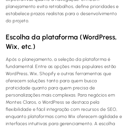
planejamento evita retrabalhos, define prioridades e
estabelece prazos realistas para o desenvolvimento
do projeto.
Escolha da plataforma (WordPress,
Wix, etc.)
Após o planejamento, a seleção da plataforma é
fundamental. Entre as opções mais populares estão
WordPress, Wix, Shopify e outras ferramentas que
oferecem soluções tanto para quem busca
praticidade quanto para quem precisa de
personalizações mais complexas. Para negócios em
Montes Claros, o WordPress se destaca pela
flexibilidade e fácil integração com recursos de SEO,
enquanto plataformas como Wix oferecem agilidade e
interfaces intuitivas para gerenciamento. A escolha