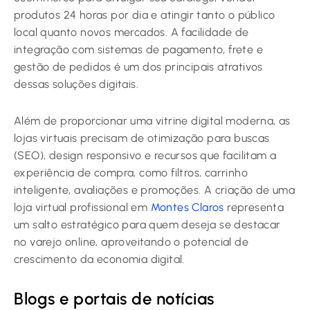
produtos 24 horas por dia e atingir tanto o público
local quanto novos mercados. A facilidade de
integração com sistemas de pagamento, frete e
gestão de pedidos é um dos principais atrativos
dessas soluções digitais.
Além de proporcionar uma vitrine digital moderna, as
lojas virtuais precisam de otimização para buscas
(SEO), design responsivo e recursos que facilitam a
experiência de compra, como filtros, carrinho
inteligente, avaliações e promoções. A criação de uma
loja virtual profissional em
Montes Claros
representa
um salto estratégico para quem deseja se destacar
no varejo online, aproveitando o potencial de
crescimento da economia digital.
Blogs e portais de notícias