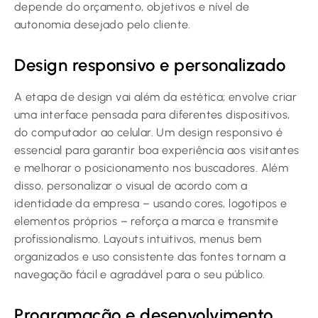
depende do orçamento, objetivos e nível de
autonomia desejado pelo cliente.
Design responsivo e personalizado
A etapa de design vai além da estética; envolve criar
uma interface pensada para diferentes dispositivos,
do computador ao celular. Um design responsivo é
essencial para garantir boa experiência aos visitantes
e melhorar o posicionamento nos buscadores. Além
disso, personalizar o visual de acordo com a
identidade da empresa – usando cores, logotipos e
elementos próprios – reforça a marca e transmite
profissionalismo. Layouts intuitivos, menus bem
organizados e uso consistente das fontes tornam a
navegação fácil e agradável para o seu público.
Programação e desenvolvimento