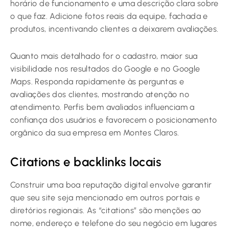
horário de funcionamento e uma descrição clara sobre
o que faz. Adicione fotos reais da equipe, fachada e
produtos, incentivando clientes a deixarem avaliações.
Quanto mais detalhado for o cadastro, maior sua
visibilidade nos resultados do Google e no Google
Maps. Responda rapidamente às perguntas e
avaliações dos clientes, mostrando atenção no
atendimento. Perfis bem avaliados influenciam a
confiança dos usuários e favorecem o posicionamento
orgânico da sua empresa em Montes Claros.
Citations e backlinks locais
Construir uma boa reputação digital envolve garantir
que seu site seja mencionado em outros portais e
diretórios regionais. As “citations” são menções ao
nome, endereço e telefone do seu negócio em lugares