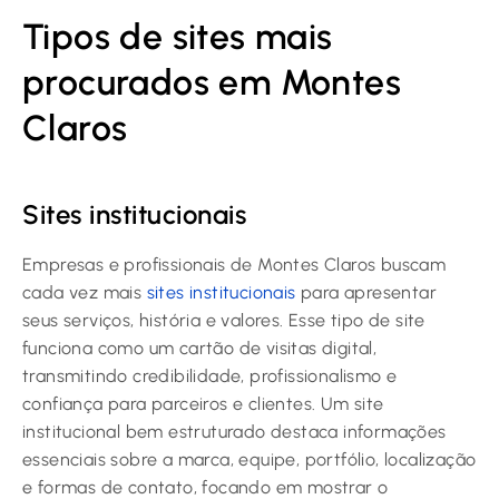
Tipos de sites mais
procurados em Montes
Claros
Sites institucionais
Empresas e profissionais de Montes Claros buscam
cada vez mais
sites institucionais
para apresentar
seus serviços, história e valores. Esse tipo de site
funciona como um cartão de visitas digital,
transmitindo credibilidade, profissionalismo e
confiança para parceiros e clientes. Um site
institucional bem estruturado destaca informações
essenciais sobre a marca, equipe, portfólio, localização
e formas de contato, focando em mostrar o