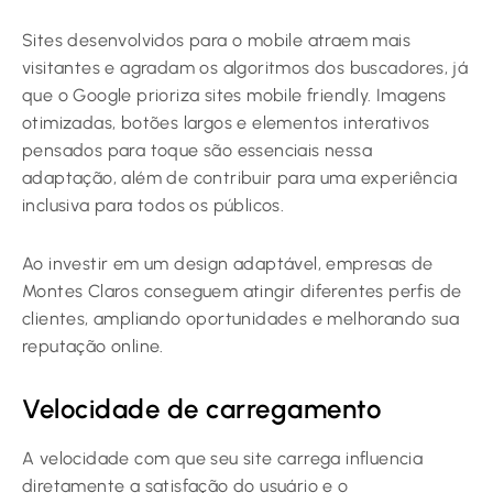
Sites desenvolvidos para o mobile atraem mais
visitantes e agradam os algoritmos dos buscadores, já
que o Google prioriza sites mobile friendly. Imagens
otimizadas, botões largos e elementos interativos
pensados para toque são essenciais nessa
adaptação, além de contribuir para uma experiência
inclusiva para todos os públicos.
Ao investir em um design adaptável, empresas de
Montes Claros conseguem atingir diferentes perfis de
clientes, ampliando oportunidades e melhorando sua
reputação online.
Velocidade de carregamento
A velocidade com que seu site carrega influencia
diretamente a satisfação do usuário e o