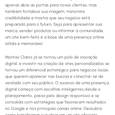
apenas abre as portas para novos clientes, mas
também fortalece sua imagem, transmite
credibilidade e mostra que seu negócio está
preparado para o futuro. Seja para apresentar sua
marca, vender produtos ou informar a comunidade,
um site bem-feito é a base de uma presença online
sólida e memorável.
Montes Claros já se tornou um polo de inovação
digital, e investir na criação de sites personalizados se
tornou um diferencial estratégico para negócios locais
que querem aparecer nas buscas e conectar-se de
verdade com seu público. O sucesso de uma presença
digital começa com escolhas inteligentes desde o
planejamento, passa pelo design responsivo e se
consolida com estratégias que favorecem resultados
no Google e nos principais canais online. Descubra
como transformar sua ideia em um site eficiente,