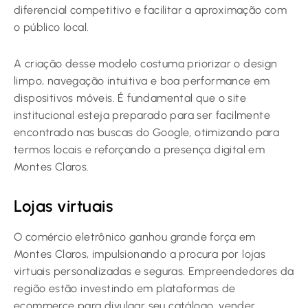
diferencial competitivo e facilitar a aproximação com
o público local.
A criação desse modelo costuma priorizar o design
limpo, navegação intuitiva e boa performance em
dispositivos móveis. É fundamental que o site
institucional esteja preparado para ser facilmente
encontrado nas buscas do Google, otimizando para
termos locais e reforçando a presença digital em
Montes Claros.
Lojas virtuais
O comércio eletrônico ganhou grande força em
Montes Claros, impulsionando a procura por lojas
virtuais personalizadas e seguras. Empreendedores da
região estão investindo em plataformas de
ecommerce para divulgar seu catálogo, vender