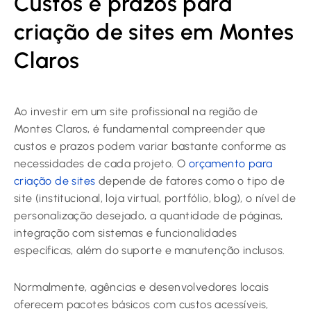
Custos e prazos para
criação de sites em Montes
Claros
Ao investir em um site profissional na região de
Montes Claros, é fundamental compreender que
custos e prazos podem variar bastante conforme as
necessidades de cada projeto. O
orçamento para
criação de sites
depende de fatores como o tipo de
site (institucional, loja virtual, portfólio, blog), o nível de
personalização desejado, a quantidade de páginas,
integração com sistemas e funcionalidades
específicas, além do suporte e manutenção inclusos.
Normalmente, agências e desenvolvedores locais
oferecem pacotes básicos com custos acessíveis,