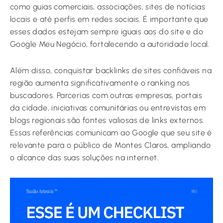
como guias comerciais, associações, sites de notícias
locais e até perfis em redes sociais. É importante que
esses dados estejam sempre iguais aos do site e do
Google Meu Negócio, fortalecendo a autoridade local.
Além disso, conquistar backlinks de sites confiáveis na
região aumenta significativamente o ranking nos
buscadores. Parcerias com outras empresas, portais
da cidade, iniciativas comunitárias ou entrevistas em
blogs regionais são fontes valiosas de links externos.
Essas referências comunicam ao Google que seu site é
relevante para o público de Montes Claros, ampliando
o alcance das suas soluções na internet.