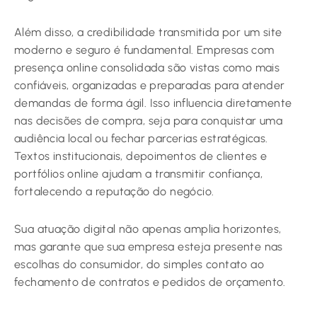
Além disso, a credibilidade transmitida por um site
moderno e seguro é fundamental. Empresas com
presença online consolidada são vistas como mais
confiáveis, organizadas e preparadas para atender
demandas de forma ágil. Isso influencia diretamente
nas decisões de compra, seja para conquistar uma
audiência local ou fechar parcerias estratégicas.
Textos institucionais, depoimentos de clientes e
portfólios online ajudam a transmitir confiança,
fortalecendo a reputação do negócio.
Sua atuação digital não apenas amplia horizontes,
mas garante que sua empresa esteja presente nas
escolhas do consumidor, do simples contato ao
fechamento de contratos e pedidos de orçamento.