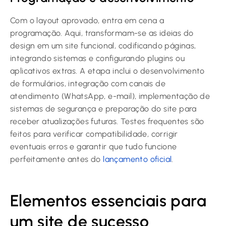
Com o layout aprovado, entra em cena a
programação. Aqui, transformam-se as ideias do
design em um site funcional, codificando páginas,
integrando sistemas e configurando plugins ou
aplicativos extras. A etapa inclui o desenvolvimento
de formulários, integração com canais de
atendimento (WhatsApp, e-mail), implementação de
sistemas de segurança e preparação do site para
receber atualizações futuras. Testes frequentes são
feitos para verificar compatibilidade, corrigir
eventuais erros e garantir que tudo funcione
perfeitamente antes do
lançamento oficial
.
Elementos essenciais para
um site de sucesso