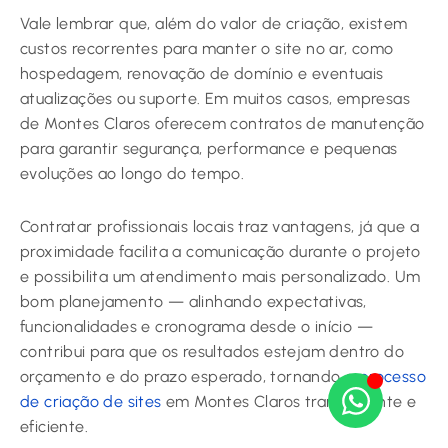
Vale lembrar que, além do valor de criação, existem
custos recorrentes para manter o site no ar, como
hospedagem, renovação de domínio e eventuais
atualizações ou suporte. Em muitos casos, empresas
de Montes Claros oferecem contratos de manutenção
para garantir segurança, performance e pequenas
evoluções ao longo do tempo.
Contratar profissionais locais traz vantagens, já que a
proximidade facilita a comunicação durante o projeto
e possibilita um atendimento mais personalizado. Um
bom planejamento — alinhando expectativas,
funcionalidades e cronograma desde o início —
contribui para que os resultados estejam dentro do
orçamento e do prazo esperado, tornando o
processo
de criação de sites
em Montes Claros transparente e
eficiente.