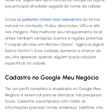
sua principal atividade seguida do nome da cidade.
Inclua as
palavras-chave mais relevantes
de forma
natural no conteúdo, títulos, descrições, URLs e até
nas imagens. Para melhorar seu ranqueamento local,
utilize também variações, bairros e regiões próximas
(“criação de sites em Montes Claros”, “agência digital
bairro Centro”). Esse cuidado aumenta a chance do
seu site aparecer quando alguém busca soluções
específicas na cidade.
Cadastro no Google Meu Negócio
Ter um perfil completo e atualizado no Google Meu
Negócio é essencial para se destacar nas pesquisas
locais. Cadastre sua empresa com todas as
informações precisas: nome, endereço, telefone, site,