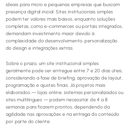
ideais para micro e pequenas empresas que buscam
presença digital inicial. Sites institucionais simples
podem ter valores mais baixos, enquanto soluções
completas, como e-commerces ou portais integrados,
demandam investimento maior devido à
complexidade do desenvolvimento, personalização
do design e integrações extras.
Sobre o prazo, um site institucional simples
geralmente pode ser entregue entre 7 e 20 dias úteis,
considerando a fase de briefing, aprovação de layout,
programação e ajustes finais. Já projetos mais
elaborados — lojas online, sistemas personalizados ou
sites multilíngues — podem necessitar de 4 a 8
semanas para ficarem prontos, dependendo da
agilidade nas aprovações e na entrega do conteúdo
por parte do cliente.