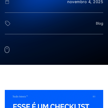
novembro 4, 2025
Blog