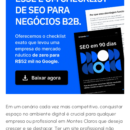
Em um cenário cada vez mais competitivo, conquistar
espaço no ambiente digital é crucial para qualquer
empresa ou profissional em Montes Claros que deseja
crescer e se destacar. Ter um site profissional não