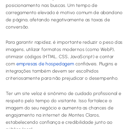
posicionamento nas buscas. Um tempo de
carregamento elevado é motivo comum de abandono
de página, afetando negativamente as taxas de
conversão.
Para garantir rapidez, é importante reduzir o peso das
imagens, utilizar formatos modernos (como WebP),
otimizar códigos (HTML, CSS, JavaScript) e contar
com
empresas de hospedagem
confiáveis. Plugins e
integrações também devem ser escolhidos
criteriosamente para não prejudicar o desempenho.
Ter um site veloz é sinônimo de cuidado profissional e
respeito pelo tempo do visitante. Isso fortalece a
imagem do seu negócio e aumenta as chances de
engajamento na internet de Montes Claros,
estabelecendo confiança e credibilidade junto ao