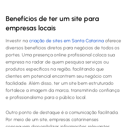
Benefícios de ter um site para
empresas locais
Investir na
criação de sites em Santa Catarina
oferece
diversos benefícios diretos para negócios de todos os
portes. Uma presença online profissional coloca sua
empresa no radar de quem pesquisa serviços ou
produtos específicos na região, facilitando que
clientes em potencial encontrem seu negócio com
facilidade. Além disso, ter um site bem estruturado
fortalece a imagem da marca, transmitindo confiança
e profissionalismo para o público local.
Outro ponto de destaque é a comunicação facilitada.
Por meio de um site, empresas catarinenses
conseguem disponibilizar informações relevantes,