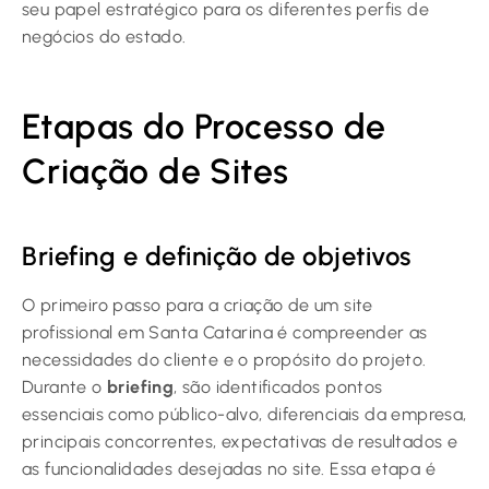
seu papel estratégico para os diferentes perfis de
negócios do estado.
Etapas do Processo de
Criação de Sites
Briefing e definição de objetivos
O primeiro passo para a criação de um site
profissional em Santa Catarina é compreender as
necessidades do cliente e o propósito do projeto.
Durante o
briefing
, são identificados pontos
essenciais como público-alvo, diferenciais da empresa,
principais concorrentes, expectativas de resultados e
as funcionalidades desejadas no site. Essa etapa é