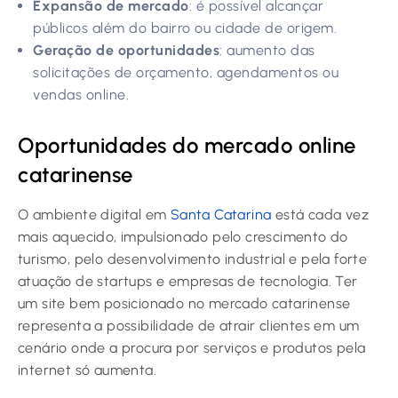
Expansão de mercado
: é possível alcançar
públicos além do bairro ou cidade de origem.
Geração de oportunidades
: aumento das
solicitações de orçamento, agendamentos ou
vendas online.
Oportunidades do mercado online
catarinense
O ambiente digital em
Santa Catarina
está cada vez
mais aquecido, impulsionado pelo crescimento do
turismo, pelo desenvolvimento industrial e pela forte
atuação de startups e empresas de tecnologia. Ter
um site bem posicionado no mercado catarinense
representa a possibilidade de atrair clientes em um
cenário onde a procura por serviços e produtos pela
internet só aumenta.