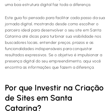
uma boa estrutura digital faz toda a diferença.
Este guia foi pensado para facilitar cada passo da sua
jornada digital, mostrando desde como escolher o
parceiro ideal para desenvolver o seu site em Santa
Catarina até dicas para turbinar sua visibilidade nos
buscadores locais, entender preços, prazos e as
funcionalidades indispensáveis para conquistar
resultados expressivos. Se o objetivo é impulsionar a
presença digital do seu empreendimento, aqui você
encontra as informações que fazem a diferença.
Por que Investir na Criação
de Sites em Santa
Catarina?