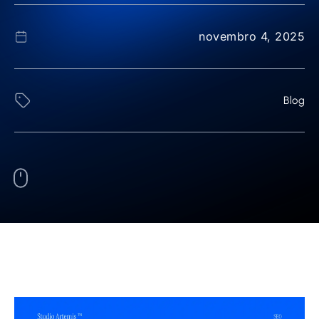
novembro 4, 2025
Blog