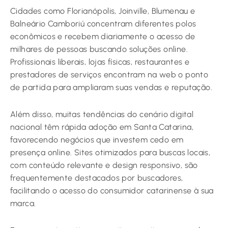
Cidades como Florianópolis, Joinville, Blumenau e
Balneário Camboriú concentram diferentes polos
econômicos e recebem diariamente o acesso de
milhares de pessoas buscando soluções online.
Profissionais liberais, lojas físicas, restaurantes e
prestadores de serviços encontram na web o ponto
de partida para ampliaram suas vendas e reputação.
Além disso, muitas tendências do cenário digital
nacional têm rápida adoção em Santa Catarina,
favorecendo negócios que investem cedo em
presença online. Sites otimizados para buscas locais,
com conteúdo relevante e design responsivo, são
frequentemente destacados por buscadores,
facilitando o acesso do consumidor catarinense à sua
marca.