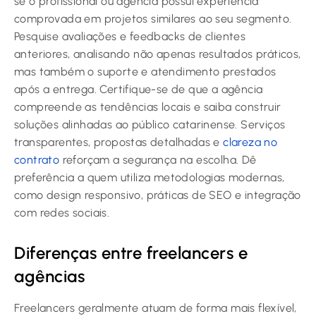
se o profissional ou agência possui experiência
comprovada em projetos similares ao seu segmento.
Pesquise avaliações e feedbacks de clientes
anteriores, analisando não apenas resultados práticos,
mas também o suporte e atendimento prestados
após a entrega. Certifique-se de que a agência
compreende as tendências locais e saiba construir
soluções alinhadas ao público catarinense. Serviços
transparentes, propostas detalhadas e
clareza no
contrato
reforçam a segurança na escolha. Dê
preferência a quem utiliza metodologias modernas,
como design responsivo, práticas de SEO e integração
com redes sociais.
Diferenças entre freelancers e
agências
Freelancers geralmente atuam de forma mais flexível,