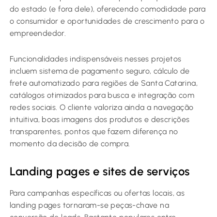
do estado (e fora dele), oferecendo comodidade para
o consumidor e oportunidades de crescimento para o
empreendedor.
Funcionalidades indispensáveis nesses projetos
incluem sistema de pagamento seguro, cálculo de
frete automatizado para regiões de Santa Catarina,
catálogos otimizados para busca e integração com
redes sociais. O cliente valoriza ainda a navegação
intuitiva, boas imagens dos produtos e descrições
transparentes, pontos que fazem diferença no
momento da decisão de compra.
Landing pages e sites de serviços
Para campanhas específicas ou ofertas locais, as
landing pages tornaram-se peças-chave na