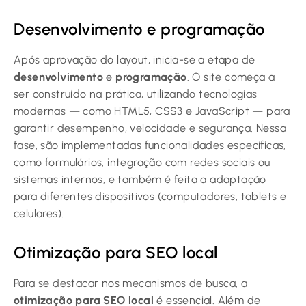
Desenvolvimento e programação
Após aprovação do layout, inicia-se a etapa de
desenvolvimento
e
programação
. O site começa a
ser construído na prática, utilizando tecnologias
modernas — como HTML5, CSS3 e JavaScript — para
garantir desempenho, velocidade e segurança. Nessa
fase, são implementadas funcionalidades específicas,
como formulários, integração com redes sociais ou
sistemas internos, e também é feita a adaptação
para diferentes dispositivos (computadores, tablets e
celulares).
Otimização para SEO local
Para se destacar nos mecanismos de busca, a
otimização para SEO local
é essencial. Além de