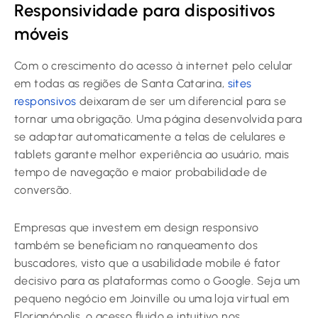
Responsividade para dispositivos
móveis
Com o crescimento do acesso à internet pelo celular
em todas as regiões de Santa Catarina,
sites
responsivos
deixaram de ser um diferencial para se
tornar uma obrigação. Uma página desenvolvida para
se adaptar automaticamente a telas de celulares e
tablets garante melhor experiência ao usuário, mais
tempo de navegação e maior probabilidade de
conversão.
Empresas que investem em design responsivo
também se beneficiam no ranqueamento dos
buscadores, visto que a usabilidade mobile é fator
decisivo para as plataformas como o Google. Seja um
pequeno negócio em Joinville ou uma loja virtual em
Florianópolis, o acesso fluido e intuitivo nos