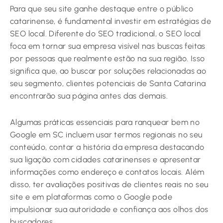
Para que seu site ganhe destaque entre o público
catarinense, é fundamental investir em estratégias de
SEO local. Diferente do SEO tradicional, o SEO local
foca em tornar sua empresa visível nas buscas feitas
por pessoas que realmente estão na sua região. Isso
significa que, ao buscar por soluções relacionadas ao
seu segmento, clientes potenciais de Santa Catarina
encontrarão sua página antes das demais.
Algumas práticas essenciais para ranquear bem no
Google em SC incluem usar termos regionais no seu
conteúdo, contar a história da empresa destacando
sua ligação com cidades catarinenses e apresentar
informações como endereço e contatos locais. Além
disso, ter avaliações positivas de clientes reais no seu
site e em plataformas como o Google pode
impulsionar sua autoridade e confiança aos olhos dos
buscadores.