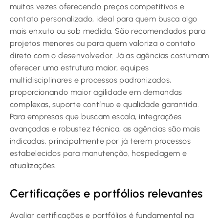
muitas vezes oferecendo preços competitivos e
contato personalizado, ideal para quem busca algo
mais enxuto ou sob medida. São recomendados para
projetos menores ou para quem valoriza o contato
direto com o desenvolvedor. Já as agências costumam
oferecer uma estrutura maior, equipes
multidisciplinares e processos padronizados,
proporcionando maior agilidade em demandas
complexas, suporte contínuo e qualidade garantida.
Para empresas que buscam escala, integrações
avançadas e robustez técnica, as agências são mais
indicadas, principalmente por já terem processos
estabelecidos para manutenção, hospedagem e
atualizações.
Certificações e portfólios relevantes
Avaliar certificações e portfólios é fundamental na