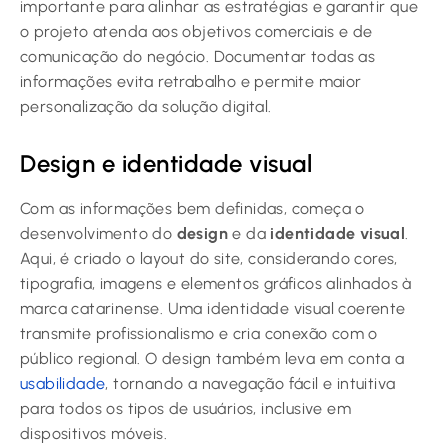
importante para alinhar as estratégias e garantir que
o projeto atenda aos objetivos comerciais e de
comunicação do negócio. Documentar todas as
informações evita retrabalho e permite maior
personalização da solução digital.
Design e identidade visual
Com as informações bem definidas, começa o
desenvolvimento do
design
e da
identidade visual
.
Aqui, é criado o layout do site, considerando cores,
tipografia, imagens e elementos gráficos alinhados à
marca catarinense. Uma identidade visual coerente
transmite profissionalismo e cria conexão com o
público regional. O design também leva em conta a
usabilidade
, tornando a navegação fácil e intuitiva
para todos os tipos de usuários, inclusive em
dispositivos móveis.