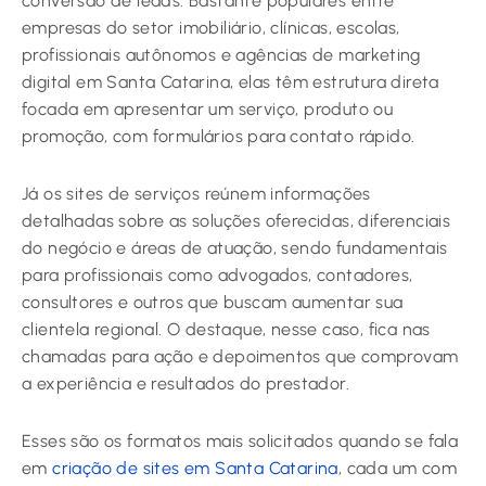
conversão de leads. Bastante populares entre
empresas do setor imobiliário, clínicas, escolas,
profissionais autônomos e agências de marketing
digital em Santa Catarina, elas têm estrutura direta
focada em apresentar um serviço, produto ou
promoção, com formulários para contato rápido.
Já os sites de serviços reúnem informações
detalhadas sobre as soluções oferecidas, diferenciais
do negócio e áreas de atuação, sendo fundamentais
para profissionais como advogados, contadores,
consultores e outros que buscam aumentar sua
clientela regional. O destaque, nesse caso, fica nas
chamadas para ação e depoimentos que comprovam
a experiência e resultados do prestador.
Esses são os formatos mais solicitados quando se fala
em
criação de sites em Santa Catarina
, cada um com