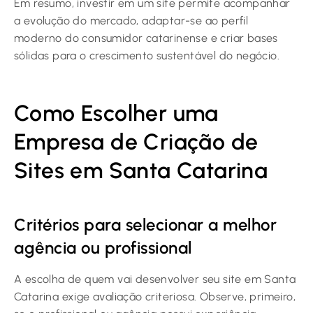
Em resumo, investir em um site permite acompanhar
a evolução do mercado, adaptar-se ao perfil
moderno do consumidor catarinense e criar bases
sólidas para o crescimento sustentável do negócio.
Como Escolher uma
Empresa de Criação de
Sites em Santa Catarina
Critérios para selecionar a melhor
agência ou profissional
A escolha de quem vai desenvolver seu site em Santa
Catarina exige avaliação criteriosa. Observe, primeiro,