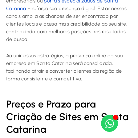
empresariais ou
portais especializados de Santa
Catarina
– reforça sua presença digital. Estar nesses
canais amplia as chances de ser encontrado por
clientes locais e passa mais credibilidade ao seu site,
contribuindo para melhores posições nos resultados
de busca.
Ao unir essas estratégias, a presença online da sua
empresa em Santa Catarina será consolidada,
facilitando atrair e converter clientes da região de
forma consistente e competitiva.
Preços e Prazo para
Criação de Sites em Santa
Catarina