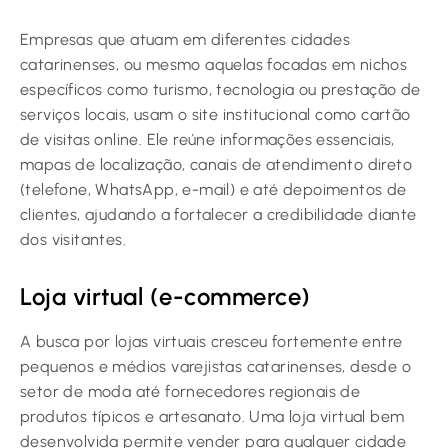
Empresas que atuam em diferentes cidades
catarinenses, ou mesmo aquelas focadas em nichos
específicos como turismo, tecnologia ou prestação de
serviços locais, usam o site institucional como cartão
de visitas online. Ele reúne informações essenciais,
mapas de localização, canais de atendimento direto
(telefone, WhatsApp, e-mail) e até depoimentos de
clientes, ajudando a fortalecer a credibilidade diante
dos visitantes.
Loja virtual (e-commerce)
A busca por lojas virtuais cresceu fortemente entre
pequenos e médios varejistas catarinenses, desde o
setor de moda até fornecedores regionais de
produtos típicos e artesanato. Uma loja virtual bem
desenvolvida permite vender para qualquer cidade