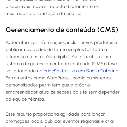
dispositivos móveis impacta diretamente os
resultados e a satisfação do público.
Gerenciamento de conteúdo (CMS)
Poder atualizar informações, incluir novos produtos e
publicar novidades de forma simples faz toda a
diferença na estratégia digital. Por isso, utilizar um
sistema de gerenciamento de conteúdo (CMS) deve
ser prioridade na
criação de sites em Santa Catarina
.
Ferramentas como WordPress, Joomla ou sistemas
personalizados permitem que o próprio
empreendedor atualize seções do site sem depender
da equipe técnica.
Esse recurso proporciona agilidade para lançar
promoções locais, publicar eventos regionais e criar