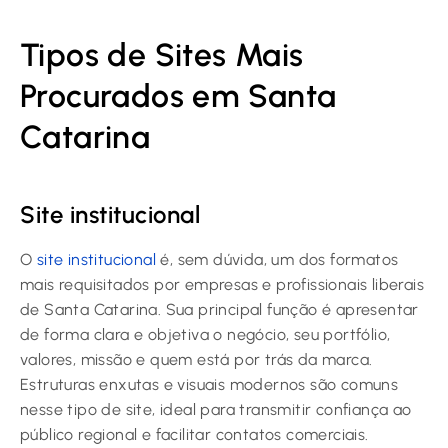
Tipos de Sites Mais
Procurados em Santa
Catarina
Site institucional
O
site institucional
é, sem dúvida, um dos formatos
mais requisitados por empresas e profissionais liberais
de Santa Catarina. Sua principal função é apresentar
de forma clara e objetiva o negócio, seu portfólio,
valores, missão e quem está por trás da marca.
Estruturas enxutas e visuais modernos são comuns
nesse tipo de site, ideal para transmitir confiança ao
público regional e facilitar contatos comerciais.