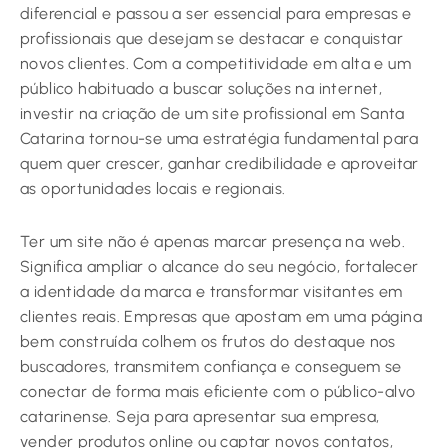
diferencial e passou a ser essencial para empresas e
profissionais que desejam se destacar e conquistar
novos clientes. Com a competitividade em alta e um
público habituado a buscar soluções na internet,
investir na criação de um site profissional em Santa
Catarina tornou-se uma estratégia fundamental para
quem quer crescer, ganhar credibilidade e aproveitar
as oportunidades locais e regionais.
Ter um site não é apenas marcar presença na web.
Significa ampliar o alcance do seu negócio, fortalecer
a identidade da marca e transformar visitantes em
clientes reais. Empresas que apostam em uma página
bem construída colhem os frutos do destaque nos
buscadores, transmitem confiança e conseguem se
conectar de forma mais eficiente com o público-alvo
catarinense. Seja para apresentar sua empresa,
vender produtos online ou captar novos contatos,