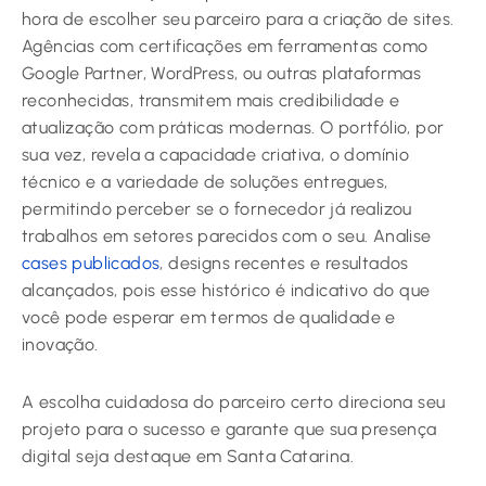
hora de escolher seu parceiro para a criação de sites.
Agências com certificações em ferramentas como
Google Partner, WordPress, ou outras plataformas
reconhecidas, transmitem mais credibilidade e
atualização com práticas modernas. O portfólio, por
sua vez, revela a capacidade criativa, o domínio
técnico e a variedade de soluções entregues,
permitindo perceber se o fornecedor já realizou
trabalhos em setores parecidos com o seu. Analise
cases publicados
, designs recentes e resultados
alcançados, pois esse histórico é indicativo do que
você pode esperar em termos de qualidade e
inovação.
A escolha cuidadosa do parceiro certo direciona seu
projeto para o sucesso e garante que sua presença
digital seja destaque em Santa Catarina.