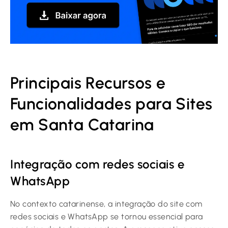
Principais Recursos e
Funcionalidades para Sites
em Santa Catarina
Integração com redes sociais e
WhatsApp
No contexto catarinense, a integração do site com
redes sociais e WhatsApp se tornou essencial para