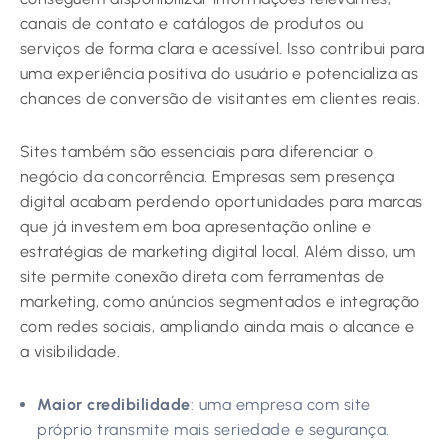
canais de contato e catálogos de produtos ou
serviços de forma clara e acessível. Isso contribui para
uma experiência positiva do usuário e potencializa as
chances de conversão de visitantes em clientes reais.
Sites também são essenciais para diferenciar o
negócio da concorrência. Empresas sem presença
digital acabam perdendo oportunidades para marcas
que já investem em boa apresentação online e
estratégias de marketing digital local. Além disso, um
site permite conexão direta com ferramentas de
marketing, como anúncios segmentados e integração
com redes sociais, ampliando ainda mais o alcance e
a visibilidade.
Maior credibilidade
: uma empresa com site
próprio transmite mais seriedade e segurança.