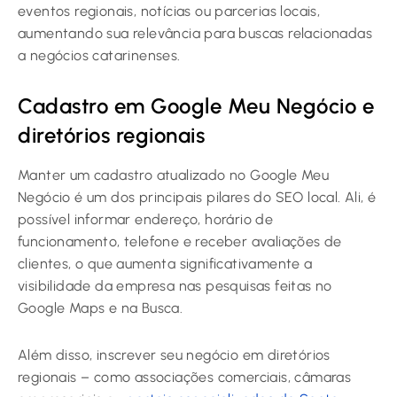
eventos regionais, notícias ou parcerias locais,
aumentando sua relevância para buscas relacionadas
a negócios catarinenses.
Cadastro em Google Meu Negócio e
diretórios regionais
Manter um cadastro atualizado no Google Meu
Negócio é um dos principais pilares do SEO local. Ali, é
possível informar endereço, horário de
funcionamento, telefone e receber avaliações de
clientes, o que aumenta significativamente a
visibilidade da empresa nas pesquisas feitas no
Google Maps e na Busca.
Além disso, inscrever seu negócio em diretórios
regionais – como associações comerciais, câmaras