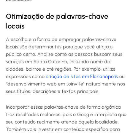
Otimização de palavras-chave
locais
A escolha e a forma de empregar palavras-chave
locais são determinantes para que você atinja o
público certo. Analise como as pessoas buscam seus
serviços em Santa Catarina, incluindo nome de
cidades, bairros e até regiões. Por exemplo, utilize
expressões como
criação de sites em Florianópolis
ou
“desenvolvimento web em Joinville” naturalmente nos
seus títulos, descrições e textos principais.
Incorporar essas palavras-chave de forma orgânica
traz resultados melhores, pois o Google interpreta que
seu conteúdo realmente atende àquela localidade.
Também vale investir em conteúdo específico para