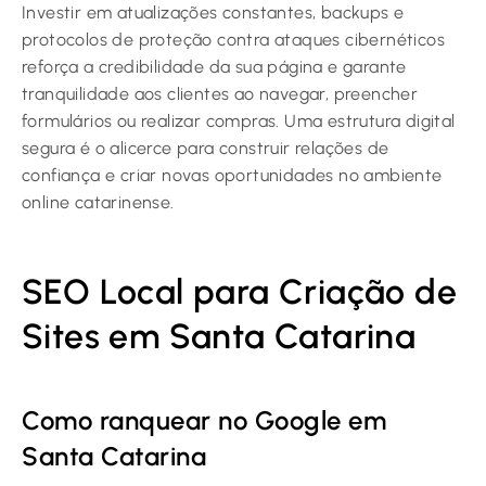
Investir em atualizações constantes, backups e
protocolos de proteção contra ataques cibernéticos
reforça a credibilidade da sua página e garante
tranquilidade aos clientes ao navegar, preencher
formulários ou realizar compras. Uma estrutura digital
segura é o alicerce para construir relações de
confiança e criar novas oportunidades no ambiente
online catarinense.
SEO Local para Criação de
Sites em Santa Catarina
Como ranquear no Google em
Santa Catarina