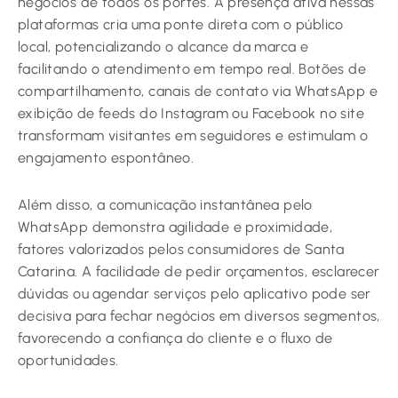
negócios de todos os portes. A presença ativa nessas
plataformas cria uma ponte direta com o público
local, potencializando o alcance da marca e
facilitando o atendimento em tempo real. Botões de
compartilhamento, canais de contato via WhatsApp e
exibição de feeds do Instagram ou Facebook no site
transformam visitantes em seguidores e estimulam o
engajamento espontâneo.
Além disso, a comunicação instantânea pelo
WhatsApp demonstra agilidade e proximidade,
fatores valorizados pelos consumidores de Santa
Catarina. A facilidade de pedir orçamentos, esclarecer
dúvidas ou agendar serviços pelo aplicativo pode ser
decisiva para fechar negócios em diversos segmentos,
favorecendo a confiança do cliente e o fluxo de
oportunidades.