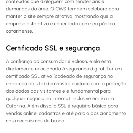
conteúdos que dialoguem com tendências e
demandas da área. O CMS também colabora para
manter o site sempre atrativo, mostrando que a
empresa está ativa e conectada com seu público
catarinense.
Certificado SSL e segurança
A confiança do consumidor é valiosa, e ela está
diretamente relacionada à segurança digital. Ter um
certificado SSL ativo (cadeado de segurança no
endereço do site) demonstra cuidado com a proteção
dos dados dos visitantes e é fundamental para
qualquer negócio na internet, inclusive em Santa
Catarina. Além disso, o SSL é requisito básico para
vendas online, cadastros e até para o posicionamento
nos mecanismos de busca.