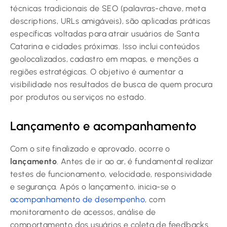
técnicas tradicionais de SEO (palavras-chave, meta
descriptions, URLs amigáveis), são aplicadas práticas
específicas voltadas para atrair usuários de Santa
Catarina e cidades próximas. Isso inclui conteúdos
geolocalizados, cadastro em mapas, e menções a
regiões estratégicas. O objetivo é aumentar a
visibilidade nos resultados de busca de quem procura
por produtos ou serviços no estado.
Lançamento e acompanhamento
Com o site finalizado e aprovado, ocorre o
lançamento
. Antes de ir ao ar, é fundamental realizar
testes de funcionamento, velocidade, responsividade
e segurança. Após o lançamento, inicia-se o
acompanhamento de desempenho
, com
monitoramento de acessos, análise de
comportamento dos usuários e coleta de feedbacks.